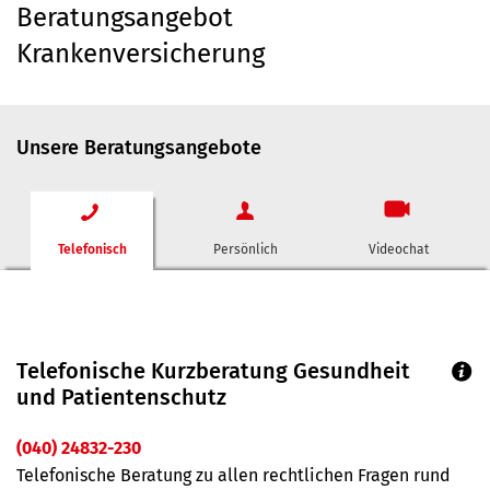
Beratungsangebot
Krankenversicherung
Unsere Beratungsangebote
Telefonisch
Persönlich
Videochat
Telefonische Kurzberatung Gesundheit
und Patientenschutz
(040) 24832-230
Telefonische Beratung zu allen rechtlichen Fragen rund