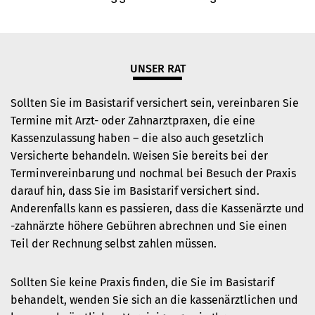
UNSER RAT
Sollten Sie im Basistarif versichert sein, vereinbaren Sie
Termine mit Arzt- oder Zahnarztpraxen, die eine
Kassenzulassung haben – die also auch gesetzlich
Versicherte behandeln. Weisen Sie bereits bei der
Terminvereinbarung und nochmal bei Besuch der Praxis
darauf hin, dass Sie im Basistarif versichert sind.
Anderenfalls kann es passieren, dass die Kassenärzte und
-zahnärzte höhere Gebühren abrechnen und Sie einen
Teil der Rechnung selbst zahlen müssen.
Sollten Sie keine Praxis finden, die Sie im Basistarif
behandelt, wenden Sie sich an die kassenärztlichen und