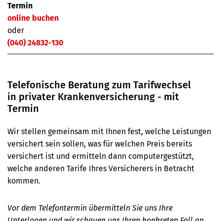
Termin
online buchen
oder
(040) 24832-130
Telefonische Beratung zum Tarifwechsel
in privater Kranken­versicherung - mit
Termin
Wir stellen gemeinsam mit Ihnen fest, welche Leistungen
versichert sein sollen, was für welchen Preis bereits
versichert ist und ermitteln dann computergestützt,
welche anderen Tarife Ihres Versicherers in Betracht
kommen.
Vor dem Telefontermin übermitteln Sie uns Ihre
Unterlagen und wir schauen uns Ihren konkreten Fall an.