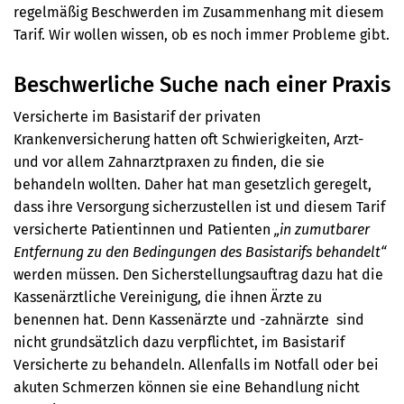
regelmäßig Beschwerden im Zusammenhang mit diesem
Tarif. Wir wollen wissen, ob es noch immer Probleme gibt.
Beschwerliche Suche nach einer Praxis
Versicherte im Basistarif der privaten
Krankenversicherung hatten oft Schwierigkeiten, Arzt-
und vor allem Zahnarztpraxen zu finden, die sie
behandeln wollten. Daher hat man gesetzlich geregelt,
dass ihre Versorgung sicherzustellen ist und diesem Tarif
versicherte Patientinnen und Patienten
„in zumutbarer
Entfernung zu den Bedingungen des Basistarifs behandelt“
werden müssen.
Den Sicherstellungsauftrag dazu hat die
Kassenärztliche Vereinigung, die ihnen Ärzte zu
benennen hat. Denn Kassenärzte und -zahnärzte sind
nicht grundsätzlich dazu verpflichtet, im Basistarif
Versicherte zu behandeln. Allenfalls im Notfall oder bei
akuten Schmerzen können sie eine Behandlung nicht