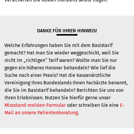
DANKE FÜR IHREN HINWEIS!
Welche Erfahrungen haben Sie mit dem Basistarif
gemacht? Hat man Sie wieder weggeschickt, weil Sie
nicht im „richtigen“ Tarif waren? Wollte man Sie nur
gegen ein höheres Honorar behandeln? Wie lief die
Suche nach einer Praxis? Hat die Kassenärztliche
Vereinigung Ihres Bundeslands Ihnen Fachärzte benannt,
die Sie im Basistarif behandeln? Berichten Sie uns von
Ihren Erlebnissen. Nutzen Sie hierfür gerne unser
Missstand-melden-Formular
oder schreiben Sie eine
E-
Mail an unsere Patientenberatung
.