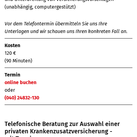
(unabhängig, computergestützt)
Vor dem Telefontermin übermitteln Sie uns Ihre
Unterlagen und wir schauen uns Ihren konkreten Fall an.
Kosten
120 €
(90 Minuten)
Termin
online buchen
oder
(040) 24832-130
Telefonische Beratung zur Auswahl einer
privaten Krankenzusatz­­versicherung -