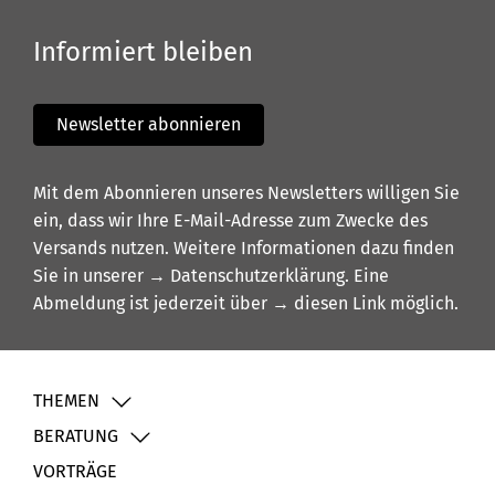
Informiert bleiben
Newsletter abonnieren
Mit dem Abonnieren unseres Newsletters willigen Sie
ein, dass wir Ihre E-Mail-Adresse zum Zwecke des
Versands nutzen. Weitere Informationen dazu finden
Sie in unserer
→ Datenschutzerklärung
. Eine
Abmeldung ist jederzeit über
→ diesen Link
möglich.
THEMEN
BERATUNG
VORTRÄGE