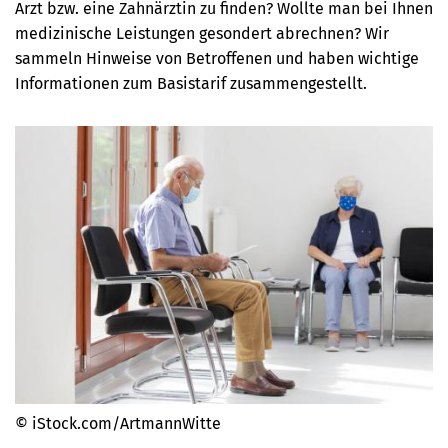
Arzt bzw. eine Zahnärztin zu finden? Wollte man bei Ihnen
medizinische Leistungen gesondert abrechnen? Wir
sammeln Hinweise von Betroffenen und haben wichtige
Informationen zum Basistarif zusammengestellt.
© iStock.com/ArtmannWitte