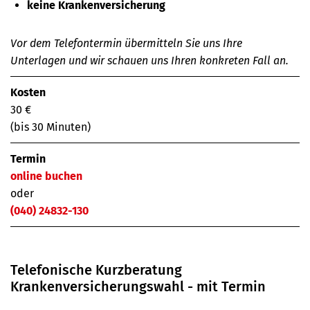
keine Krankenversicherung
Vor dem Telefontermin übermitteln Sie uns Ihre
Unterlagen und wir schauen uns Ihren konkreten Fall an.
Kosten
30 €
(bis 30 Minuten)
Termin
online buchen
oder
(040) 24832-130
Telefonische Kurzberatung
Krankenversicherungswahl - mit Termin