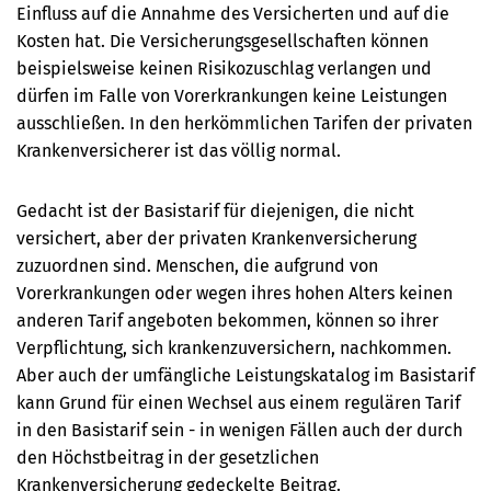
Einfluss auf die Annahme des Versicherten und auf die
Kosten hat. Die Versicherungsgesellschaften können
beispielsweise keinen Risikozuschlag verlangen und
dürfen im Falle von Vorerkrankungen keine Leistungen
ausschließen. In den herkömmlichen Tarifen der privaten
Krankenversicherer ist das völlig normal.
Gedacht ist der Basistarif für diejenigen, die nicht
versichert, aber der privaten Krankenversicherung
zuzuordnen sind. Menschen, die aufgrund von
Vorerkrankungen oder wegen ihres hohen Alters keinen
anderen Tarif angeboten bekommen, können so ihrer
Verpflichtung, sich krankenzuversichern, nachkommen.
Aber auch der umfängliche Leistungskatalog im Basistarif
kann Grund für einen Wechsel aus einem regulären Tarif
in den Basistarif sein - in wenigen Fällen auch der durch
den Höchstbeitrag in der gesetzlichen
Krankenversicherung gedeckelte Beitrag.