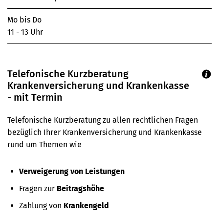
Mo bis Do
11 - 13 Uhr
Telefonische Kurzberatung
Krankenversicherung und Krankenkasse
- mit Termin
Telefonische Kurzberatung zu allen rechtlichen Fragen
bezüglich Ihrer Krankenversicherung und Krankenkasse
rund um Themen wie
Verweigerung von Leistungen
Fragen zur
Beitragshöhe
Zahlung von
Krankengeld