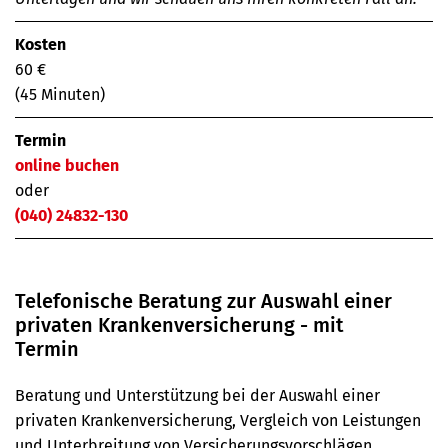
Kosten
60 €
(45 Minuten)
Termin
online buchen
oder
(040) 24832-130
Telefonische Beratung zur Auswahl einer
privaten Kranken­­versicherung - mit
Termin
Beratung und Unterstützung bei der Auswahl einer
privaten Krankenversicherung, Vergleich von Leistungen
und Unterbreitung von Versicherungsvorschlägen