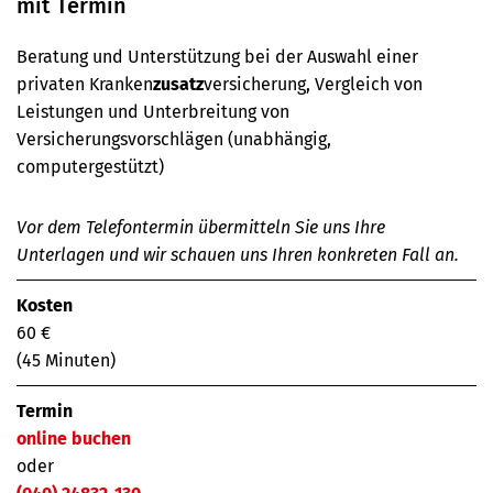
mit Termin
Beratung und Unterstützung bei der Auswahl einer
privaten Kranken
zusatz
versicherung, Vergleich von
Leistungen und Unterbreitung von
Versicherungsvorschlägen (unabhängig,
computergestützt)
Vor dem Telefontermin übermitteln Sie uns Ihre
Unterlagen und wir schauen uns Ihren konkreten Fall an.
Kosten
60 €
(45 Minuten)
Termin
online buchen
oder