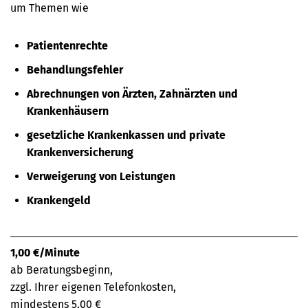
um Themen wie
Patientenrechte
Behandlungsfehler
Abrechnungen von Ärzten, Zahnärzten und
Krankenhäusern
gesetzliche Krankenkassen und private
Krankenversicherung
Verweigerung von Leistungen
Krankengeld
1,00 €/Minute
ab Beratungsbeginn,
zzgl. Ihrer eigenen Telefonkosten,
mindestens 5,00 €