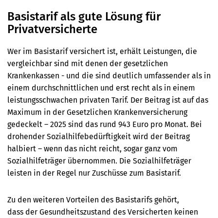
Basistarif als gute Lösung für
Privatversicherte
Wer im Basistarif versichert ist, erhält Leistungen, die
vergleichbar sind mit denen der gesetzlichen
Krankenkassen
- und die sind deutlich umfassender als in
einem durchschnittlichen und erst recht als in einem
leistungsschwachen privaten Tarif. Der Beitrag ist auf das
Maximum in der Gesetzlichen Krankenversicherung
gedeckelt – 2025 sind das rund 943 Euro pro Monat. Bei
drohender Sozialhilfebedürftigkeit wird der Beitrag
halbiert – wenn das nicht reicht, sogar ganz vom
Sozialhilfeträger übernommen. Die Sozialhilfeträger
leisten in der Regel nur Zuschüsse zum Basistarif.
Zu den weiteren Vorteilen des Basistarifs gehört,
dass der Gesundheitszustand des Versicherten keinen