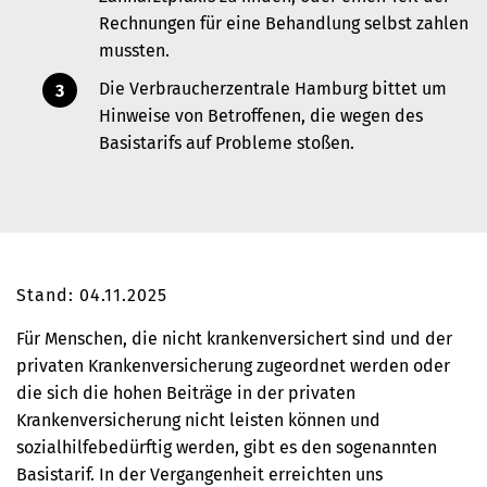
Rechnungen für eine Behandlung selbst zahlen
mussten.
Die Verbraucherzentrale Hamburg bittet um
Hinweise von Betroffenen, die wegen des
Basistarifs auf Probleme stoßen.
Stand: 04.11.2025
Für Menschen, die
nicht krankenversichert sind und der
privaten Krankenversicherung zugeordnet werden oder
die sich die hohen Beiträge in der privaten
Krankenversicherung nicht leisten können und
sozialhilfebedürftig werden
, gibt es den sogenannten
Basistarif. In der Vergangenheit erreichten uns