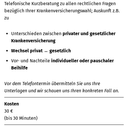
Telefonische Kurzberatung zu allen rechtlichen Fragen
bezüglich Ihrer Krankenversicherungswahl; Auskunft z.B.
zu
Unterschieden zwischen
privater und gesetzlicher
Krankenversicherung
Wechsel privat ↔ gesetzlich
Vor- und Nachteile
individueller oder pauschaler
Beihilfe
Vor dem Telefontermin übermitteln Sie uns Ihre
Unterlagen und wir schauen uns Ihren konkreten Fall an.
Kosten
30 €
(bis 30 Minuten)