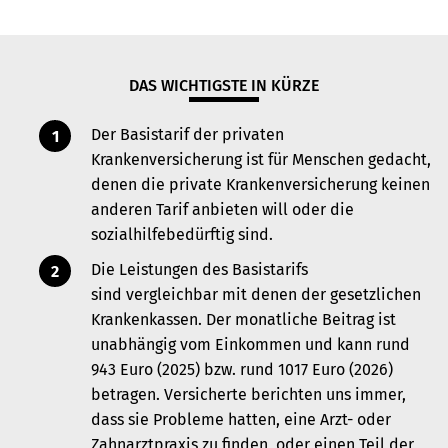
DAS WICHTIGSTE IN KÜRZE
Der Basistarif der privaten
Krankenversicherung ist für Menschen gedacht,
denen die private Krankenversicherung keinen
anderen Tarif anbieten will oder die
sozialhilfebedürftig sind.
Die Leistungen des Basistarifs
sind vergleichbar mit denen der gesetzlichen
Krankenkassen. Der monatliche Beitrag ist
unabhängig vom Einkommen und kann rund
943 Euro (2025) bzw. rund 1017 Euro (2026)
betragen. Versicherte berichten uns immer,
dass sie Probleme hatten, eine Arzt- oder
Zahnarztpraxis zu finden, oder einen Teil der