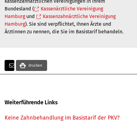
kassenzahnärztlichen Vereinigungen in Ihrem
Bundesland
(
Kassenärztliche Vereinigung
Hamburg
und
Kassenzahnärztliche Vereinigung
Hamburg
).
Sie sind verpflichtet, Ihnen Ärzte und
Ärztinnen zu nennen, die Sie im Basistarif behandeln.
drucken
Weiterführende Links
Keine Zahnbehandlung im Basistarif der PKV?