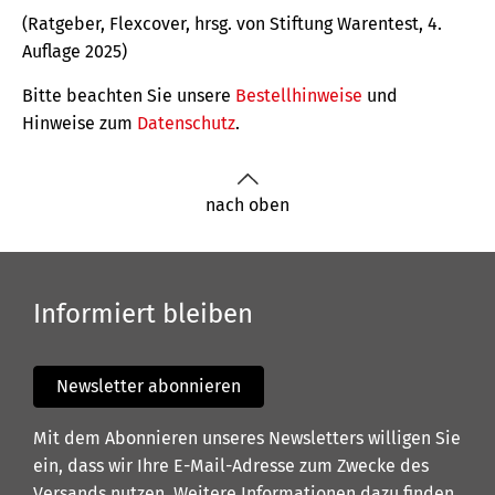
(Ratgeber, Flexcover, hrsg. von Stiftung Warentest, 4.
Auflage 2025)
Bitte beachten Sie unsere
Bestellhinweise
und
Hinweise zum
Datenschutz
.
nach oben
Informiert bleiben
Newsletter abonnieren
Mit dem Abonnieren unseres Newsletters willigen Sie
ein, dass wir Ihre E-Mail-Adresse zum Zwecke des
Versands nutzen. Weitere Informationen dazu finden