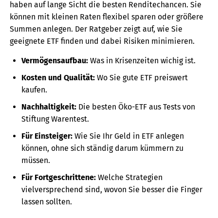
haben auf lange Sicht die besten Renditechancen. Sie
können mit kleinen Raten flexibel sparen oder größere
Summen anlegen. Der Ratgeber zeigt auf, wie Sie
geeignete ETF finden und dabei Risiken minimieren.
Vermögensaufbau:
Was in Krisenzeiten wichig ist.
Kosten und Qualität:
Wo Sie gute ETF preiswert
kaufen.
Nachhaltigkeit:
Die besten Öko-ETF aus Tests von
Stiftung Warentest.
Für Einsteiger:
Wie Sie Ihr Geld in ETF anlegen
können, ohne sich ständig darum kümmern zu
müssen.
Für Fortgeschrittene:
Welche Strategien
vielversprechend sind, wovon Sie besser die Finger
lassen sollten.