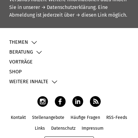
Sie in unserer
→ Datenschutzerklärung
. Eine
Abmeldung ist jederzeit über
→ diesen Link
möglich.
THEMEN
BERATUNG
VORTRÄGE
SHOP
WEITERE INHALTE
Kontakt
Stellenangebote
Häufige Fragen
RSS-Feeds
Fußbereich
Links
Datenschutz
Impressum