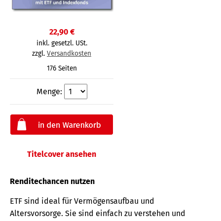
22,90 €
inkl. gesetzl. USt.
zzgl.
Versandkosten
176 Seiten
Menge:
Titelcover ansehen
Renditechancen nutzen
ETF sind ideal für Vermögensaufbau und
Altersvorsorge. Sie sind einfach zu verstehen und