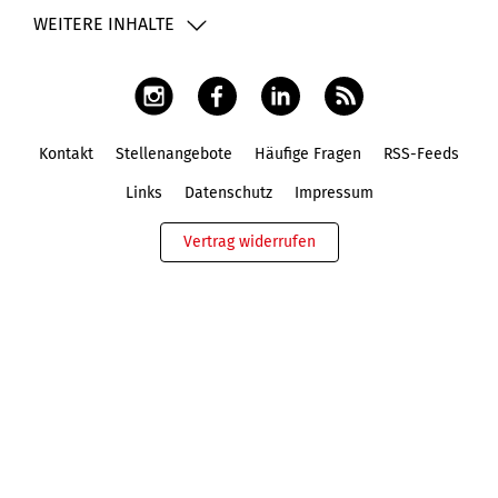
WEITERE INHALTE
Kontakt
Stellenangebote
Häufige Fragen
RSS-Feeds
Fußbereich
Links
Datenschutz
Impressum
Vertrag widerrufen