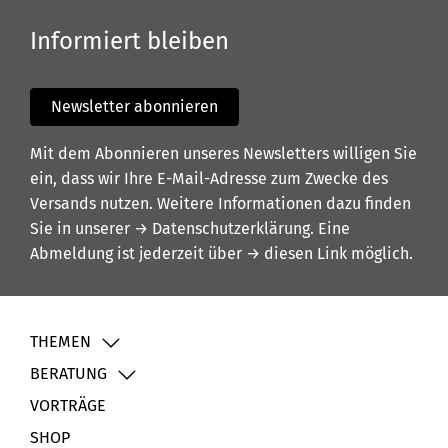
Informiert bleiben
Newsletter abonnieren
Mit dem Abonnieren unseres Newsletters willigen Sie
ein, dass wir Ihre E-Mail-Adresse zum Zwecke des
Versands nutzen. Weitere Informationen dazu finden
Sie in unserer
→ Datenschutzerklärung
. Eine
Abmeldung ist jederzeit über
→ diesen Link
möglich.
THEMEN
BERATUNG
VORTRÄGE
SHOP