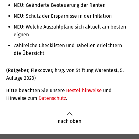
NEU: Geänderte Besteuerung der Renten
NEU: Schutz der Ersparnisse in der Inflation
NEU: Welche Auszahlpläne sich aktuell am besten
eignen
Zahlreiche Checklisten und Tabellen erleichtern
die Übersicht
(Ratgeber, Flexcover, hrsg. von Stiftung Warentest, 5.
Auflage 2023)
Bitte beachten Sie unsere
Bestellhinweise
und
Hinweise zum
Datenschutz
.
nach oben