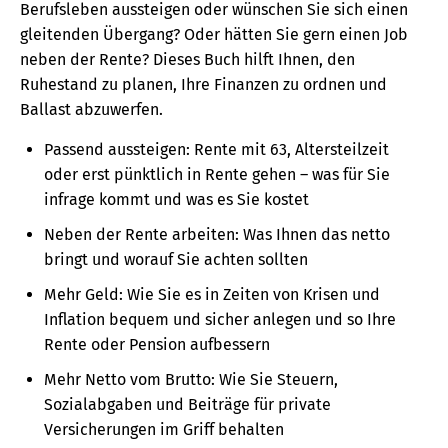
Berufsleben aussteigen oder wünschen Sie sich einen
gleitenden Übergang? Oder hätten Sie gern einen Job
neben der Rente? Dieses Buch hilft Ihnen, den
Ruhestand zu planen, Ihre Finanzen zu ordnen und
Ballast abzuwerfen.
Passend aussteigen: Rente mit 63, Altersteilzeit
oder erst pünktlich in Rente gehen – was für Sie
infrage kommt und was es Sie kostet
Neben der Rente arbeiten: Was Ihnen das netto
bringt und worauf Sie achten sollten
Mehr Geld: Wie Sie es in Zeiten von Krisen und
Inflation bequem und sicher anlegen und so Ihre
Rente oder Pension aufbessern
Mehr Netto vom Brutto: Wie Sie Steuern,
Sozialabgaben und Beiträge für private
Versicherungen im Griff behalten