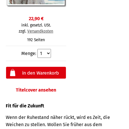
22,90 €
inkl. gesetzl. USt.
zzgl.
Versandkosten
192 Seiten
Menge:
Titelcover ansehen
Fit für die Zukunft
Wenn der Ruhestand näher rückt, wird es Zeit, die
Weichen zu stellen. Wollen Sie früher aus dem