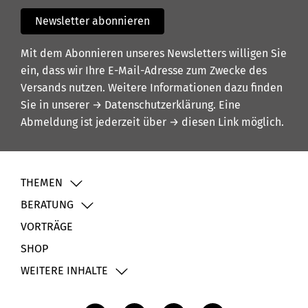
Newsletter abonnieren
Mit dem Abonnieren unseres Newsletters willigen Sie
ein, dass wir Ihre E-Mail-Adresse zum Zwecke des
Versands nutzen. Weitere Informationen dazu finden
Sie in unserer
→ Datenschutzerklärung
. Eine
Abmeldung ist jederzeit über
→ diesen Link
möglich.
THEMEN
BERATUNG
VORTRÄGE
SHOP
WEITERE INHALTE