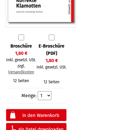
Broschüre
E-Broschüre
1,80 €
(PDF)
inkl. gesetzl. USt.
1,80 €
zzgl.
inkl. gesetzl. USt.
Versandkosten
12 Seiten
12 Seiten
Menge: