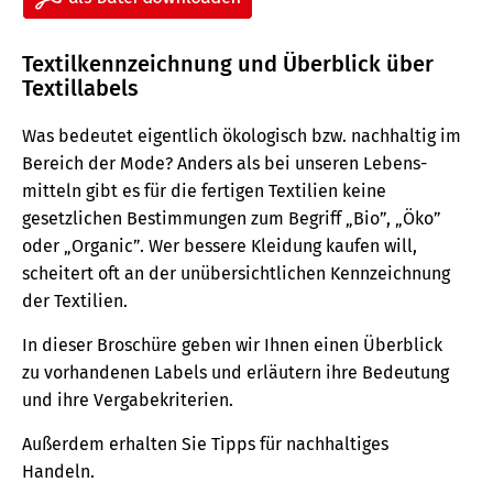
Textilkennzeichnung und Überblick über
Textillabels
Was bedeutet eigentlich ökologisch bzw. nachhaltig im
Bereich der Mode? Anders als bei unseren Lebens­
mitteln gibt es für die fertigen Textilien keine
gesetzlichen Bestimmungen zum Begriff „Bio”, „Öko”
oder „Organic”. Wer bessere Kleidung kaufen will,
scheitert oft an der unübersichtlichen Kennzeichnung
der Textilien.
In dieser Broschüre geben wir Ihnen einen Überblick
zu vorhandenen Labels und erläutern ihre Bedeutung
und ihre Vergabe­kriterien.
Außerdem erhalten Sie Tipps für nachhaltiges
Handeln.