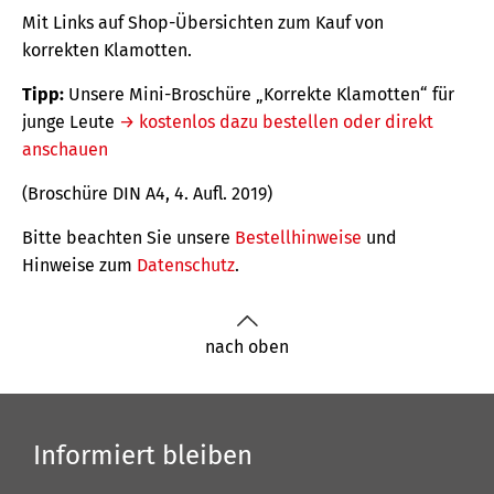
Mit Links auf Shop-Übersichten zum Kauf von
korrekten Klamotten.
Tipp:
Unsere Mini-Broschüre „Korrekte Klamotten“ für
junge Leute
→ kostenlos dazu bestellen oder direkt
anschauen
(Broschüre DIN A4, 4. Aufl. 2019)
Bitte beachten Sie unsere
Bestellhinweise
und
Hinweise zum
Datenschutz
.
nach oben
Informiert bleiben