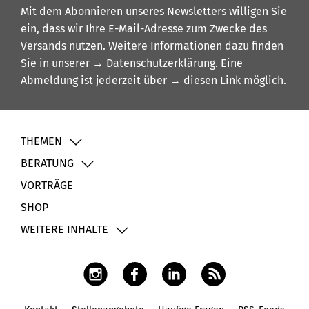
Mit dem Abonnieren unseres Newsletters willigen Sie
ein, dass wir Ihre E-Mail-Adresse zum Zwecke des
Versands nutzen. Weitere Informationen dazu finden
Sie in unserer
→ Datenschutzerklärung
. Eine
Abmeldung ist jederzeit über
→ diesen Link
möglich.
THEMEN
BERATUNG
VORTRÄGE
SHOP
WEITERE INHALTE