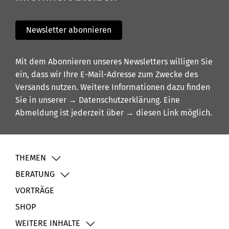
Newsletter abonnieren
Mit dem Abonnieren unseres Newsletters willigen Sie
ein, dass wir Ihre E-Mail-Adresse zum Zwecke des
Versands nutzen. Weitere Informationen dazu finden
Sie in unserer
→ Datenschutzerklärung
. Eine
Abmeldung ist jederzeit über
→ diesen Link
möglich.
THEMEN
BERATUNG
VORTRÄGE
SHOP
WEITERE INHALTE