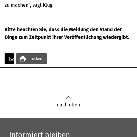
zu machen“, sagt Klug.
Bitte beachten Sie, dass die Meldung den Stand der
Dinge zum Zeitpunkt ihrer Veröffentlichung wiedergibt.
drucken
nach oben
Informiert bleiben