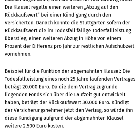
Die Klausel regelte einen weiteren „Abzug auf den
Rückkaufswert“ bei einer Kündigung durch den
Versicherten. Danach konnte die Stuttgarter, sofern der
Rückkaufswert die im Todesfall fällige Todesfallleistung
überstieg, einen weiteren Abzug in Höhe von einem
Prozent der Differenz pro Jahr zur restlichen Aufschubzeit
vornehmen.
Beispiel für die Funktion der abgemahnten Klausel: Die
Todesfallleistung eines noch 25 Jahre laufenden Vertrages
beträgt 20.000 Euro. Da die dem Vertrag zugrunde
liegenden Fonds sich über die Laufzeit gut entwickelt
haben, beträgt der Rückkaufswert 30.000 Euro. Kündigt
der Versicherungsnehmer jetzt den Vertrag, so würde ihn
diese Kündigung aufgrund der abgemahnten Klausel
weitere 2.500 Euro kosten.