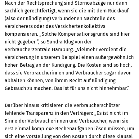
Nach der Rechtsprechung sind Stornoabzüge nur dann
sachlich gerechtfertigt, wenn sie die mit dem Rückkauf
(also der Kündigung) verbundenen Nachteile des
Versicherers oder des Versichertenkollektivs
kompensieren. „Solche Kompensationsgründe sind hier
nicht gegeben“, so Sandra Klug von der
Verbraucherzentrale Hamburg. „Vielmehr verdient die
Versicherung in unserem Beispiel einen außergewöhnlich
hohen Betrag an der Kündigung. Die Kosten sind so hoch,
dass sie Verbraucherinnen und Verbraucher sogar davon
abhalten können, von ihrem Recht auf Kündigung
Gebrauch zu machen. Das ist für uns nicht hinnehmbar.“
Darüber hinaus kritisieren die Verbraucherschützer
fehlende Transparenz in den Verträgen: „Es ist nicht im
Sinne der Verbraucherinnen und Verbraucher, wenn sie
erst einmal komplexe Rechenaufgaben lösen müssen, um
sich eine Vorstellung von den Kosten durch diese Klausel