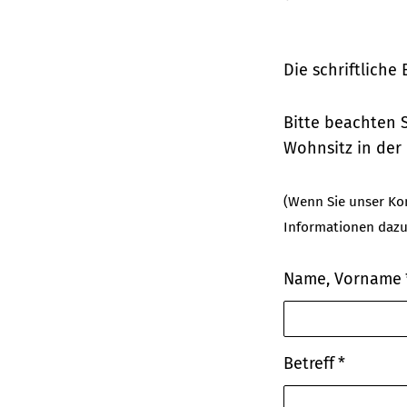
Die schriftliche
Bitte beachten S
Wohnsitz in der
(Wenn Sie unser Kon
Informationen dazu
Name, Vorname
Betreff