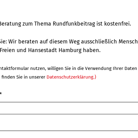
 Beratung zum Thema Rundfunkbeitrag ist kostenfrei.
ie: Wir beraten auf diesem Weg ausschließlich Mensch
 Freien und Hansestadt Hamburg haben.
taktformular nutzen, willigen Sie in die Verwendung Ihrer Daten 
 finden Sie in unserer
Datenschutzerklärung.)