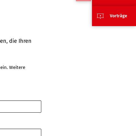
Vorträge
en, die Ihren
ein. Weitere