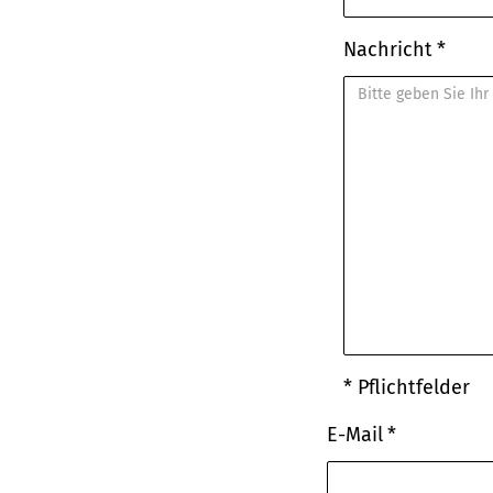
Nachricht
* Pflichtfelder
E-Mail