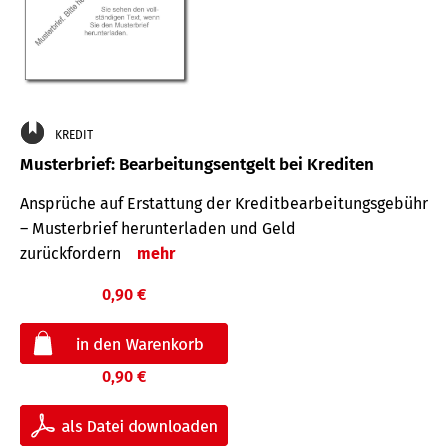
KREDIT
Musterbrief: Bearbeitungsentgelt bei Krediten
Ansprüche auf Erstattung der Kreditbearbeitungsgebühr
– Musterbrief herunterladen und Geld
zurückfordern
mehr
0,90 €
0,90 €