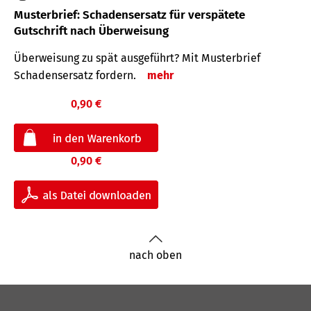
Musterbrief: Schadensersatz für verspätete
Gutschrift nach Überweisung
Überweisung zu spät ausgeführt? Mit Musterbrief
Schadensersatz fordern.
mehr
0,90 €
0,90 €
nach oben