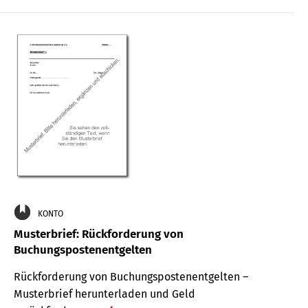
KONTO
Musterbrief: Rückforderung von
Buchungspostenentgelten
Rückforderung von Buchungspostenentgelten –
Musterbrief herunterladen und Geld