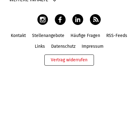
Kontakt
Stellenangebote
Häufige Fragen
RSS-Feeds
Fußbereich
Links
Datenschutz
Impressum
Vertrag widerrufen