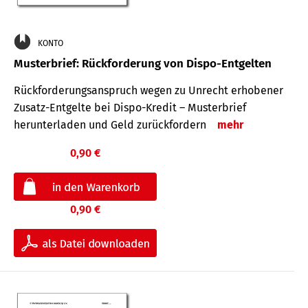
KONTO
Musterbrief: Rückforderung von Dispo-Entgelten
Rückforderungsanspruch wegen zu Unrecht erhobener
Zusatz-Entgelte bei Dispo-Kredit – Musterbrief
herunterladen und Geld zurückfordern
mehr
0,90 €
0,90 €