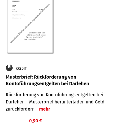
KREDIT
Musterbrief: Rückforderung von
Kontoführungsentgelten bei Darlehen
Rückforderung von Kontoführungsentgelten bei
Darlehen – Musterbrief herunterladen und Geld
zurückfordern
mehr
0,90 €