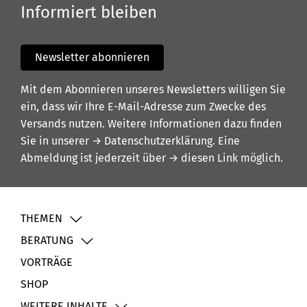
Informiert bleiben
Newsletter abonnieren
Mit dem Abonnieren unseres Newsletters willigen Sie
ein, dass wir Ihre E-Mail-Adresse zum Zwecke des
Versands nutzen. Weitere Informationen dazu finden
Sie in unserer
→ Datenschutzerklärung
. Eine
Abmeldung ist jederzeit über
→ diesen Link
möglich.
THEMEN
BERATUNG
VORTRÄGE
SHOP
WEITERE INHALTE