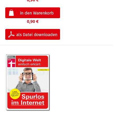
0,90 €