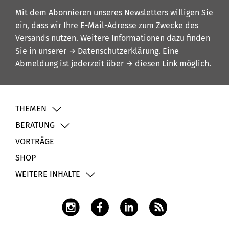
Mit dem Abonnieren unseres Newsletters willigen Sie
ein, dass wir Ihre E-Mail-Adresse zum Zwecke des
Versands nutzen. Weitere Informationen dazu finden
Sie in unserer
→ Datenschutzerklärung
. Eine
Abmeldung ist jederzeit über
→ diesen Link
möglich.
THEMEN
BERATUNG
VORTRÄGE
SHOP
WEITERE INHALTE