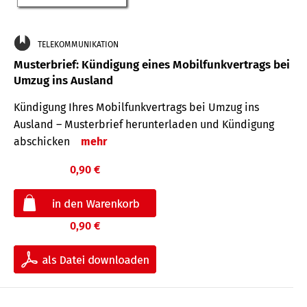
TELEKOMMUNIKATION
Musterbrief: Kündigung eines Mobilfunkvertrags bei
Umzug ins Ausland
Kündigung Ihres Mobilfunkvertrags bei Umzug ins
Ausland – Musterbrief herunterladen und Kündigung
abschicken
mehr
0,90 €
0,90 €