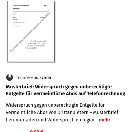
TELEKOMMUNIKATION
Musterbrief: Widerspruch gegen unberechtigte
Entgelte für vermeintliche Abos auf Telefonrechnung
Widerspruch gegen unberechtigte Entgelte für
vermeintliche Abos von Drittanbietern – Musterbrief
herunterladen und Widerspruch einlegen
mehr
0,90 €