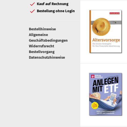
Kauf auf Rechnung
Bestellung ohne Login
Bestellhinweise
Allgemeine
Geschäftsbedingungen
Widerrufsrecht
Bestellvorgang
Datenschutzhinweise