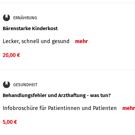
ERNÄHRUNG
Bärenstarke Kinderkost
Lecker, schnell und gesund
mehr
20,00 €
GESUNDHEIT
Behandlungsfehler und Arzthaftung - was tun?
Infobroschüre für Patientinnen und Patienten
mehr
5,00 €