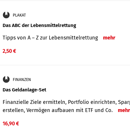
PLAKAT
Das ABC der Lebensmittelrettung
Tipps von A – Z zur Lebensmittelrettung
mehr
2,50 €
FINANZEN
Das Geldanlage-Set
Finanzielle Ziele ermitteln, Portfolio einrichten, Spa
erstellen, Vermögen aufbauen mit ETF und Co.
mehr
16,90 €