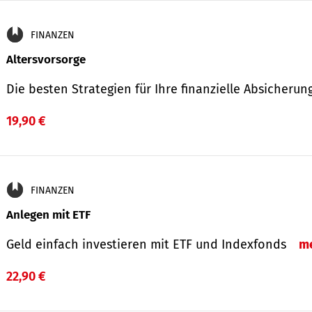
FINANZEN
Altersvorsorge
Die besten Strategien für Ihre finanzielle Absicheru
19,90 €
FINANZEN
Anlegen mit ETF
Geld einfach investieren mit ETF und Indexfonds
m
22,90 €