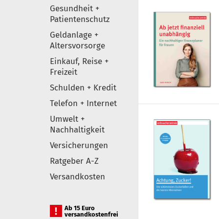
Gesundheit +
Patientenschutz
Geldanlage +
Altersvorsorge
Einkauf, Reise +
Freizeit
Schulden + Kredit
Telefon + Internet
Umwelt +
Nachhaltigkeit
Versicherungen
Ratgeber A-Z
Versandkosten
Ab 15 Euro
versandkostenfrei