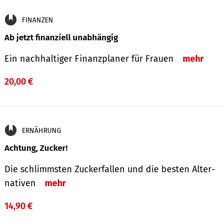
FINANZEN
Ab jetzt finanziell unabhängig
Ein nachhaltiger Finanzplaner für Frauen
mehr
20,00 €
ERNÄHRUNG
Achtung, Zucker!
Die schlimmsten Zucker­fallen und die besten Alter­
nativen
mehr
14,90 €