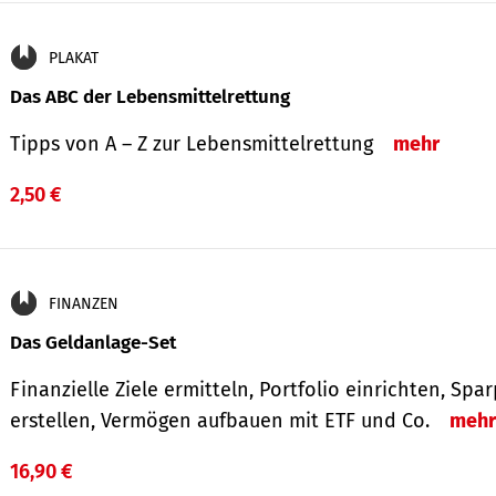
PLAKAT
Das ABC der Lebensmittelrettung
Tipps von A – Z zur Lebensmittelrettung
mehr
2,50 €
FINANZEN
Das Geldanlage-Set
Finanzielle Ziele ermitteln, Portfolio einrichten, Spa
erstellen, Vermögen aufbauen mit ETF und Co.
mehr
16,90 €