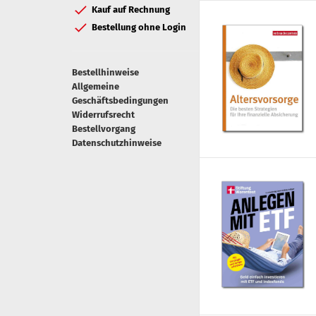
Kauf auf Rechnung
Bestellung ohne Login
Bestellhinweise
Allgemeine
Geschäftsbedingungen
Widerrufsrecht
Bestellvorgang
Datenschutzhinweise