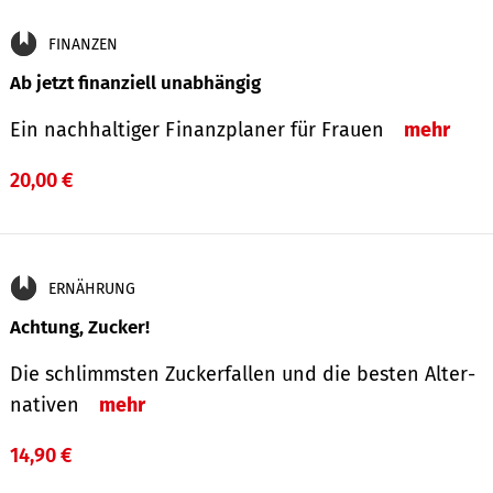
FINANZEN
Ab jetzt finanziell unabhängig
Ein nachhaltiger Finanzplaner für Frauen
mehr
20,00 €
ERNÄHRUNG
Achtung, Zucker!
Die schlimmsten Zucker­fallen und die besten Alter­
nativen
mehr
14,90 €