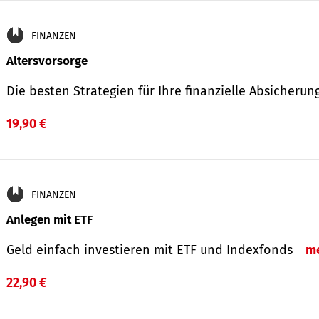
FINANZEN
Altersvorsorge
Die besten Strategien für Ihre finanzielle Absicheru
19,90 €
FINANZEN
Anlegen mit ETF
Geld einfach investieren mit ETF und Indexfonds
m
22,90 €