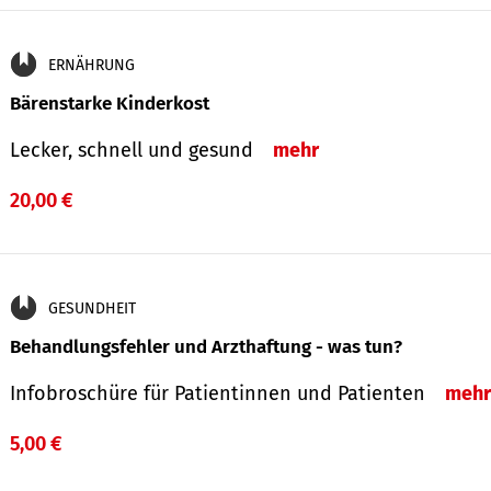
ERNÄHRUNG
Bärenstarke Kinderkost
Lecker, schnell und gesund
mehr
20,00 €
GESUNDHEIT
Behandlungsfehler und Arzthaftung - was tun?
Infobroschüre für Patientinnen und Patienten
mehr
5,00 €