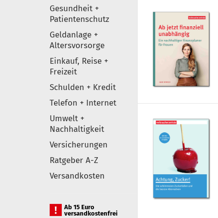
Gesundheit +
Patientenschutz
Geldanlage +
Altersvorsorge
Einkauf, Reise +
Freizeit
Schulden + Kredit
Telefon + Internet
Umwelt +
Nachhaltigkeit
Versicherungen
Ratgeber A-Z
Versandkosten
Ab 15 Euro
versandkostenfrei