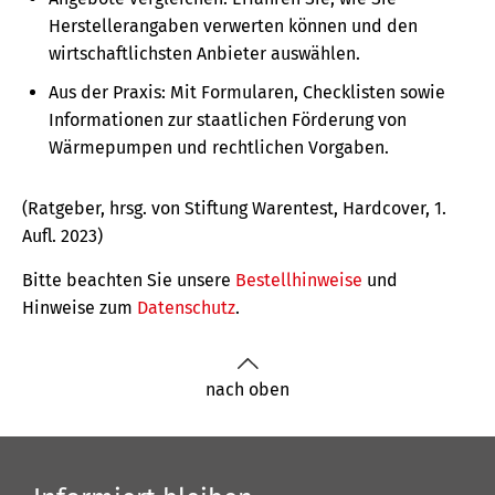
Herstellerangaben verwerten können und den
wirtschaftlichsten Anbieter auswählen.
Aus der Praxis: Mit Formularen, Checklisten sowie
Informationen zur staatlichen Förderung von
Wärmepumpen und rechtlichen Vorgaben.
(Ratgeber, hrsg. von Stiftung Warentest, Hardcover, 1.
Aufl. 2023)
Bitte beachten Sie unsere
Bestellhinweise
und
Hinweise zum
Datenschutz
.
nach oben