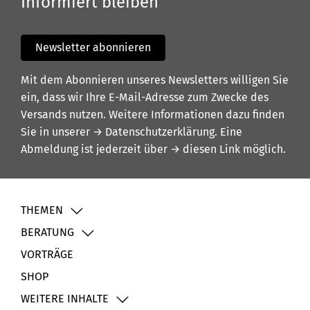
Informiert bleiben
Newsletter abonnieren
Mit dem Abonnieren unseres Newsletters willigen Sie
ein, dass wir Ihre E-Mail-Adresse zum Zwecke des
Versands nutzen. Weitere Informationen dazu finden
Sie in unserer
→ Datenschutzerklärung
. Eine
Abmeldung ist jederzeit über
→ diesen Link
möglich.
THEMEN
BERATUNG
VORTRÄGE
SHOP
WEITERE INHALTE