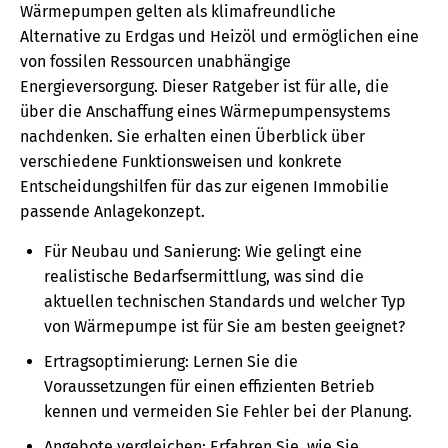
Wärmepumpen gelten als klimafreundliche
Alternative zu Erdgas und Heizöl und ermöglichen eine
von fossilen Ressourcen unabhängige
Energieversorgung. Dieser Ratgeber ist für alle, die
über die Anschaffung eines Wärmepumpensystems
nachdenken. Sie erhalten einen Überblick über
verschiedene Funktionsweisen und konkrete
Entscheidungshilfen für das zur eigenen Immobilie
passende Anlagekonzept.
Für Neubau und Sanierung: Wie gelingt eine
realistische Bedarfsermittlung, was sind die
aktuellen technischen Standards und welcher Typ
von Wärmepumpe ist für Sie am besten geeignet?
Ertragsoptimierung: Lernen Sie die
Voraussetzungen für einen effizienten Betrieb
kennen und vermeiden Sie Fehler bei der Planung.
Angebote vergleichen: Erfahren Sie, wie Sie