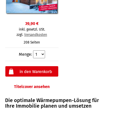
39,90 €
inkl. gesetzl. USt.
zzgl.
Versandkosten
208 Seiten
Menge:
Titelcover ansehen
Die optimale Wärmepumpen-Lösung für
Ihre Immobilie planen und umsetzen