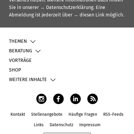
Sie in unserer
→ Datenschutzerklärung
. Eine
Abmeldung ist jederzeit über
→ diesen Link
möglich.
THEMEN
BERATUNG
VORTRÄGE
SHOP
WEITERE INHALTE
Kontakt
Stellenangebote
Häufige Fragen
RSS-Feeds
Fußbereich
Links
Datenschutz
Impressum