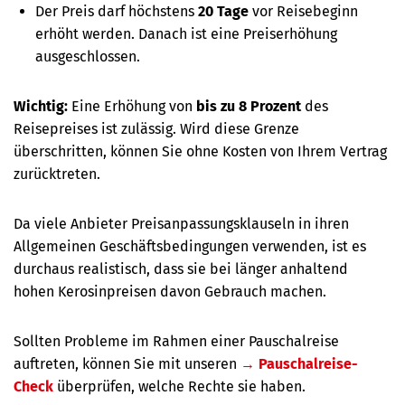
Der Preis darf höchstens
20 Tage
vor Reisebeginn
erhöht werden. Danach ist eine Preiserhöhung
ausgeschlossen.
Wichtig:
Eine Erhöhung von
bis zu 8 Prozent
des
Reisepreises ist zulässig. Wird diese Grenze
überschritten, können Sie ohne Kosten von Ihrem Vertrag
zurücktreten.
Da viele Anbieter Preisanpassungsklauseln in ihren
Allgemeinen Geschäftsbedingungen verwenden, ist es
durchaus realistisch, dass sie bei länger anhaltend
hohen Kerosinpreisen davon Gebrauch machen.
Sollten Probleme im Rahmen einer Pauschalreise
auftreten, können Sie mit unseren
→ Pauschalreise-
Check
überprüfen, welche Rechte sie haben.