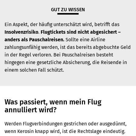
GUT ZU WISSEN
Ein Aspekt, der häufig unterschätzt wird, betrifft das
Insolvenzrisiko
.
Flugtickets sind nicht abgesichert –
anders als Pauschalreisen.
Sollte eine Airline
zahlungsunfähig werden, ist das bereits abgebuchte Geld
in der Regel verloren. Bei Pauschalreisen besteht
hingegen eine gesetzliche Absicherung, die Reisende in
einem solchen Fall schützt.
Was passiert, wenn mein Flug
annulliert wird?
Werden Flugverbindungen gestrichen oder ausgedünnt,
wenn Kerosin knapp wird, ist die Rechtslage eindeutig.