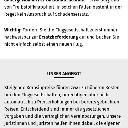
von Treibstoffknappheit. In solchen Fällen besteht in der
Regel kein Anspruch auf Schadensersatz.
Wichtig:
Fordern Sie die Fluggesellschaft zuerst immer
nachweisbar zur
Ersatzbeförderung
auf und buchen Sie
nicht einfach selbst einen neuen Flug.
UNSER ANGEBOT
Steigende Kerosinpreise führen zwar zu höheren Kosten
bei den Fluggesellschaften, berechtigen aber nicht
automatisch zu Preiserhöhungen bei bereits gebuchten
Reisen. Entscheidend sind immer die gesetzlichen
Vorgaben und die vertraglichen Vereinbarungen. Unsere
Juristinnen und Juristen helfen Ihnen dabei, die eigenen