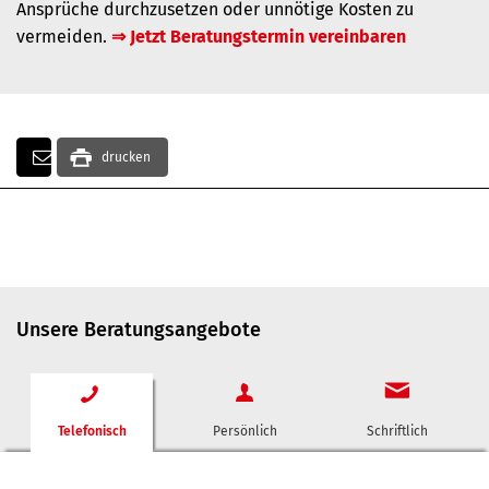
Ansprüche durchzusetzen oder unnötige Kosten zu
vermeiden.
⇒ Jetzt Beratungstermin vereinbaren
drucken
Unsere Beratungsangebote
Telefonisch
Persönlich
Schriftlich