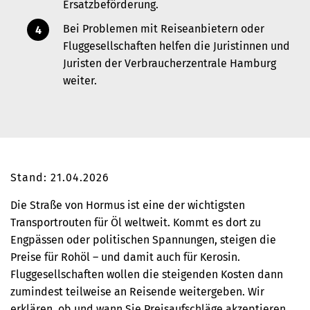
Ersatzbeförderung.
Bei Problemen mit Reiseanbietern oder
Fluggesellschaften helfen die Juristinnen und
Juristen der Verbraucherzentrale Hamburg
weiter.
Stand: 21.04.2026
Die Straße von Hormus ist eine der wichtigsten
Transportrouten für Öl weltweit. Kommt es dort zu
Engpässen oder politischen Spannungen, steigen die
Preise für Rohöl – und damit auch für Kerosin.
Fluggesellschaften wollen die steigenden Kosten dann
zumindest teilweise an Reisende weitergeben. Wir
erklären, ob und wann Sie Preisaufschläge akzeptieren