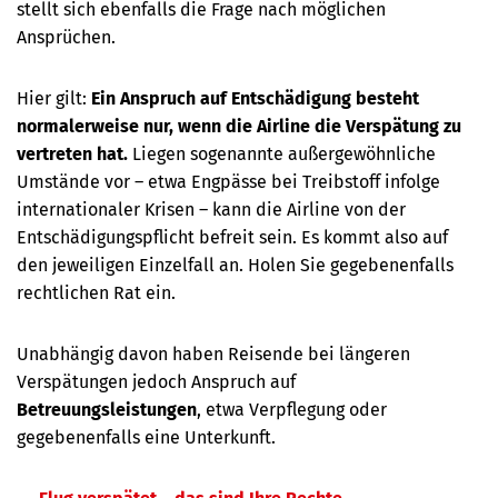
stellt sich ebenfalls die Frage nach möglichen
Ansprüchen.
Hier gilt:
Ein Anspruch auf Entschädigung besteht
normalerweise nur, wenn die Airline die Verspätung zu
vertreten hat.
Liegen sogenannte außergewöhnliche
Umstände vor – etwa Engpässe bei Treibstoff infolge
internationaler Krisen – kann die Airline von der
Entschädigungspflicht befreit sein. Es kommt also auf
den jeweiligen Einzelfall an. Holen Sie gegebenenfalls
rechtlichen Rat ein.
Unabhängig davon haben Reisende bei längeren
Verspätungen jedoch Anspruch auf
Betreuungsleistungen
, etwa Verpflegung oder
gegebenenfalls eine Unterkunft.