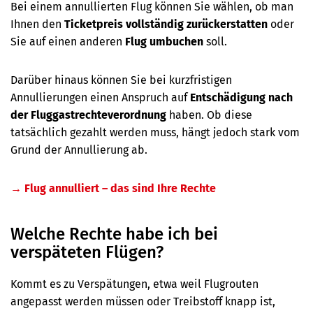
Bei einem annullierten Flug können Sie wählen, ob man
Ihnen den
Ticketpreis vollständig zurückerstatten
oder
Sie auf einen anderen
Flug umbuchen
soll.
Darüber hinaus können Sie bei kurzfristigen
Annullierungen einen Anspruch auf
Entschädigung nach
der Fluggastrechteverordnung
haben. Ob diese
tatsächlich gezahlt werden muss, hängt jedoch stark vom
Grund der Annullierung ab.
→ Flug annulliert – das sind Ihre Rechte
Welche Rechte habe ich bei
verspäteten Flügen?
Kommt es zu Verspätungen, etwa weil Flugrouten
angepasst werden müssen oder Treibstoff knapp ist,