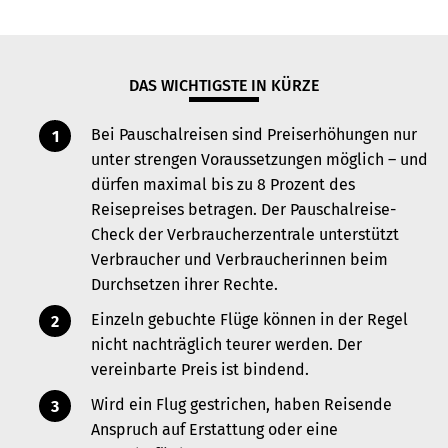
DAS WICHTIGSTE IN KÜRZE
Bei Pauschalreisen sind Preiserhöhungen nur
unter strengen Voraussetzungen möglich – und
dürfen maximal bis zu 8 Prozent des
Reisepreises betragen. Der Pauschalreise-
Check der Verbraucherzentrale
unterstützt
Verbraucher und Verbraucherinnen beim
Durchsetzen ihrer Rechte.
Einzeln gebuchte Flüge können in der Regel
nicht nachträglich teurer werden. Der
vereinbarte Preis ist bindend.
Wird ein Flug gestrichen, haben Reisende
Anspruch auf Erstattung oder eine