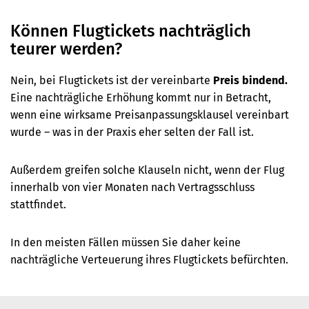
Können Flugtickets nachträglich
teurer werden?
Nein, bei Flugtickets ist der vereinbarte
Preis bindend.
Eine nachträgliche Erhöhung kommt nur in Betracht,
wenn eine wirksame Preisanpassungsklausel vereinbart
wurde – was in der Praxis eher selten der Fall ist.
Außerdem greifen solche Klauseln nicht, wenn der Flug
innerhalb von vier Monaten nach Vertragsschluss
stattfindet.
In den meisten Fällen müssen Sie daher keine
nachträgliche Verteuerung ihres Flugtickets befürchten.