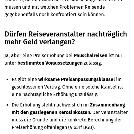
müssen und mit welchen Problemen Reisende
gegebenenfalls noch konfrontiert sein können.
Dürfen Reiseveranstalter nachträglich
mehr Geld verlangen?
Ja, aber eine Preiserhöhung bei
Pauschalreisen
ist nur
unter
bestimmten Voraussetzungen
zulässig.
Es gibt eine
wirksame Preisanpassungsklausel
im
geschlossenen Vertrag. Ohne eine solche Klausel ist
eine nachträgliche Erhöhung unzulässig.
Die Erhöhung steht nachweislich im
Zusammenhang
mit den gestiegenen Kerosinkosten
. Der Veranstalter
muss die Gründe und die konkrete Berechnung der
Preiserhöhung offenlegen (§ 651f BGB).