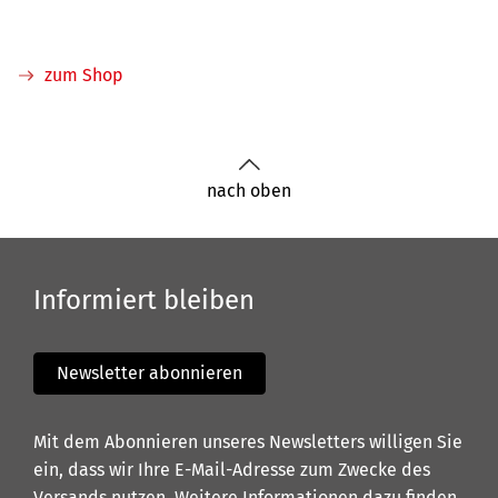
zum Shop
nach oben
Informiert bleiben
Newsletter abonnieren
Mit dem Abonnieren unseres Newsletters willigen Sie
ein, dass wir Ihre E-Mail-Adresse zum Zwecke des
Versands nutzen. Weitere Informationen dazu finden