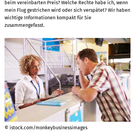
beim vereinbarten Preis? Welche Rechte habe ich, wenn
mein Flug gestrichen wird oder sich verspätet? Wir haben
wichtige Informationen kompakt für Sie
zusammengefasst.
© istock.com/monkeybusinessimages