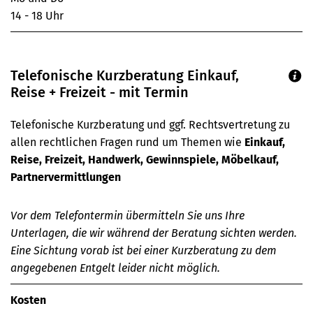
14 - 18 Uhr
Telefonische Kurzberatung Einkauf,
Reise + Freizeit - mit Termin
Telefonische Kurzberatung und ggf. Rechtsvertretung zu
allen rechtlichen Fragen rund um Themen wie
Einkauf,
Reise, Freizeit, Handwerk, Gewinnspiele, Möbelkauf,
Partnervermittlungen
Vor dem Telefontermin übermitteln Sie uns Ihre
Unterlagen, die wir während der Beratung sichten werden.
Eine Sichtung vorab ist bei einer Kurzberatung zu dem
angegebenen Entgelt leider nicht möglich.
Kosten