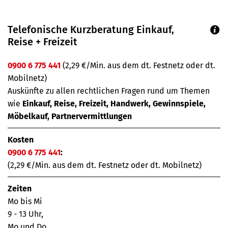
Telefonische Kurzberatung Einkauf,
Reise + Freizeit
0900 6 775 441
(2,29 €/Min. aus dem dt. Festnetz oder dt.
Mobilnetz)
Auskünfte zu allen rechtlichen Fragen rund um Themen
wie
Einkauf, Reise, Freizeit, Handwerk, Gewinnspiele,
Möbelkauf, Partnervermittlungen
Kosten
0900 6 775 441
:
(2,29 €/Min. aus dem dt. Festnetz oder dt. Mobilnetz)
Zeiten
Mo bis Mi
9 - 13 Uhr,
Mo und Do