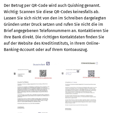
Der Betrug per QR-Code wird auch Quishing genannt.
Wichtig:
Scannen Sie diese QR-Codes keinesfalls ab.
Lassen Sie sich nicht von den im Schreiben dargelegten
Gründen unter Druck setzen und rufen Sie nicht die im
Brief angegebenen Telefonnummern an. Kontaktieren Sie
Ihre Bank direkt. Die richtigen Kontaktdaten finden Sie
auf der Website des Kreditinstituts, in Ihrem Online-
Banking-Account oder auf Ihrem Kontoauszug.