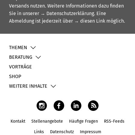
Versands nutzen. Weitere Informationen dazu finden
Sie in unserer
→ Datenschutzerklärung
. Eine
Abmeldung ist jederzeit über
→ diesen Link
möglich.
THEMEN
BERATUNG
VORTRÄGE
SHOP
WEITERE INHALTE
Kontakt
Stellenangebote
Häufige Fragen
RSS-Feeds
Fußbereich
Links
Datenschutz
Impressum