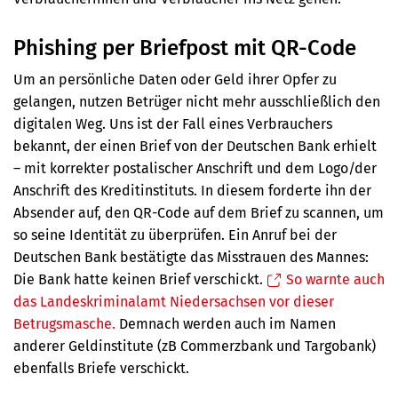
Phishing per Briefpost mit QR-Code
Um an persönliche Daten oder Geld ihrer Opfer zu
gelangen, nutzen Betrüger nicht mehr ausschließlich den
digitalen Weg. Uns ist der Fall eines Verbrauchers
bekannt, der einen Brief von der Deutschen Bank erhielt
– mit
korrekter postalischer Anschrift und dem Logo/der
Anschrift des Kreditinstituts
. In diesem forderte ihn der
Absender auf, den QR-Code auf dem Brief zu scannen, um
so seine Identität zu überprüfen. Ein Anruf bei der
Deutschen Bank bestätigte das Misstrauen des Mannes:
Die Bank hatte keinen Brief verschickt.
So warnte auch
das Landeskriminalamt Niedersachsen vor dieser
Betrugsmasche.
Demnach werden auch im Namen
anderer Geldinstitute (zB Commerzbank und Targobank)
ebenfalls Briefe verschickt.