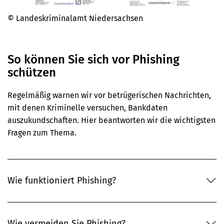
© Landeskriminalamt Niedersachsen
So können Sie sich vor Phishing
schützen
Regelmäßig warnen wir vor betrügerischen Nachrichten,
mit denen Kriminelle versuchen, Bankdaten
auszukundschaften. Hier beantworten wir die wichtigsten
Fragen zum Thema.
Wie funktioniert Phishing?
Wie vermeiden Sie Phishing?