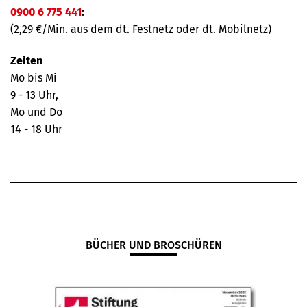
0900 6 775 441
:
(2,29 €/Min. aus dem dt. Festnetz oder dt. Mobilnetz)
Zeiten
Mo bis Mi
9 - 13 Uhr,
Mo und Do
14 - 18 Uhr
BÜCHER UND BROSCHÜREN