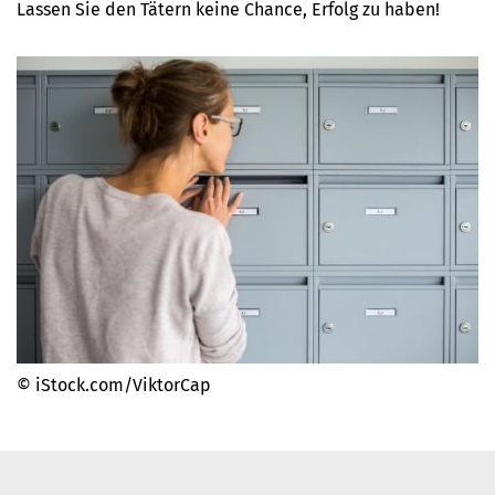
Lassen Sie den Tätern keine Chance, Erfolg zu haben!
© iStock.com/ViktorCap