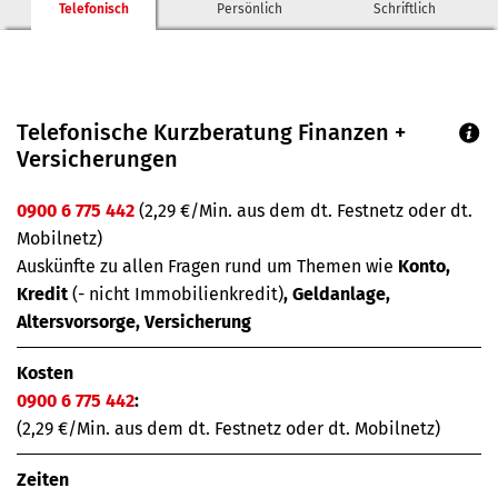
Telefonisch
Persönlich
Schriftlich
Telefonische Kurzberatung Finanzen +
Versicherungen
0900 6 775 442
(2,29 €/Min. aus dem dt. Festnetz oder dt.
Mobilnetz)
Auskünfte zu allen Fragen rund um Themen wie
Konto,
Kredit
(- nicht Immobilienkredit)
, Geldanlage,
Altersvorsorge, Versicherung
Kosten
0900 6 775 442
:
(2,29 €/Min. aus dem dt. Festnetz oder dt. Mobilnetz)
Zeiten