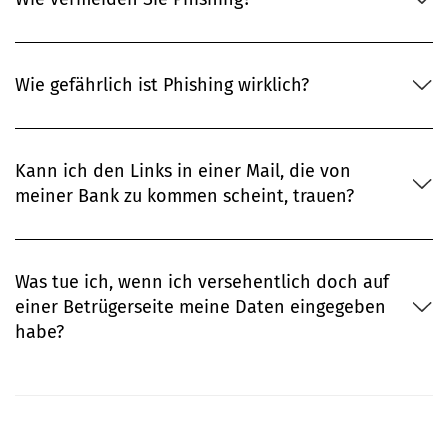
Wie gefährlich ist Phishing wirklich?
Kann ich den Links in einer Mail, die von
meiner Bank zu kommen scheint, trauen?
Was tue ich, wenn ich versehentlich doch auf
einer Betrügerseite meine Daten eingegeben
habe?