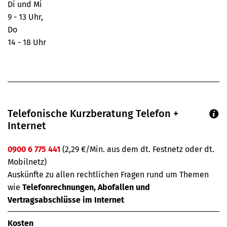
Di und Mi
9 - 13 Uhr,
Do
14 - 18 Uhr
Telefonische Kurzberatung Telefon +
Internet
0900 6 775 441
(2,29 €/Min. aus dem dt. Festnetz oder dt.
Mobilnetz)
Auskünfte zu allen rechtlichen Fragen rund um Themen
wie
Telefonrechnungen, Abofallen und
Vertragsabschlüsse im Internet
Kosten