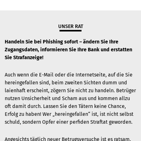
UNSER RAT
Handeln Sie bei Phishing sofort – ändern Sie Ihre
Zugangsdaten, informieren Sie Ihre Bank und erstatten
Sie Strafanzeige!
Auch wenn die E-Mail oder die Internetseite, auf die Sie
hereingefallen sind, beim zweiten Sichten dumm und
laienhaft erscheint, zögern Sie nicht zu handeln. Betrüger
nutzen Unsicherheit und Scham aus und kommen allzu
oft damit durch. Lassen Sie den Tätern keine Chance,
Erfolg zu haben! Wer „hereingefallen“ ist, ist nicht selbst
schuld, sondern Opfer einer perfiden Straftat geworden.
Angesichts täglich neuer Betrugsversuche ist es ratsam,