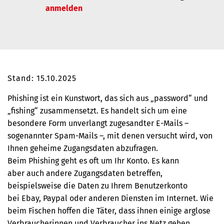
anmelden
Stand: 15.10.2025
Phishing ist ein Kunstwort, das sich aus „password“ und
„fishing“ zusammensetzt. Es handelt sich um eine
besondere Form unverlangt zugesandter E-Mails –
sogenannter Spam-Mails –, mit denen versucht wird, von
Ihnen geheime Zugangsdaten abzufragen.
Beim Phishing geht es oft um Ihr Konto. Es kann
aber auch andere Zugangsdaten betreffen,
beispielsweise die Daten zu Ihrem Benutzerkonto
bei Ebay, Paypal oder anderen Diensten im Internet. Wie
beim Fischen hoffen die Täter, dass ihnen einige arglose
Verbraucherinnen und Verbraucher ins Netz gehen.