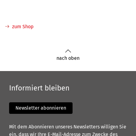
zum Shop
nach oben
Informiert bleiben
Newsletter abonnieren
Mit dem Abonnieren unseres Newsletters willigen Sie
ein, dass wir Ihre E-Mail-Adresse zum Zwecke des