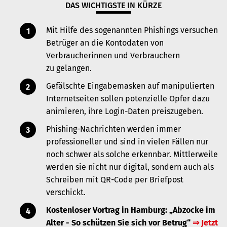
DAS WICHTIGSTE IN KÜRZE
Mit Hilfe des sogenannten Phishings versuchen
Betrüger an die Kontodaten von
Verbraucherinnen und Verbrauchern
zu gelangen.
Gefälschte Eingabemasken auf manipulierten
Internetseiten sollen potenzielle Opfer dazu
animieren, ihre Login-Daten preiszugeben.
Phishing-Nachrichten werden immer
professioneller und sind in vielen Fällen nur
noch schwer als solche erkennbar.
Mittlerweile
werden sie nicht nur digital, sondern auch als
Schreiben mit QR-Code per Briefpost
verschickt.
Kostenloser Vortrag in Hamburg: „
Abzocke im
Alter - So schützen Sie sich vor Betrug
“
⇒ Jetzt