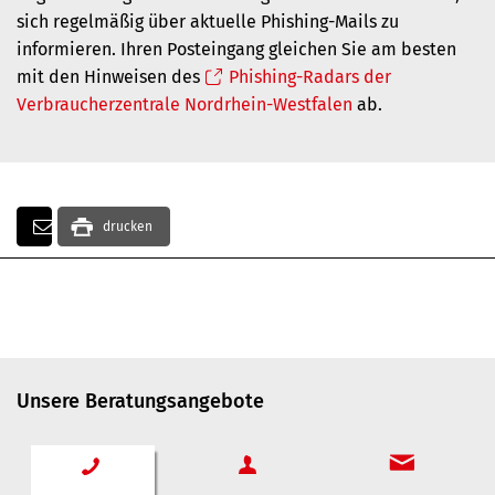
sich regelmäßig über aktuelle Phishing-Mails zu
informieren. Ihren Posteingang gleichen Sie am besten
mit den Hinweisen des
Phishing-Radars der
Verbraucherzentrale Nordrhein-Westfalen
ab.
drucken
Unsere Beratungsangebote