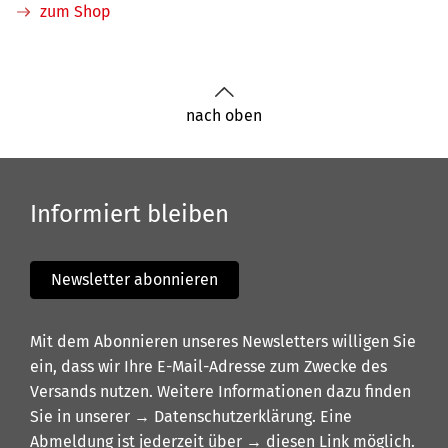
zum Shop
nach oben
Informiert bleiben
Newsletter abonnieren
Mit dem Abonnieren unseres Newsletters willigen Sie
ein, dass wir Ihre E-Mail-Adresse zum Zwecke des
Versands nutzen. Weitere Informationen dazu finden
Sie in unserer
→ Datenschutzerklärung
. Eine
Abmeldung ist jederzeit über
→ diesen Link
möglich.