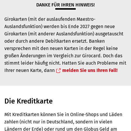
DANKE FÜR IHREN HINWEIS!
Girokarten (mit der auslaufenden Maestro-
Auslandsfunktion) werden bis Ende 2027 gegen neue
Girokarten (mit anderer Auslandsfunktion) ausgetauscht
oder durch andere Debitkarten ersetzt. Banken
versprechen mit den neuen Karten in der Regel keine
großen Änderungen im Vergleich zur Girocard. Doch das
stimmt leider häufig nicht. Hatten Sie auch Probleme mit
Ihrer neuen Karte, dann
melden Sie uns Ihren Fall!
Die Kreditkarte
Mit Kreditkarten können Sie in Online-Shops und Läden
zahlen (nicht nur in Deutschland, sondern in vielen
Ländern der Erde) oder rund um den Globus Geld am