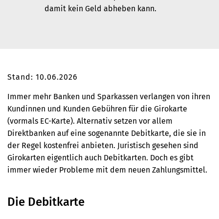
damit kein Geld abheben kann.
Stand: 10.06.2026
Immer mehr Banken und Sparkassen verlangen von ihren
Kundinnen und Kunden Gebühren für die Girokarte
(vormals EC-Karte). Alternativ setzen vor allem
Direktbanken auf eine sogenannte Debitkarte, die sie in
der Regel kostenfrei anbieten. Juristisch gesehen sind
Girokarten eigentlich auch Debitkarten. Doch es gibt
immer wieder Probleme mit dem neuen Zahlungsmittel.
Die Debitkarte