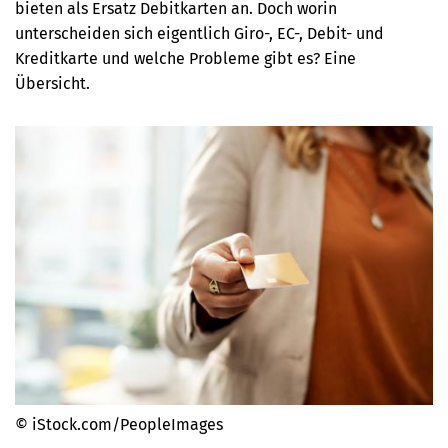
bieten als Ersatz Debitkarten an. Doch worin
unterscheiden sich eigentlich Giro-, EC-, Debit- und
Kreditkarte und welche Probleme gibt es? Eine
Übersicht.
© iStock.com/PeopleImages