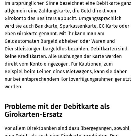
Im ursprünglichen Sinne bezeichnet eine Debitkarte ganz
allgemein eine Zahlungskarte, die Geld direkt vom
Girokonto des Besitzers abbucht. Umgangssprachlich
wird sie auch Bankkarte, Sparkassenkarte, EC-Karte oder
eben Girokarte genannt. Mit ihr kann man am
Geldautomaten Bargeld abheben oder Waren und
Dienstleistungen bargeldlos bezahlen. Debitkarten sind
keine Kreditkarten. Alle Buchungen der Karte werden
direkt vom Konto eingezogen. Für Kautionen, zum
Beispiel beim Leihen eines Mietwagens, kann sie daher
nur bei entsprechendem Kontoverfügungsrahmen genutzt
werden.
Probleme mit der Debitkarte als
Girokarten-Ersatz
Vor allem Direktbanken sind dazu übergegangen, sowohl
eine Debit- als auch eine Girokarte anzubieten. Der