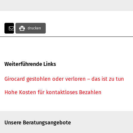
drucken
Weiterführende Links
Girocard gestohlen oder verloren – das ist zu tun
Hohe Kosten für kontaktloses Bezahlen
Unsere Beratungsangebote