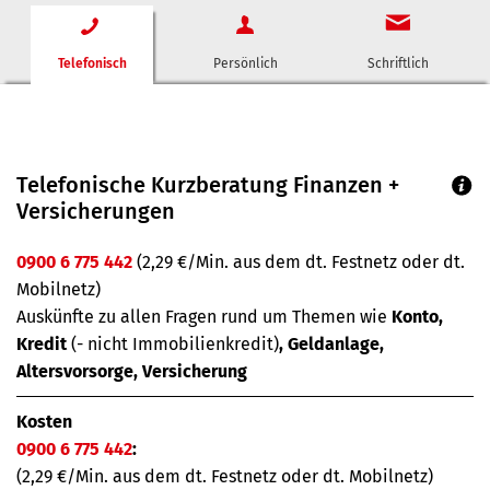
Telefonisch
Persönlich
Schriftlich
Telefonische Kurzberatung Finanzen +
Versicherungen
0900 6 775 442
(2,29 €/Min. aus dem dt. Festnetz oder dt.
Mobilnetz)
Auskünfte zu allen Fragen rund um Themen wie
Konto,
Kredit
(- nicht Immobilienkredit)
, Geldanlage,
Altersvorsorge, Versicherung
Kosten
0900 6 775 442
:
(2,29 €/Min. aus dem dt. Festnetz oder dt. Mobilnetz)