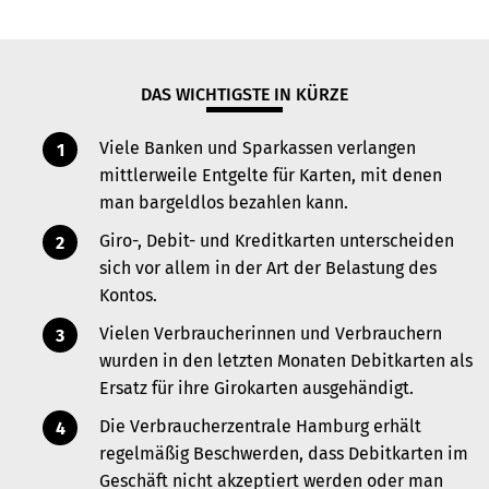
DAS WICHTIGSTE IN KÜRZE
Viele Banken und Sparkassen verlangen
mittlerweile Entgelte für Karten, mit denen
man bargeldlos bezahlen kann.
Giro-, Debit- und Kreditkarten unterscheiden
sich vor allem in der Art der Belastung des
Kontos.
Vielen Verbraucherinnen und Verbrauchern
wurden in den letzten Monaten Debitkarten als
Ersatz für ihre Girokarten ausgehändigt.
Die Verbraucherzentrale Hamburg erhält
regelmäßig Beschwerden, dass Debitkarten im
Geschäft nicht akzeptiert werden oder man