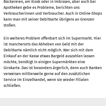
Bäckereien, am Kiosk oder in Imbissen, aber auch bei
Apotheken gebe es Probleme, berichten uns
Verbraucherinnen und Verbraucher. Auch in Online-Shops
kann man mit seiner Debitkarte übrigens an Grenzen
stoßen.
Ein weiteres Problem offenbart sich im Supermarkt. Hier
ist mancherorts das Abheben von Geld mit der
Debitkarte nämlich nicht möglich. Wer sich mit dem
Einkauf an der Kasse etwas Bargeld auszahlen lassen
möchte, benötigt in einigen Supermärkten eine
Girokarte. Das ist besonders ärgerlich, denn auch Banken
verweisen mittlerweile gerne auf den zusätzlichen
Service im Einzelhandel, wenn sie wieder Filialen
schließen.