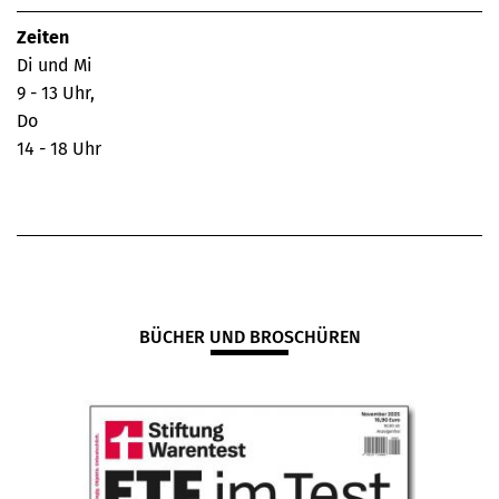
Zeiten
Di und Mi
9 - 13 Uhr,
Do
14 - 18 Uhr
BÜCHER UND BROSCHÜREN