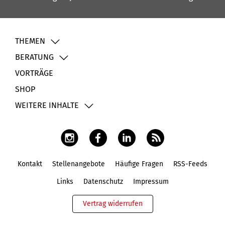
THEMEN
BERATUNG
VORTRÄGE
SHOP
WEITERE INHALTE
Kontakt
Stellenangebote
Häufige Fragen
RSS-Feeds
Fußbereich
Links
Datenschutz
Impressum
Vertrag widerrufen