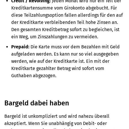
Credit / Revolving:
Jeden Monat wird nur ein Teil der
Kreditkartensumme vom Girokonto abgebucht. Für
diese Teilzahlungsoption fallen allerdings für den auf
der Kreditkarte verbleibenden Teil hohe Zinsen an.
Den gesamten Kreditbetrag sofort zu begleichen, ist
ein Weg, um Zinszahlungen zu vermeiden.
Prepaid:
Die Karte muss vor dem Bezahlen mit Geld
aufgeladen werden. Es kann nur so viel ausgegeben
werden, wie auf der Kreditkarte ist. Ein mit der
Kreditkarte gezahlter Betrag wird sofort vom
Guthaben abge­zogen.
Bargeld dabei haben
Bargeld ist unkompliziert und wird nahezu überall
akzeptiert. Wenn Sie unabhängig von Debit- oder