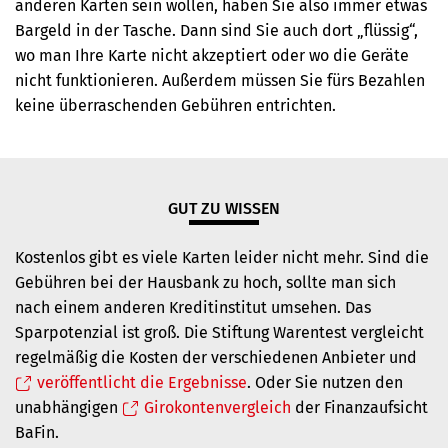
anderen Karten sein wollen, haben Sie also immer etwas
Bargeld in der Tasche. Dann sind Sie auch dort „flüssig“,
wo man Ihre Karte nicht akzeptiert oder wo die Geräte
nicht funktionieren. Außerdem müssen Sie fürs Bezahlen
keine überraschenden Gebühren entrichten.
GUT ZU WISSEN
Kostenlos gibt es viele Karten leider nicht mehr. Sind die
Gebühren bei der Hausbank zu hoch, sollte man sich
nach einem anderen Kreditinstitut umsehen. Das
Sparpotenzial ist groß. Die Stiftung Warentest vergleicht
regelmäßig die Kosten der verschiedenen Anbieter und
veröffentlicht die Ergebnisse
. Oder Sie
nutzen den
unabhängigen
Girokontenvergleich
der Finanzaufsicht
BaFin.