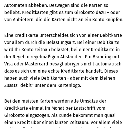
Automaten abheben. Deswegen sind die Karten so
beliebt. Kreditkarten gibt es zum Girokonto dazu – oder
von Anbietern, die die Karten nicht an ein Konto knüpfen.
Eine Kreditkarte unterscheidet sich von einer Debitkarte
vor allem durch die Belastungsart. Bei einer Debitkarte
wird Ihr Konto zeitnah belastet, bei einer Kreditkarte in
der Regel in regelmäßigen Abständen. Ein Branding mit
Visa oder Mastercard besagt übrigens nicht automatisch,
dass es sich um eine echte Kreditkarte handelt. Dieses
haben auch viele Debitkarten - aber mit dem kleinen
Zusatz "debit" unter dem Kartenlogo.
Bei den meisten Karten werden alle Umsätze der
Kreditkarte einmal im Monat per Lastschrift vom
Girokonto eingezogen. Als Kunde bekommt man quasi
einen Kredit über einen kurzen Zeitraum. Vor allem viele