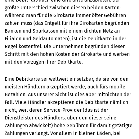
größte Unterschied zwischen diesen beiden Karten:
Während man für die Girokarte immer öfter Gebühren
zahlen muss (das Entgelt für ihre Girokarten begründen
Banken und Sparkassen mit einem dichten Netz an
Filialen und Geldautomaten), ist die Debitkarte in der
Regel kostenfrei. Die Unternehmen begründen diesen
Schritt mit den hohen Kosten der Girokarte und werben
mit den Vorzügen ihrer Debitkarte.
Eine Debitkarte sei weltweit einsetzbar, da sie von den
meisten Händlern akzeptiert werde, auch fürs mobile
Bezahlen. Aus unserer Sicht ist dies aber mitnichten der
Fall. Viele Händler akzeptieren die Debitkarte nämlich
nicht, weil deren Service-Provider (das ist der
Dienstleister des Händlers, über den dieser seine
Zahlungen abwickelt) hohe Gebühren für damit getätigte
Zahlungen verlangt. Vor allem in kleinen Läden, bei