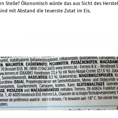
hen Stelle? Ökonomisch würde das aus Sicht des Herstel
ind mit Abstand die teuerste Zutat im Eis.