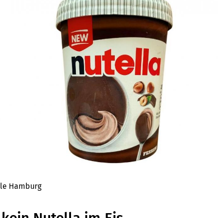
ale Hamburg