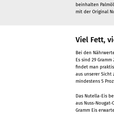
beinhalten Palmöl
mit der Original 
Viel Fett, 
Bei den Nährwerte
Es sind 29 Gramm 
findet man praktis
aus unserer Sicht
mindestens 5 Proz
Das Nutella-Eis be
aus Nuss-Nougat-
Gramm Eis erwarte