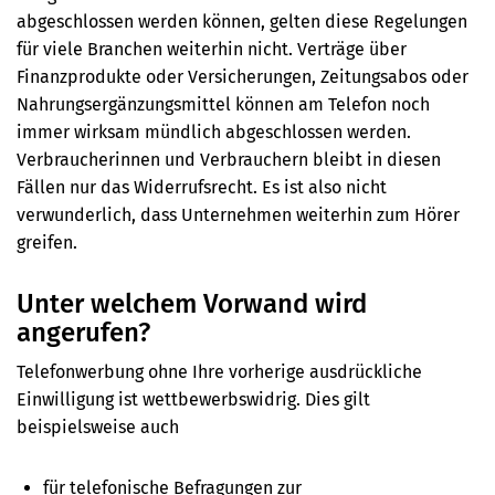
abgeschlossen werden können, gelten diese Regelungen
für viele Branchen weiterhin nicht. Verträge über
Finanzprodukte oder Versicherungen, Zeitungs­abos oder
Nahrungsergänzungsmittel können am Telefon noch
immer wirksam mündlich abgeschlossen werden.
Verbraucherinnen und Verbrauchern bleibt in diesen
Fällen nur das Widerrufsrecht. Es ist also nicht
verwunderlich, dass Unternehmen weiterhin zum Hörer
greifen.
Unter welchem Vorwand wird
angerufen?
Telefonwerbung ohne Ihre vorherige ausdrückliche
Einwilligung ist wettbewerbswidrig. Dies gilt
beispielsweise auch
für telefonische Befragungen zur