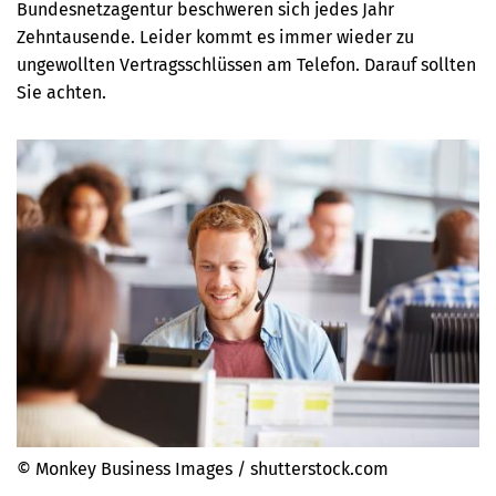
Bundesnetzagentur beschweren sich jedes Jahr
Zehntausende. Leider kommt es immer wieder zu
ungewollten Vertragsschlüssen am Telefon. Darauf sollten
Sie achten.
© Monkey Business Images / shutterstock.com