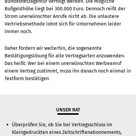
Bundesnetzagentur verfolgt werden. Die mögliche
Bußgeldhöhe liegt bei 300.000 Euro. Dennoch reißt der
Strom unerwünschter Anrufe nicht ab. Die unlautere
Vertriebsmethode lohnt sich für Unternehmen leider
immer noch.
Daher fordern wir weiterhin, die sogenannte
Bestätigungslösung für alle Vertragsarten anzuwenden.
Das heißt: Wer bei einem unerwünschten Werbeanruf
einem Vertrag zustimmt, muss ihn danach noch einmal in
Textform bestätigen
UNSER RAT
Überprüfen Sie, ob Sie
bei Vertragsschluss im
Kleingedruckten eines Zeitschriftenabonnements
,