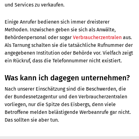
und Services zu verkaufen.
Einige Anrufer bedienen sich immer dreisterer
Methoden. Inzwischen geben sie sich als Anwälte,
Behördenpersonal oder sogar
Verbraucherzentralen
aus.
Als Tarnung schalten sie die tatsächliche Rufnummer der
angegebenen Institution oder Behörde vor. Vielfach zeigt
ein Rückruf, dass die Telefonnummer nicht existiert.
Was kann ich dagegen unternehmen?
Nach unserer Einschätzung sind die Beschwerden, die
der Bundesnetzagentur und den Verbraucherzentralen
vorliegen, nur die Spitze des Eisbergs, denn viele
Betroffene melden belästigende Werbeanrufe gar nicht.
Das sollten sie aber tun.