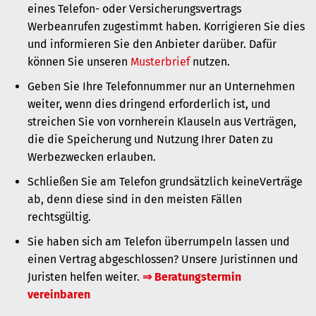
eines Telefon- oder Versicherungsvertrags
Werbeanrufen zugestimmt haben. Korrigieren Sie dies
und informieren Sie den Anbieter darüber. Dafür
können Sie unseren
Musterbrief
nutzen.
Geben Sie Ihre Telefonnummer nur an Unternehmen
weiter, wenn dies dringend erforderlich ist, und
streichen Sie von vornherein Klauseln aus Verträgen,
die die Speicherung und Nutzung Ihrer Daten zu
Werbezwecken erlauben.
Schließen Sie am Telefon grundsätzlich keineVerträge
ab, denn diese sind in den meisten Fällen
rechtsgültig.
Sie haben sich am Telefon überrumpeln lassen und
einen Vertrag abgeschlossen? Unsere Juristinnen und
Juristen helfen weiter.
⇒ Beratungstermin
vereinbaren