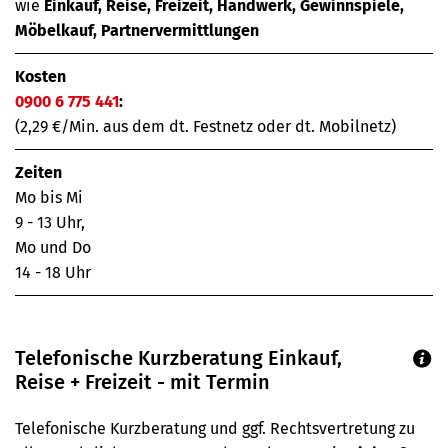
wie
Einkauf, Reise, Freizeit, Handwerk, Gewinnspiele,
Möbelkauf, Partnervermittlungen
Kosten
0900 6 775 441
:
(2,29 €/Min. aus dem dt. Festnetz oder dt. Mobilnetz)
Zeiten
Mo bis Mi
9 - 13 Uhr,
Mo und Do
14 - 18 Uhr
Telefonische Kurzberatung Einkauf,
Reise + Freizeit - mit Termin
Telefonische Kurzberatung und ggf. Rechtsvertretung zu