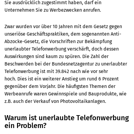
Sie ausdrücklich zugestimmt haben, darf ein
Unternehmen Sie zu Werbezwecken anrufen.
Zwar wurden vor über 10 Jahren mit dem Gesetz gegen
unseriöse Geschäftspraktiken, dem sogenannten Anti-
Abzocke-Gesetz, die Vorschriften zur Bekämpfung
unerlaubter Telefonwerbung verschärft, doch dessen
Auswirkungen sind kaum zu spüren. Die Zahl der
Beschwerden bei der Bundesnetzagentur zu unerlaubter
Telefonwerbung ist mit
39.842
nach wie vor sehr
hoch.
Dies ist ein weiterer Anstieg um rund 6 Prozent
gegenüber dem Vorjahr. Die häufigsten Themen der
Werbeanrufe waren Gewinnspiele und Bauprodukte, wie
z.B. auch der Verkauf von Photovoltaikanlagen.
Warum ist unerlaubte Telefonwerbung
ein Problem?