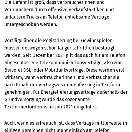
Die Gefahr ist groß, dass Verbraucherinnen und
Verbrauchern durch offensive Verkaufstaktiken und
unlautere Tricks am Telefon unliebsame Verträge
untergeschoben werden.
Verträge über die Registrierung bei Gewinnspielen
müssen deswegen schon länger
schriftlich bestätigt
werden. Seit
Dezember 2021 gilt das auch für am Telefon
abgeschlossene Telekommunikationsverträge, also zum
Beispiel DSL- oder Mobilfunkverträge. Diese werden erst
wirksam, wenn Verbraucherinnen und Verbraucher sie
nach Erhalt der Vertragszusammenfassung in Textform
genehmigen. Für Energielieferungsverträge außerhalb der
Grundversorgung wurde das sogenannte
Textformerfordernis im Juli 2021 eingeführt.
Auch, wenn es erfreulich ist, dass Verträge mittlerweile in
einigen Bereichen nicht mehr einfach am Telefon