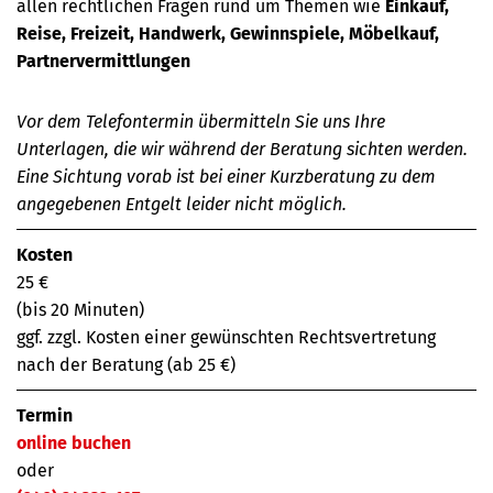
allen rechtlichen Fragen rund um Themen wie
Einkauf,
Reise, Freizeit, Handwerk, Gewinnspiele, Möbelkauf,
Partnervermittlungen
Vor dem Telefontermin übermitteln Sie uns Ihre
Unterlagen, die wir während der Beratung sichten werden.
Eine Sichtung vorab ist bei einer Kurzberatung zu dem
angegebenen Entgelt leider nicht möglich.
Kosten
25 €
(bis 20 Minuten)
ggf. zzgl. Kosten einer gewünschten Rechtsvertretung
nach der Beratung (ab 25 €)
Termin
online buchen
oder