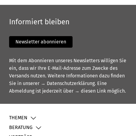
Informiert bleiben
Newsletter abonnieren
Mit dem Abonnieren unseres Newsletters willigen Sie
ein, dass wir Ihre E-Mail-Adresse zum Zwecke des
Versands nutzen. Weitere Informationen dazu finden
Sie in unserer
→ Datenschutzerklärung
. Eine
Abmeldung ist jederzeit über
→ diesen Link
möglich.
THEMEN
BERATUNG