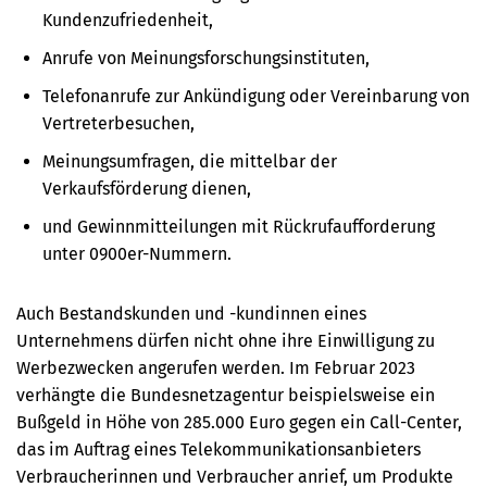
Kundenzufriedenheit,
Anrufe von Meinungsforschungsinstituten,
Telefonanrufe zur Ankündigung oder Vereinbarung von
Vertreterbesuchen,
Meinungsumfragen, die mittelbar der
Verkaufsförderung dienen,
und Gewinnmitteilungen mit Rückrufaufforderung
unter 0900er-Nummern.
Auch Bestandskunden und -kundinnen eines
Unternehmens dürfen nicht ohne ihre Einwilligung zu
Werbezwecken angerufen werden. Im Februar 2023
verhängte die Bundesnetzagentur beispielsweise ein
Bußgeld in Höhe von 285.000 Euro gegen ein Call-Center,
das im Auftrag eines Telekommunikationsanbieters
Verbraucherinnen und Verbraucher anrief, um Produkte