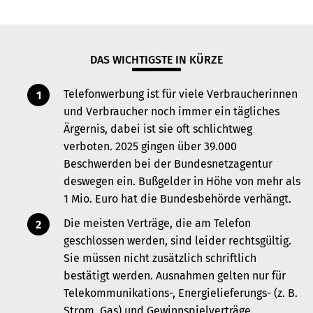
DAS WICHTIGSTE IN KÜRZE
Telefonwerbung ist für viele Verbraucherinnen
und Verbraucher noch immer ein tägliches
Ärgernis, dabei ist sie oft schlichtweg
verboten. 2025 gingen über 39.000
Beschwerden bei der Bundesnetzagentur
deswegen ein. Bußgelder in Höhe von mehr als
1 Mio. Euro hat die Bundesbehörde verhängt.
Die meisten Verträge, die am Telefon
geschlossen werden, sind leider rechtsgültig.
Sie müssen nicht zusätzlich schriftlich
bestätigt werden. Ausnahmen gelten nur für
Telekommunikations-, Energielieferungs- (z. B.
Strom, Gas) und Gewinnspielverträge.