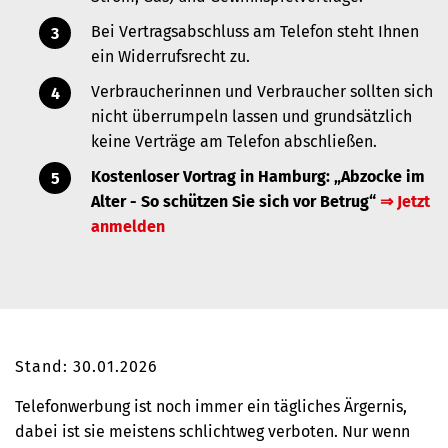
Bei Vertragsabschluss am Telefon steht Ihnen
ein Widerrufsrecht zu.
Verbraucherinnen und Verbraucher sollten sich
nicht überrumpeln lassen und grundsätzlich
keine Verträge am Telefon abschließen.
Kostenloser Vortrag in Hamburg: „
Abzocke im
Alter - So schützen Sie sich vor Betrug
“
⇒ Jetzt
anmelden
Stand: 30.01.2026
Telefonwerbung ist noch immer ein tägliches Ärgernis,
dabei ist sie meistens schlichtweg verboten. Nur wenn