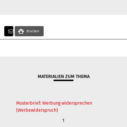
drucken
MATERIALIEN ZUM THEMA
Musterbrief: Werbung widersprechen
(Werbewiderspruch)
1