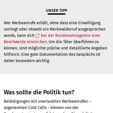
UNSER TIPP
Wer Werbeanrufe erhält, ohne dass eine Einwilligung
vorliegt oder obwohl ein Werbewiderruf ausgesprochen
wurde, kann sich
bei der Bundesnetzagentur eine
Beschwerde einreichen
. Um die Täter überführen zu
können, sind möglichst präzise und detaillierte Angaben
hilfreich. Eine gute Dokumentation des Gesprächs ist
daher besonders wichtig.
Was sollte die Politik tun?
Belästigungen mit unerlaubten Werbeanrufen –
sogenannten Cold Calls – können von der