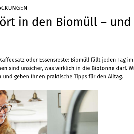
ACKUNGEN
ört in den Biomüll – und
ffeesatz oder Essensreste: Biomüll fällt jeden Tag im
n sind unsicher, was wirklich in die Biotonne darf. Wi
 und geben Ihnen praktische Tipps für den Alltag.