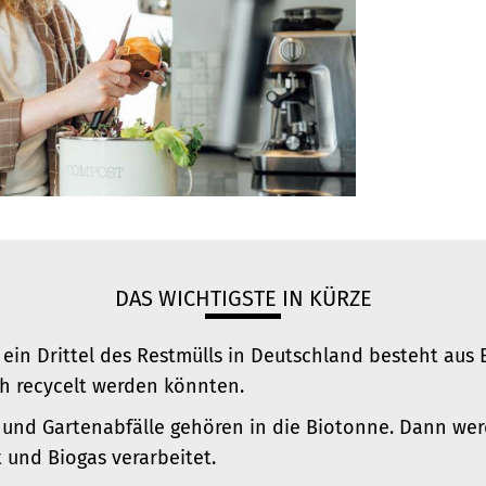
DAS WICHTIGSTE IN KÜRZE
 ein Drittel des Restmülls in Deutschland besteht aus 
ch recycelt werden könnten.
und Gartenabfälle gehören in die Biotonne. Dann wer
und Biogas verarbeitet.