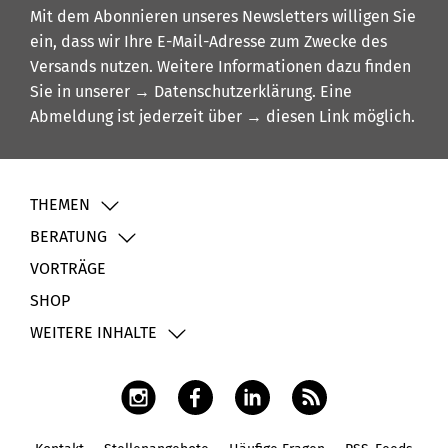
Mit dem Abonnieren unseres Newsletters willigen Sie
ein, dass wir Ihre E-Mail-Adresse zum Zwecke des
Versands nutzen. Weitere Informationen dazu finden
Sie in unserer
→ Datenschutzerklärung
. Eine
Abmeldung ist jederzeit über
→ diesen Link
möglich.
THEMEN
BERATUNG
VORTRÄGE
SHOP
WEITERE INHALTE