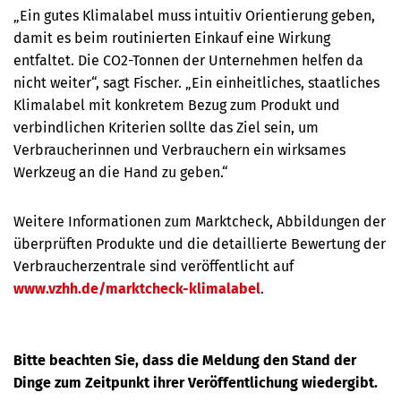
„Ein gutes Klimalabel muss intuitiv Orientierung geben,
damit es beim routinierten Einkauf eine Wirkung
entfaltet. Die CO2-Tonnen der Unternehmen helfen da
nicht weiter“, sagt Fischer. „Ein einheitliches, staatliches
Klimalabel mit konkretem Bezug zum Produkt und
verbindlichen Kriterien sollte das Ziel sein, um
Verbraucherinnen und Verbrauchern ein wirksames
Werkzeug an die Hand zu geben.“
Weitere Informationen zum Marktcheck, Abbildungen der
überprüften Produkte und die detaillierte Bewertung der
Verbraucherzentrale sind veröffentlicht auf
www.vzhh.de/marktcheck-klimalabel
.
Bitte beachten Sie, dass die Meldung den Stand der
Dinge zum Zeitpunkt ihrer Veröffentlichung wiedergibt.