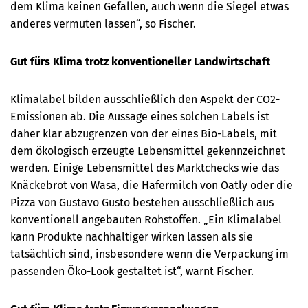
dem Klima keinen Gefallen, auch wenn die Siegel etwas
anderes vermuten lassen“, so Fischer.
Gut fürs Klima trotz konventioneller Landwirtschaft
Klimalabel bilden ausschließlich den Aspekt der CO2-
Emissionen ab. Die Aussage eines solchen Labels ist
daher klar abzugrenzen von der eines Bio-Labels, mit
dem ökologisch erzeugte Lebensmittel gekennzeichnet
werden. Einige Lebensmittel des Marktchecks wie das
Knäckebrot von Wasa, die Hafermilch von Oatly oder die
Pizza von Gustavo Gusto bestehen ausschließlich aus
konventionell angebauten Rohstoffen. „Ein Klimalabel
kann Produkte nachhaltiger wirken lassen als sie
tatsächlich sind, insbesondere wenn die Verpackung im
passenden Öko-Look gestaltet ist“, warnt Fischer.