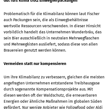
Gut fürs Klima trotz Einwegverpackungen
Problematisch für die Klimabilanz können laut Fischer
auch Packungen sein, die als Einwegbehältnisse
wertvolle Ressourcen verschwenden. In dieser Hinsicht
vorbildlich handelt das Unternehmen Wunderbräu, das
sein Bier ausschließlich in neutralen Mehrwegflaschen
und Mehrwegkisten ausliefert, sodass diese von allen
Brauereien genutzt werden können.
Vermeiden statt nur kompensieren
Um ihre Klimabilanz zu verbessern, gleichen die meisten
angefragten Unternehmen entstandene Treibhausgase
durch sogenannte Kompensationsprojekte aus. Mit
diesen werden oft der Waldschutz, die erneuerbaren
Energien oder ähnliche Maßnahmen im globalen Süden
gefördert. Nur wenige Anbieter wie Followfood oder Aldi