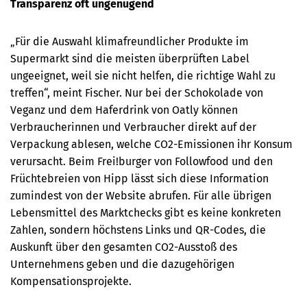
Transparenz oft ungenügend
„Für die Auswahl klimafreundlicher Produkte im
Supermarkt sind die meisten überprüften Label
ungeeignet, weil sie nicht helfen, die richtige Wahl zu
treffen“, meint Fischer. Nur bei der Schokolade von
Veganz und dem Haferdrink von Oatly können
Verbraucherinnen und Verbraucher direkt auf der
Verpackung ablesen, welche CO2-Emissionen ihr Konsum
verursacht. Beim Frei!burger von Followfood und den
Früchtebreien von Hipp lässt sich diese Information
zumindest von der Website abrufen. Für alle übrigen
Lebensmittel des Marktchecks gibt es keine konkreten
Zahlen, sondern höchstens Links und QR-Codes, die
Auskunft über den gesamten CO2-Ausstoß des
Unternehmens geben und die dazugehörigen
Kompensationsprojekte.