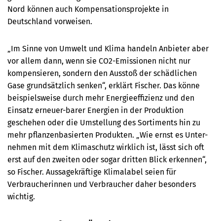
Nord können auch Kompensationsprojekte in
Deutschland vorweisen.
„Im Sinne von Umwelt und Klima handeln Anbieter aber
vor allem dann, wenn sie CO2-Emissionen nicht nur
kompensieren, sondern den Ausstoß der schädlichen
Gase grundsätzlich senken“, erklärt Fischer. Das könne
beispielsweise durch mehr Energieeffizienz und den
Einsatz erneuer-barer Energien in der Produktion
geschehen oder die Umstellung des Sortiments hin zu
mehr pflanzenbasierten Produkten. „Wie ernst es Unter-
nehmen mit dem Klimaschutz wirklich ist, lässt sich oft
erst auf den zweiten oder sogar dritten Blick erkennen“,
so Fischer. Aussagekräftige Klimalabel seien für
Verbraucherinnen und Verbraucher daher besonders
wichtig.