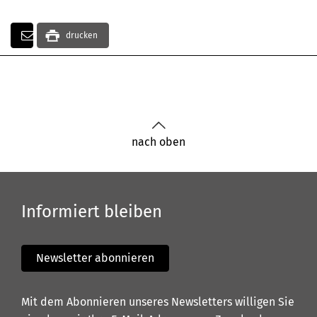
drucken
nach oben
Informiert bleiben
Newsletter abonnieren
Mit dem Abonnieren unseres Newsletters willigen Sie