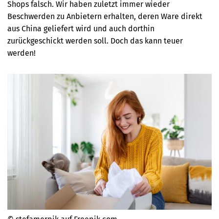
Shops falsch. Wir haben zuletzt immer wieder
Beschwerden zu Anbietern erhalten, deren Ware direkt
aus China geliefert wird und auch dorthin
zurückgeschickt werden soll. Doch das kann teuer
werden!