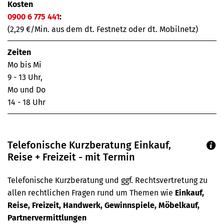
Kosten
0900 6 775 441
:
(2,29 €/Min. aus dem dt. Festnetz oder dt. Mobilnetz)
Zeiten
Mo bis Mi
9 - 13 Uhr,
Mo und Do
14 - 18 Uhr
Telefonische Kurzberatung Einkauf,
Reise + Freizeit - mit Termin
Telefonische Kurzberatung und ggf. Rechtsvertretung zu
allen rechtlichen Fragen rund um Themen wie
Einkauf,
Reise, Freizeit, Handwerk, Gewinnspiele, Möbelkauf,
Partnervermittlungen