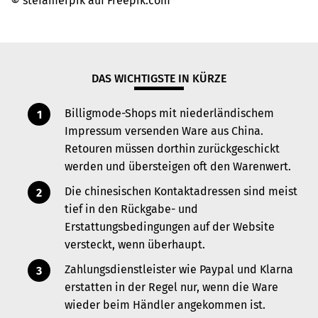
© stefamerpik auf Freepik.com
DAS WICHTIGSTE IN KÜRZE
Billigmode-Shops mit niederländischem
Impressum versenden Ware aus China.
Retouren müssen dorthin zurückgeschickt
werden und übersteigen oft den Warenwert.
Die chinesischen Kontaktadressen sind meist
tief in den Rückgabe- und
Erstattungsbedingungen auf der Website
versteckt, wenn überhaupt.
Zahlungsdienstleister wie Paypal und Klarna
erstatten in der Regel nur, wenn die Ware
wieder beim Händler angekommen ist.