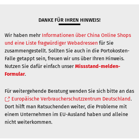
DANKE FÜR IHREN HINWEIS!
Wir haben mehr
Informationen über
China Online Shops
und eine Liste fragwürdiger Webadressen
für Sie
zusammengestellt. Sollten Sie auch in die Portokosten-
Falle getappt sein, freuen wir uns über Ihren Hinweis.
Nutzen Sie dafür einfach unser
Missstand-melden-
Formular
.
Für weitergehende Beratung wenden Sie sich bitte an das
Europäische Verbraucherschutzzentrum Deutschland
.
Dort hilft man Ratsuchenden weiter, die
Probleme mit
einem Unternehmen im EU-Ausland haben und alleine
nicht weiterkommen.