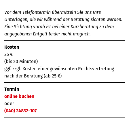
Vor dem Telefontermin übermitteln Sie uns Ihre
Unterlagen, die wir während der Beratung sichten werden.
Eine Sichtung vorab ist bei einer Kurzberatung zu dem
angegebenen Entgelt leider nicht möglich.
Kosten
25 €
(bis 20 Minuten)
ggf. zzgl. Kosten einer gewünschten Rechtsvertretung
nach der Beratung (ab 25 €)
Termin
online buchen
oder
(040) 24832-107