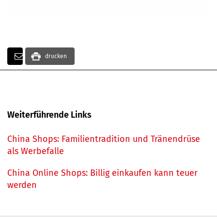
drucken
Weiterführende Links
China Shops: Familientradition und Tränendrüse
als Werbefalle
China Online Shops: Billig einkaufen kann teuer
werden