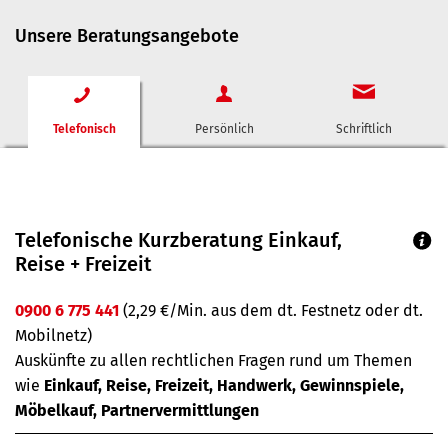
Unsere Beratungsangebote
Telefonisch
Persönlich
Schriftlich
Telefonische Kurzberatung Einkauf,
Reise + Freizeit
0900 6 775 441
(2,29 €/Min. aus dem dt. Festnetz oder dt.
Mobilnetz)
Auskünfte zu allen rechtlichen Fragen rund um Themen
wie
Einkauf, Reise, Freizeit, Handwerk, Gewinnspiele,
Möbelkauf, Partnervermittlungen