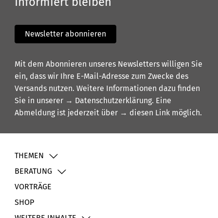
Informiert bleiben
Newsletter abonnieren
Mit dem Abonnieren unseres Newsletters willigen Sie
ein, dass wir Ihre E-Mail-Adresse zum Zwecke des
Versands nutzen. Weitere Informationen dazu finden
Sie in unserer
→ Datenschutzerklärung
. Eine
Abmeldung ist jederzeit über
→ diesen Link
möglich.
THEMEN
BERATUNG
VORTRÄGE
SHOP
WEITERE INHALTE