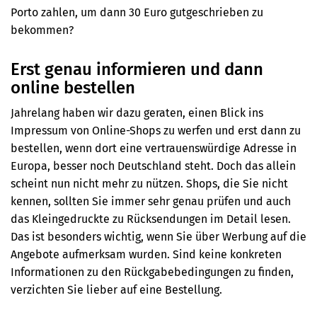
Porto zahlen, um dann 30 Euro gutgeschrieben zu
bekommen?
Erst genau informieren und dann
online bestellen
Jahrelang haben wir dazu geraten, einen Blick ins
Impressum von Online-Shops zu werfen und erst dann zu
bestellen, wenn dort eine vertrauenswürdige Adresse in
Europa, besser noch Deutschland steht. Doch das allein
scheint nun nicht mehr zu nützen. Shops, die Sie nicht
kennen, sollten Sie immer sehr genau prüfen und auch
das Kleingedruckte zu Rücksendungen im Detail lesen.
Das ist besonders wichtig, wenn Sie über Werbung auf die
Angebote aufmerksam wurden. Sind keine konkreten
Informationen zu den Rückgabebedingungen zu finden,
verzichten Sie lieber auf eine Bestellung.