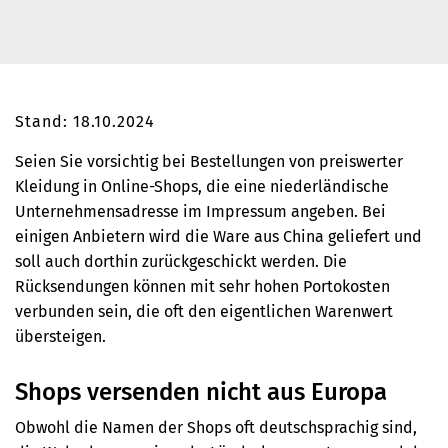
Stand: 18.10.2024
Seien Sie vorsichtig bei Bestellungen von preiswerter
Kleidung in Online-Shops, die eine niederländische
Unternehmensadresse im Impressum angeben. Bei
einigen Anbietern wird die Ware aus China geliefert und
soll auch dorthin zurückgeschickt werden. Die
Rücksendungen können mit sehr hohen Portokosten
verbunden sein, die oft den eigentlichen Warenwert
übersteigen.
Shops versenden nicht aus Europa
Obwohl die Namen der Shops oft deutschsprachig sind,