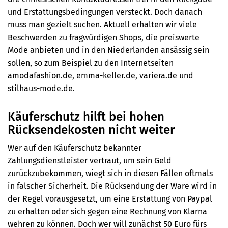
und Erstattungsbedingungen versteckt. Doch danach
muss man gezielt suchen. Aktuell erhalten wir viele
Beschwerden zu fragwürdigen Shops, die preiswerte
Mode anbieten und in den Niederlanden ansässig sein
sollen, so zum Beispiel zu den Internetseiten
amodafashion.de, emma-keller.de, variera.de und
stilhaus-mode.de.
Käuferschutz hilft bei hohen
Rücksendekosten nicht weiter
Wer auf den Käuferschutz bekannter
Zahlungsdienstleister vertraut, um sein Geld
zurückzubekommen, wiegt sich in diesen Fällen oftmals
in falscher Sicherheit. Die Rücksendung der Ware wird in
der Regel vorausgesetzt, um eine Erstattung von Paypal
zu erhalten oder sich gegen eine Rechnung von Klarna
wehren zu können. Doch wer will zunächst 50 Euro fürs