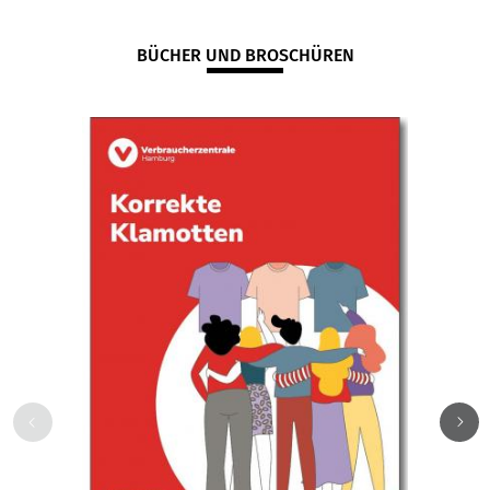
BÜCHER UND BROSCHÜREN