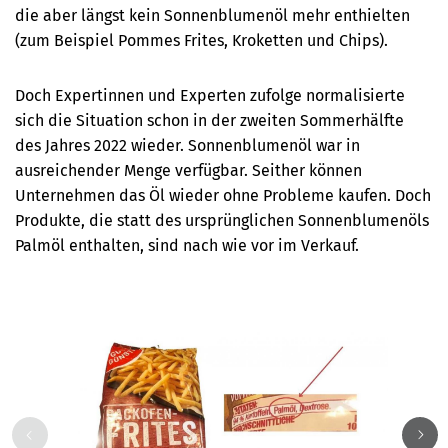
die aber längst kein Sonnenblumenöl mehr enthielten
(zum Beispiel Pommes Frites, Kroketten und Chips).
Doch Expertinnen und Experten zufolge normalisierte
sich die Situation schon in der zweiten Sommerhälfte
des Jahres 2022 wieder. Sonnenblumenöl war in
ausreichender Menge verfügbar. Seither können
Unternehmen das Öl wieder ohne Probleme kaufen. Doch
Produkte, die statt des ursprünglichen Sonnenblumenöls
Palmöl enthalten, sind nach wie vor im Verkauf.