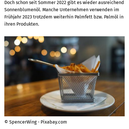
Doch schon seit Sommer 2022 gibt es wieder ausreichend
Sonnenblumenöl. Manche Unternehmen verwenden im
Frühjahr 2023 trotzdem weiterhin Palmfett bzw. Palmöl in
ihren Produkten.
© SpencerWing - Pixabay.com