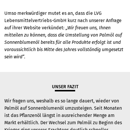
Umso merkwürdiger mutet es an, dass die LVG
Lebensmittelvertriebs-GmbH kurz nach unserer Anfrage
auf ihrer Website verkündet:
„Wir freuen uns, Ihnen
mitteilen zu können, dass die Umstellung von Palmöl auf
Sonnenblumenöl bereits für alle Produkte erfolgt ist und
voraussichtlich bis Mitte des Jahres vollständig umgesetzt
sein wird“
.
UNSER FAZIT
Wir fragen uns, weshalb es so lange dauert, wieder von
Palmöl auf Sonnenblumenöl umzusteigen. Seit Monaten
ist das Pflanzenöl längst in ausreichender Menge am
Markt erhältlich. Der Wechsel zum Palmöl zu Beginn des
Krieges ging unseres Erachtens deutlich schneller