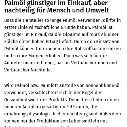
Palmöl günstiger im Einkauf, aber
nachteilig für Mensch und Umwelt
Dass die Hersteller so lange Palmöl verwenden, dürfte in
erster Linie wirtschaftliche Gründe haben. Palmöl ist
günstiger im Einkauf, da die Ölpalme auf relativ kleiner
Fläche einen hohen Ertrag liefert. Durch den Einsatz von
Palmöl können Unternehmen ihre Rohstoffkosten senken
und so ihre Margen erhöhen. Doch was sich für die
Anbieter finanziell lohnt, hat für Verbraucherinnen und
Verbraucher Nachteile.
Wird Palmöl bzw. Palmfett anstelle von Sonnenblumenöl
verwendet, verschlechtert sich in der Regel der
Gesundheitswert des Produkts. Denn diese haben einen
höheren Anteil an gesättigten Fettsäuren, die
ernährungsphysiologisch eher nachteilig sind.
Außerdem
können bei der Produktion von Lebensmitteln mit