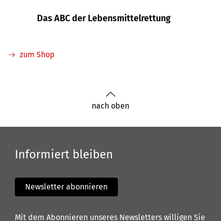
Das ABC der Lebensmittelrettung
zum Shop
nach oben
Informiert bleiben
Newsletter abonnieren
Mit dem Abonnieren unseres Newsletters willigen Sie