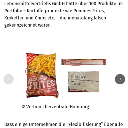
Lebensmittelvertriebs GmbH hatte über 100 Produkte im
Portfolio – Kartoffelprodukte wie Pommes Frites,
Kroketten und Chips etc. – die monatelang falsch
gekennzeichnet waren.
© Verbraucherzentrale Hamburg
© Ver
Dass einige Unternehmen die „Flexibilisierung“ über alle