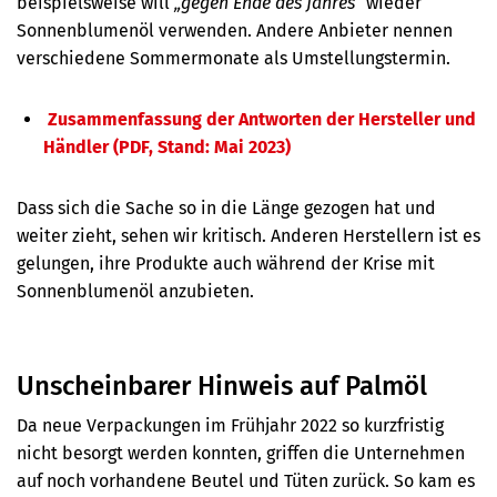
beispielsweise will
„gegen Ende des Jahres“
wieder
Sonnenblumenöl verwenden. Andere Anbieter nennen
verschiedene Sommermonate als Umstellungstermin.
Zusammenfassung der Antworten der Hersteller und
Händler (PDF, Stand: Mai 2023)
Dass sich die Sache so in die Länge gezogen hat und
weiter zieht, sehen wir kritisch. Anderen Herstellern ist es
gelungen, ihre Produkte auch während der Krise mit
Sonnenblumenöl anzubieten.
Unscheinbarer Hinweis auf Palmöl
Da neue Verpackungen im Frühjahr 2022 so kurzfristig
nicht besorgt werden konnten, griffen die Unternehmen
auf noch vorhandene Beutel und
Tüten zurück. So kam es