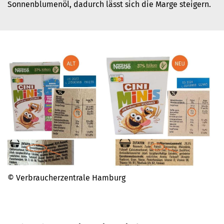
Sonnenblumenöl, dadurch lässt sich die Marge steigern.
© Verbraucherzentrale Hamburg