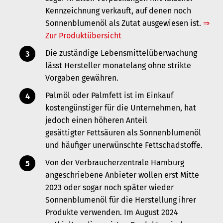
Kennzeichnung verkauft, auf denen noch
Sonnenblumenöl als Zutat ausgewiesen ist.
⇒
Zur Produktübersicht
Die zuständige Lebensmittelüberwachung
lässt Hersteller monatelang ohne strikte
Vorgaben gewähren.
Palmöl oder Palmfett ist im Einkauf
kostengünstiger für die Unternehmen, hat
jedoch einen höheren Anteil
gesättigter Fettsäuren als Sonnenblumenöl
und häufiger unerwünschte Fettschadstoffe.
Von der Verbraucherzentrale Hamburg
angeschriebene Anbieter wollen erst Mitte
2023 oder sogar noch später wieder
Sonnenblumenöl für die Herstellung ihrer
Produkte verwenden. Im August 2024