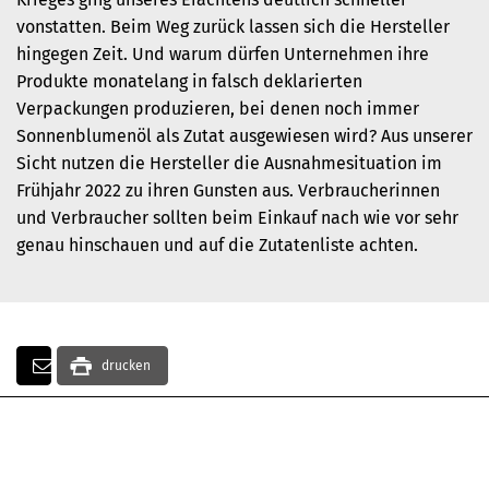
vonstatten. Beim Weg zurück lassen sich die Hersteller
hingegen Zeit. Und warum dürfen Unternehmen ihre
Produkte monatelang in falsch deklarierten
Verpackungen produzieren, bei denen noch immer
Sonnenblumenöl als Zutat ausgewiesen wird? Aus unserer
Sicht nutzen die Hersteller die Ausnahmesituation im
Frühjahr 2022 zu ihren Gunsten aus. Verbraucherinnen
und Verbraucher sollten beim Einkauf nach wie vor sehr
genau hinschauen und auf die Zutatenliste achten.
drucken