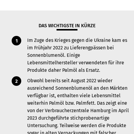
DAS WICHTIGSTE IN KÜRZE
Im Zuge des Krieges gegen die Ukraine kam es
im Frühjahr 2022 zu Lieferengpässen bei
Sonnenblumenöl. Einige
Lebensmittelhersteller verwendeten für ihre
Produkte daher Palmöl als Ersatz.
Obwohl bereits seit August 2022 wieder
ausreichend Sonnenblumenöl an den Märkten
verfügbar ist, enthalten viele Lebensmittel
weiterhin Palmöl bzw. Palmfett. Das zeigt eine
von der Verbraucherzentrale Hamburg im April
2023 durchgeführte stichprobenartige
Untersuchung. Teilweise werden die Produkte
sogar in alten Verpackungen mit falscher