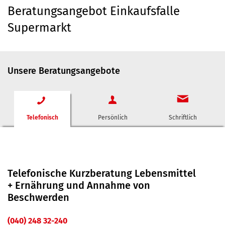
Beratungsangebot Einkaufsfalle
Supermarkt
Unsere Beratungsangebote
Telefonisch
Persönlich
Schriftlich
Telefonische Kurzberatung Lebensmittel
+ Ernährung und Annahme von
Beschwerden
(040) 248 32-240