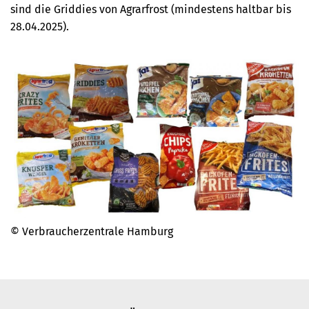
sind die Griddies von Agrarfrost (mindestens haltbar bis
28.04.2025).
© Verbraucherzentrale Hamburg