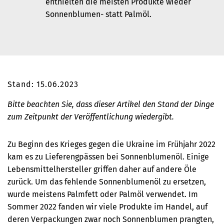
enthielten die meisten Produkte wieder
Sonnenblumen- statt Palmöl.
Stand: 15.06.2023
Bitte beachten Sie, dass dieser Artikel den Stand der Dinge
zum Zeitpunkt der Veröffentlichung wiedergibt.
Zu Beginn des Krieges gegen die Ukraine im Frühjahr 2022
kam es zu Lieferengpässen bei Sonnenblumenöl. Einige
Lebensmittelhersteller griffen daher auf andere Öle
zurück. Um das fehlende Sonnenblumenöl zu ersetzen,
wurde meistens Palmfett oder Palmöl verwendet. Im
Sommer 2022 fanden wir viele Produkte im Handel, auf
deren Verpackungen zwar noch Sonnenblumen prangten,