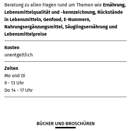
Beratung zu allen Fragen rund um Themen wie
Ernährung,
Lebensmittelqualität und -kennzeichnung, Rückstände
in Lebensmitteln, Genfood, E-Nummern,
Nahrungsergänzungsmittel, Säuglingsernährung und
Lebensmittelpreise
Kosten
unentgeltlich
Zeiten
Mo und Di
9 - 13 Uhr
Do 14 - 17 Uhr
BÜCHER UND BROSCHÜREN