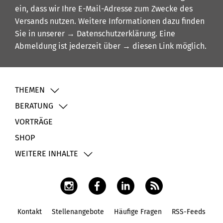
ein, dass wir Ihre E-Mail-Adresse zum Zwecke des
Versands nutzen. Weitere Informationen dazu finden
Sie in unserer
→ Datenschutzerklärung
. Eine
Abmeldung ist jederzeit über
→ diesen Link
möglich.
THEMEN
BERATUNG
VORTRÄGE
SHOP
WEITERE INHALTE
Kontakt
Stellenangebote
Häufige Fragen
RSS-Feeds
Fußbereich