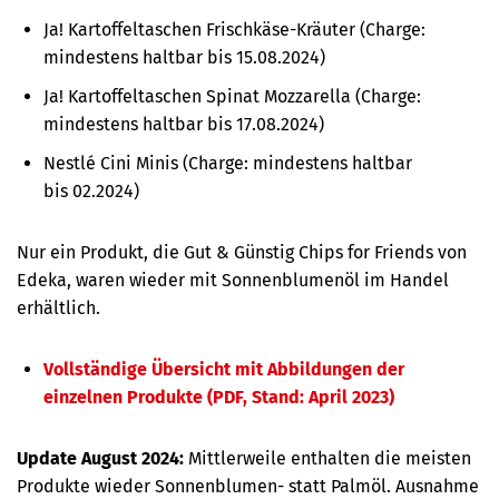
Ja! Kartoffeltaschen Frischkäse-Kräuter (
Charge:
mindestens haltbar bis
15.08.2024)
Ja! Kartoffeltaschen Spinat Mozzarella (
Charge:
mindestens haltbar bis
17.08.2024)
Nestlé Cini Minis (
Charge: mindestens haltbar
bis
02.2024)
Nur ein Produkt, die Gut & Günstig Chips for Friends von
Edeka, waren wieder mit Sonnenblumenöl im Handel
erhältlich.
Vollständige Übersicht mit Abbildungen der
einzelnen Produkte (PDF, Stand: April 2023)
Update August 2024:
Mittlerweile enthalten die meisten
Produkte wieder Sonnenblumen- statt Palmöl. Ausnahme