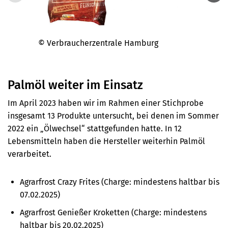
© Verbraucherzentrale Hamburg
© Ver
Palmöl weiter im Einsatz
Im April 2023 haben wir im Rahmen einer Stichprobe
insgesamt 13 Produkte untersucht, bei denen im Sommer
2022 ein „Ölwechsel“ stattgefunden hatte. In 12
Lebensmitteln haben die Hersteller weiterhin Palmöl
verarbeitet.
Agrarfrost
Crazy Frites (Charge: mindestens haltbar bis
07.02.2025)
Agrarfrost Genießer Kroketten (
Charge: mindestens
haltbar bis
20.02.2025)