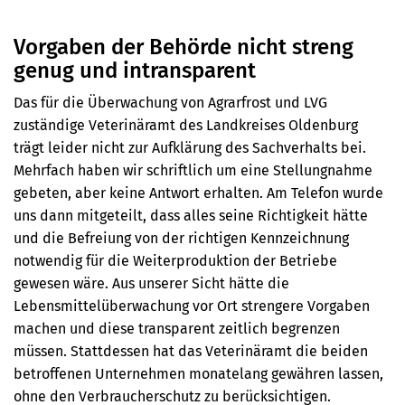
Vorgaben der Behörde nicht streng
genug und intransparent
Das für die Überwachung von Agrarfrost und LVG
zuständige Veterinäramt des Landkreises Oldenburg
trägt leider nicht zur Aufklärung des Sachverhalts bei.
Mehrfach haben wir schriftlich um eine Stellungnahme
gebeten, aber keine Antwort erhalten. Am Telefon wurde
uns dann mitgeteilt, dass alles seine Richtigkeit hätte
und die Befreiung von der richtigen Kennzeichnung
notwendig für die Weiterproduktion der Betriebe
gewesen wäre. Aus unserer Sicht hätte die
Lebensmittelüberwachung vor Ort strengere Vorgaben
machen und diese transparent zeitlich begrenzen
müssen. Stattdessen hat das Veterinäramt die beiden
betroffenen Unternehmen monatelang gewähren lassen,
ohne den Verbraucherschutz zu berücksichtigen.