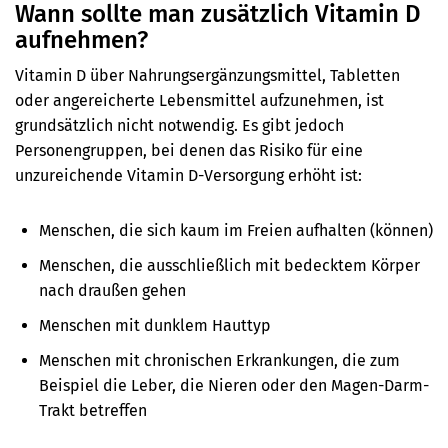
Wann sollte man zusätzlich Vitamin D
aufnehmen?
Vitamin D über Nahrungsergänzungsmittel, Tabletten
oder angereicherte Lebensmittel aufzunehmen, ist
grundsätzlich nicht notwendig. Es gibt jedoch
Personengruppen, bei denen das Risiko für eine
unzureichende Vitamin D-Versorgung erhöht ist:
Menschen, die sich kaum im Freien aufhalten (können)
Menschen, die ausschließlich mit bedecktem Körper
nach draußen gehen
Menschen mit dunklem Hauttyp
Menschen mit chronischen Erkrankungen, die zum
Beispiel die Leber, die Nieren oder den Magen-Darm-
Trakt betreffen