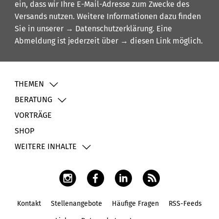
ein, dass wir Ihre E-Mail-Adresse zum Zwecke des
Versands nutzen. Weitere Informationen dazu finden
Sie in unserer
→ Datenschutzerklärung
. Eine
Abmeldung ist jederzeit über
→ diesen Link
möglich.
THEMEN
BERATUNG
VORTRÄGE
SHOP
WEITERE INHALTE
Kontakt
Stellenangebote
Häufige Fragen
RSS-Feeds
Fußbereich