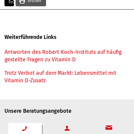
drucken
Weiterführende Links
Antworten des Robert Koch-Instituts auf häufig
gestellte Fragen zu Vitamin D
Trotz Verbot auf dem Markt: Lebensmittel mit
Vitamin D-Zusatz
Unsere Beratungsangebote