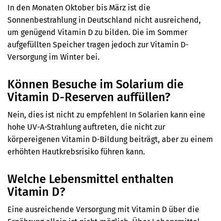
In den Monaten Oktober bis März ist die
Sonnenbestrahlung in Deutschland nicht ausreichend,
um genügend Vitamin D zu bilden. Die im Sommer
aufgefüllten Speicher tragen jedoch zur Vitamin D-
Versorgung im Winter bei.
Können Besuche im Solarium die
Vitamin D-Reserven auffüllen?
Nein, dies ist nicht zu empfehlen! In Solarien kann eine
hohe UV-A-Strahlung auftreten, die nicht zur
körpereigenen Vitamin D-Bildung beiträgt, aber zu einem
erhöhten Hautkrebsrisiko führen kann.
Welche Lebensmittel enthalten
Vitamin D?
Eine ausreichende Versorgung mit Vitamin D über die