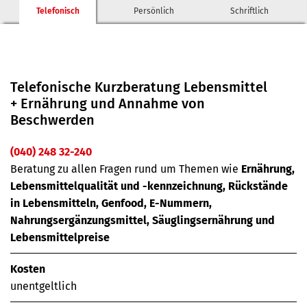
Telefonisch
Persönlich
Schriftlich
Telefonische Kurzberatung Lebensmittel
+ Ernährung und Annahme von
Beschwerden
(040) 248 32-240
Beratung zu allen Fragen rund um Themen wie
Ernährung,
Lebensmittelqualität und -kennzeichnung, Rückstände
in Lebensmitteln, Genfood, E-Nummern,
Nahrungsergänzungsmittel, Säuglingsernährung und
Lebensmittelpreise
Kosten
unentgeltlich