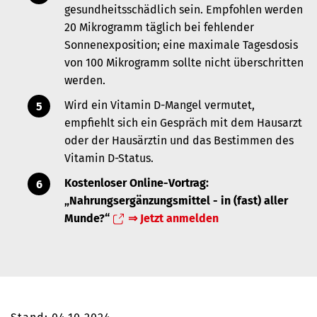
gesundheitsschädlich sein. Empfohlen werden
20 Mikrogramm täglich bei fehlender
Sonnenexposition; eine maximale Tagesdosis
von 100 Mikrogramm sollte nicht überschritten
werden.
Wird ein Vitamin D-Mangel vermutet,
empfiehlt sich ein Gespräch mit dem Hausarzt
oder der Hausärztin und das Bestimmen des
Vitamin D-Status.
Kostenloser Online-Vortrag:
„
Nahrungsergänzungsmittel - in (fast) aller
Munde?
“
⇒ Jetzt anmelden