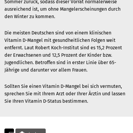
Sommer zurück, sodass dieser Vorrat normalerweise
ausreichend ist, um ohne Mangelerscheinungen durch
den Winter zu kommen.
Die meisten Deutschen sind von einem klinischen
Vitamin D-Mangel mit gesundheitlichen Folgen weit
entfernt. Laut Robert Koch-Institut sind es 15,2 Prozent
der Erwachsenen und 12,5 Prozent der Kinder bzw.
Jugendlichen. Betroffen sind in erster Linie über 65-
Jährige und darunter vor allem Frauen.
Sollten Sie einen Vitamin D-Mangel bei sich vermuten,
sprechen Sie mit Ihrem Arzt oder Ihrer Ärztin und lassen
Sie Ihren Vitamin D-Status bestimmen.