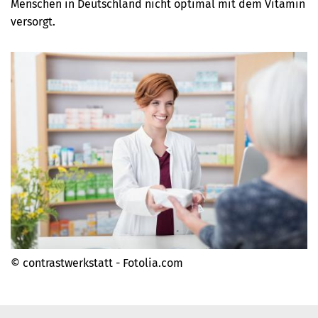
Menschen in Deutschland nicht optimal mit dem Vitamin
versorgt.
© contrastwerkstatt - Fotolia.com