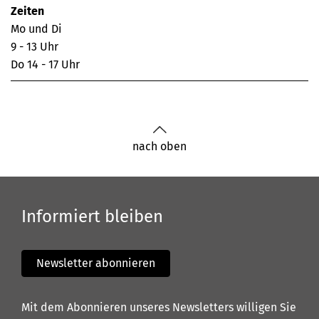
Zeiten
Mo und Di
9 - 13 Uhr
Do 14 - 17 Uhr
nach oben
Informiert bleiben
Newsletter abonnieren
Mit dem Abonnieren unseres Newsletters willigen Sie