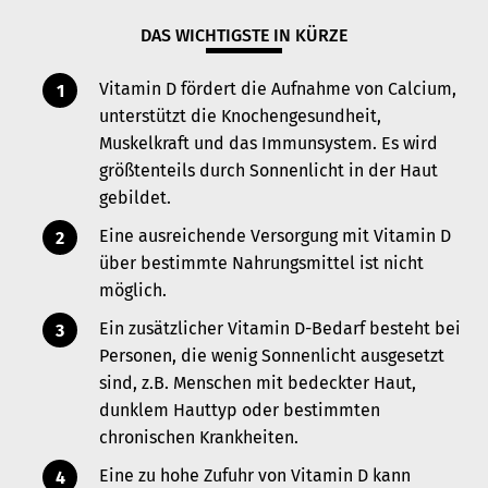
DAS WICHTIGSTE IN KÜRZE
Vitamin D fördert die Aufnahme von Calcium,
unterstützt die Knochengesundheit,
Muskelkraft und das Immunsystem. Es wird
größtenteils durch Sonnenlicht in der Haut
gebildet.
Eine ausreichende Versorgung mit Vitamin D
über bestimmte Nahrungsmittel ist nicht
möglich.
Ein zusätzlicher Vitamin D-Bedarf besteht bei
Personen, die wenig Sonnenlicht ausgesetzt
sind, z.B. Menschen mit bedeckter Haut,
dunklem Hauttyp oder bestimmten
chronischen Krankheiten.
Eine zu hohe Zufuhr von Vitamin D kann