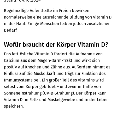
Stand: 04.10.2024
Regelmäßige Aufenthalte im Freien bewirken
normalerweise eine ausreichende Bildung von Vitamin D
in der Haut. Einige Menschen haben jedoch zusätzlichen
Bedarf.
Wofür braucht der Körper Vitamin D?
Das fettlösliche Vitamin D fördert die Aufnahme von
Calcium aus dem Magen-Darm-Trakt und wirkt sich
positiv auf Knochen und Zähne aus. Außerdem nimmt es
Einfluss auf die Muskelkraft und trägt zur Funktion des
Immunsystems bei. Ein großer Teil des Vitamins wird
selbst vom Körper gebildet – und zwar mithilfe von
Sonneneinstrahlung (UV-B-Strahlung). Der Körper kann
Vitamin D im Fett- und Muskelgewebe und in der Leber
speichern.