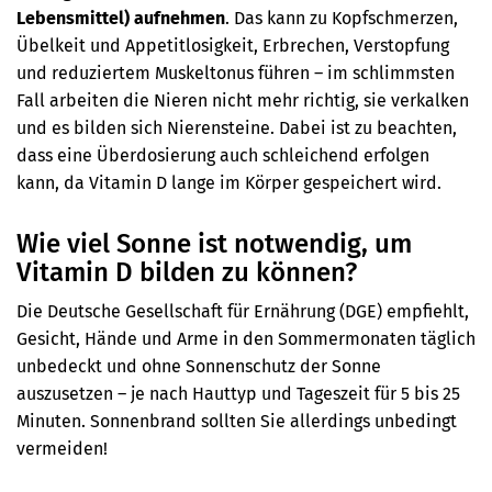
Lebensmittel) aufnehmen
. Das kann zu Kopfschmerzen,
Übelkeit und Appetitlosigkeit, Erbrechen, Verstopfung
und reduziertem Muskeltonus führen – im schlimmsten
Fall arbeiten die Nieren nicht mehr richtig, sie verkalken
und es bilden sich Nierensteine. Dabei ist zu beachten,
dass eine Überdosierung auch schleichend erfolgen
kann, da Vitamin D lange im Körper gespeichert wird.
Wie viel Sonne ist notwendig, um
Vitamin D bilden zu können?
Die Deutsche Gesellschaft für Ernährung (DGE) empfiehlt,
Gesicht, Hände und Arme in den Sommermonaten täglich
unbedeckt und ohne Sonnenschutz der Sonne
auszusetzen – je nach Hauttyp und Tageszeit für 5 bis 25
Minuten. Sonnenbrand sollten Sie allerdings unbedingt
vermeiden!