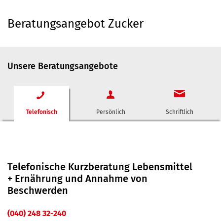
Beratungsangebot Zucker
Unsere Beratungsangebote
Telefonisch
Persönlich
Schriftlich
Telefonische Kurzberatung Lebensmittel
+ Ernährung und Annahme von
Beschwerden
(040) 248 32-240