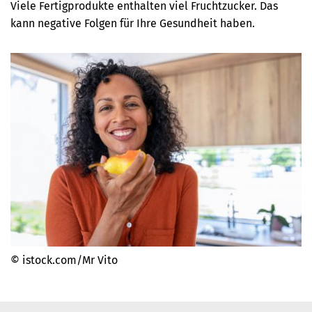
Viele Fertigprodukte enthalten viel Fruchtzucker. Das
kann negative Folgen für Ihre Gesundheit haben.
© istock.com/Mr Vito