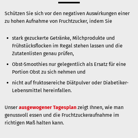
Schützen Sie sich vor den negativen Auswirkungen einer
zu hohen Aufnahme von Fruchtzucker, indem Sie
stark gezuckerte Getränke, Milchprodukte und
Frühstücksflocken im Regal stehen lassen und die
Zutatenlisten genau prüfen,
Obst-Smoothies nur gelegentlich als Ersatz für eine
Portion Obst zu sich nehmen und
nicht auf fruktosereiche Diätpulver oder Diabetiker-
Lebensmittel hereinfallen.
Unser
ausgewogener Tagesplan
zeigt Ihnen, wie man
genussvoll essen und die Fruchtzuckeraufnahme im
richtigen Maß halten kann.