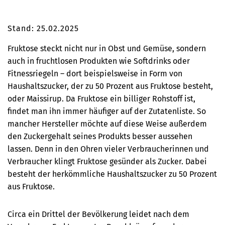
Stand: 25.02.2025
Fruktose steckt nicht nur in Obst und Gemüse, sondern
auch in fruchtlosen Produkten wie Softdrinks oder
Fitnessriegeln – dort beispielsweise in Form von
Haushaltszucker, der zu 50 Prozent aus Fruktose besteht,
oder Maissirup. Da Fruktose ein billiger Rohstoff ist,
findet man ihn immer häufiger auf der Zutatenliste. So
mancher Hersteller möchte auf diese Weise außerdem
den Zuckergehalt seines Produkts besser aussehen
lassen. Denn in den Ohren vieler Verbraucherinnen und
Verbraucher klingt Fruktose gesünder als Zucker. Dabei
besteht der herkömmliche Haushaltszucker zu 50 Prozent
aus Fruktose.
Circa ein Drittel der Bevölkerung leidet nach dem