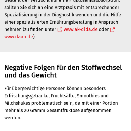
Besteht der Verdacht auf eine Fruktosemalabsorption,
sollten Sie sich an eine Arztpraxis mit entsprechender
Spezialisierung in der Diagnostik wenden und die Hilfe
einer spezialisierten Ernährungsberatung in Anspruch
nehmen (zu finden unter
www.ak-dida.de
oder
www.daab.de
).
Negative Folgen für den Stoffwechsel
und das Gewicht
Für übergewichtige Personen können besonders
Erfrischungsgetränke, Fruchtsäfte, Smoothies und
Milchshakes problematisch sein, da mit einer Portion
mehr als 20 Gramm Gesamtfruktose aufgenommen
werden.