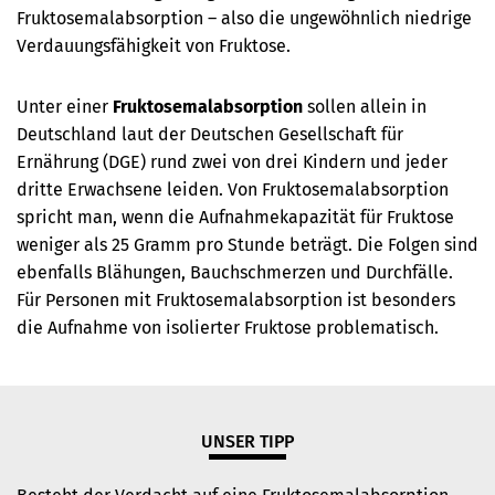
Fruktosemalabsorption – also die ungewöhnlich niedrige
Verdauungsfähigkeit von Fruktose.
Unter einer
Fruktosemalabsorption
sollen allein in
Deutschland laut der Deutschen Gesellschaft für
Ernährung (DGE) rund zwei von drei Kindern und jeder
dritte Erwachsene leiden. Von Fruktosemalabsorption
spricht man, wenn die Aufnahmekapazität für Fruktose
weniger als 25 Gramm pro Stunde beträgt. Die Folgen sind
ebenfalls Blähungen, Bauchschmerzen und Durchfälle.
Für Personen mit Fruktosemalabsorption ist besonders
die Aufnahme von isolierter Fruktose problematisch.
UNSER TIPP