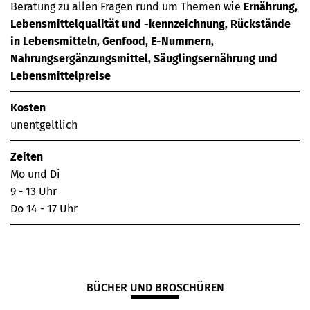
Beratung zu allen Fragen rund um Themen wie
Ernährung,
Lebensmittelqualität und -kennzeichnung, Rückstände
in Lebensmitteln, Genfood, E-Nummern,
Nahrungsergänzungsmittel, Säuglingsernährung und
Lebensmittelpreise
Kosten
unentgeltlich
Zeiten
Mo und Di
9 - 13 Uhr
Do 14 - 17 Uhr
BÜCHER UND BROSCHÜREN