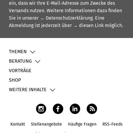
ein, dass wir Ihre E-Mail-Adresse zum Zwecke des
Versands nutzen. Weitere Informationen dazu finden
Sie in unserer
→ Datenschutzerklärung
. Eine
Abmeldung ist jederzeit über
→ diesen Link
möglich.
THEMEN
BERATUNG
VORTRÄGE
SHOP
WEITERE INHALTE
Kontakt
Stellenangebote
Häufige Fragen
RSS-Feeds
Fußbereich