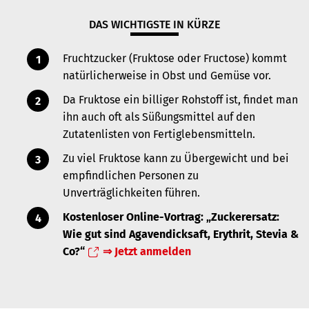
DAS WICHTIGSTE IN KÜRZE
Fruchtzucker (Fruktose oder Fructose) kommt
natürlicherweise in Obst und Gemüse vor.
Da Fruktose ein billiger Rohstoff ist, findet man
ihn auch oft als Süßungsmittel auf den
Zutatenlisten von Fertiglebensmitteln.
Zu viel Fruktose kann zu Übergewicht und bei
empfindlichen Personen zu
Unverträglichkeiten führen.
Kostenloser Online-Vortrag: „Zuckerersatz:
Wie gut sind Agavendicksaft, Erythrit, Stevia &
Co?“
⇒ Jetzt anmelden