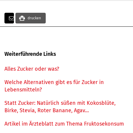
drucken
Weiterführende Links
Alles Zucker oder was?
Welche Alternativen gibt es für Zucker in
Lebensmitteln?
Statt Zucker: Natürlich süßen mit Kokosblüte,
Birke, Stevia, Roter Banane, Agav…
Artikel im Ärzteblatt zum Thema Fruktosekonsum