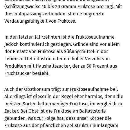
(schätzungsweise 16 bis 20 Gramm Fruktose pro Tag). Mit
dieser Anpassung verbunden ist eine begrenzte
Verdauungsfähigkeit von Fruktose.
In den letzten Jahrzehnten ist die Fruktoseaufnahme
jedoch kontinuierlich gestiegen. Gründe sind vor allem
der Einsatz von Fruktose als Süßungsmittel in der
Lebensmittelindustrie oder ein hoher Verzehr von
Produkten mit Haushaltszucker, der zu 50 Prozent aus
Fruchtzucker besteht.
Auch der Obstkonsum trägt zur Fruktoseaufnahme bei.
Allerdings ist dieser in der Regel eher harmlos, denn die
meisten Sorten haben weniger Fruktose, im Vergleich zu
Zucker. Bei Obst ist die Fruktose an Ballaststoffe
gebunden, was zur Folge hat, dass unser Körper die
Fruktose aus der pflanzlichen Zellstruktur nur langsam