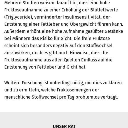
Mehrere Studien weisen darauf hin, dass eine hohe
Fruktoseaufnahme zu einer Erhöhung der Blutfettwerte
(Triglyceride), verminderter Insulinsensitivität, der
Entstehung einer Fettleber und Übergewicht führen kann.
Außerdem erhöht eine hohe Aufnahme gesüßter Getränke
bei Männern das Risiko für Gicht. Die freie Fruktose
scheint sich besonders negativ auf den Stoffwechsel
auszuwirken, doch es gibt auch Hinweise, dass die
Fruktoseaufnahme aus allen Quellen Einfluss auf die
Entstehung von Fettleber und Gicht hat.
Weitere Forschung ist unbedingt nötig, um dies zu klären
und zu ermitteln, welche Fruktosemengen der
menschliche Stoffwechsel pro Tag problemlos verträgt.
UNSER RAT