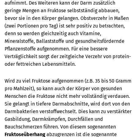
aufnimmt. Des Weiteren kann der Darm zusätzlich
geringe Mengen an Fruktose selbstständig abbauen,
bevor sie in den Körper gelangen. Obstverzehr in Maßen
(zwei Portionen pro Tag) ist sehr positiv zu betrachten,
denn so werden gleichzeitig auch Vitamine,
Mineralstoffe, Ballaststoffe und gesundheitsfördernde
Pflanzenstoffe aufgenommen. Für eine bessere
Verträglichkeit sorgt der zeitgleiche Verzehr von protein-
oder fettreichen Lebensmitteln.
Wird zu viel Fruktose aufgenommen (z.B. 35 bis 50 Gramm
pro Mahlzeit), so kann auch der Körper von gesunden
Menschen die Fruktose nicht mehr vollständig verdauen.
Sie gelangt in tiefere Darmabschnitte, wird dort von den
Darmbakterien verstoffwechselt. Dies kann zu verstärkter
Gasbildung, Darmkrämpfen, Durchfällen und
Bauchschmerzen führen. Von diesem sogenannten
Fruktoseüberhang
abzugrenzen ist die sogenannte