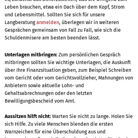
Leben brauchen, etwa ein Dach über dem Kopf, Strom
und Lebensmittel. Sollten Sie sich für unsere
Langberatung
anmelden
, überlegen wir in weiteren
Gesprächen gemeinsam von Fall zu Fall, wie sich die
Schuldenmisere am besten beenden lässt.
Unterlagen mitbringen:
Zum persönlichen Gespräch
mitbringen sollten Sie wichtige Unterlagen, die Auskunft
über Ihre Finanzsituation geben, zum Beispiel Schreiben
vom Gericht oder vom Gerichtsvollzieher, Mahnungen von
Anbietern sowie aktuelle Lohn- und
Gehaltsabrechnungen oder den letzten
Bewilligungsbescheid vom Amt.
Aussitzen hilft nicht:
Warten Sie nicht zu lange. Holen Sie
sich Hilfe. Zu viele Menschen blenden die ersten
Warnzeichen für eine Überschuldung aus und