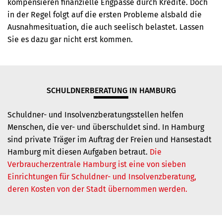
kompensieren finanzielle Engpässe durch Kredite. Doch
in der Regel folgt auf die ersten Probleme alsbald die
Ausnahmesituation, die auch seelisch belastet. Lassen
Sie es dazu gar nicht erst kommen.
SCHULDNERBERATUNG IN HAMBURG
Schuldner- und Insolvenzberatungsstellen helfen
Menschen, die ver- und überschuldet sind. In Hamburg
sind private Träger im Auftrag der Freien und Hansestadt
Hamburg mit diesen Aufgaben betraut.
Die
Verbraucherzentrale Hamburg ist eine von sieben
Einrichtungen für Schuldner- und Insolvenzberatung,
deren Kosten von der Stadt übernommen werden.