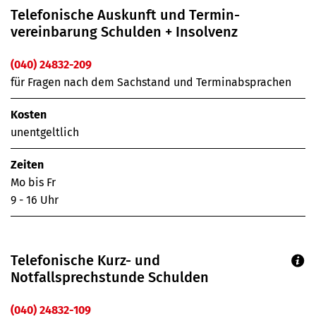
Telefonische Auskunft und Termin­
vereinbarung Schulden + Insolvenz
(040) 24832-209
für Fragen nach dem Sachstand und Terminabsprachen
Kosten
unentgeltlich
Zeiten
Mo bis Fr
9 - 16 Uhr
Telefonische Kurz- und
Notfallsprechstunde Schulden
(040) 24832-109