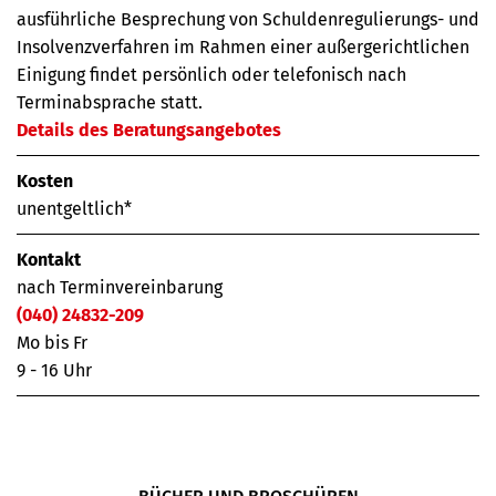
ausführliche Besprechung von Schuldenregulierungs- und
Insolvenzverfahren im Rahmen einer außergerichtlichen
Einigung findet persönlich oder telefonisch nach
Terminabsprache statt.
Details des Beratungsangebotes
Kosten
unentgeltlich*
Kontakt
nach Terminvereinbarung
(040) 24832-209
Mo bis Fr
9 - 16 Uhr