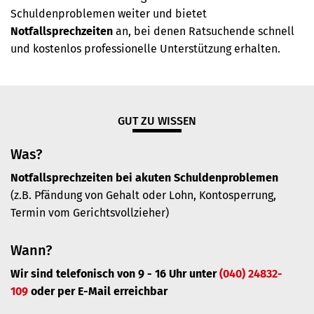
Schuldenproblemen weiter und bietet
Notfallsprechzeiten
an, bei denen Ratsuchende schnell
und kostenlos professionelle Unterstützung erhalten.
GUT ZU WISSEN
Was?
Notfallsprechzeiten bei akuten Schuldenproblemen
(z.B. Pfändung von Gehalt oder Lohn, Kontosperrung,
Termin vom Gerichtsvollzieher)
Wann?
Wir sind telefonisch von 9 - 16 Uhr unter
(040) 24832-
109
oder per E-Mail erreichbar