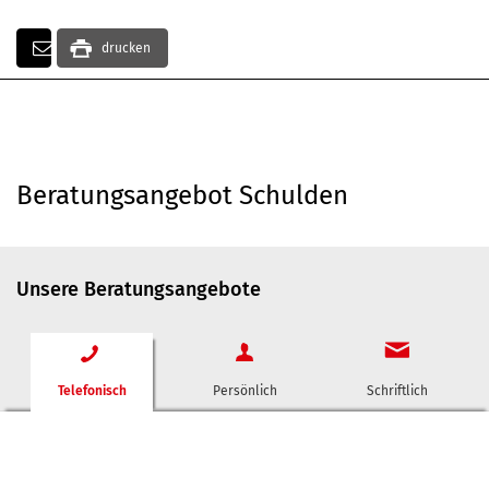
drucken
Beratungsangebot Schulden
Unsere Beratungsangebote
Telefonisch
Persönlich
Schriftlich