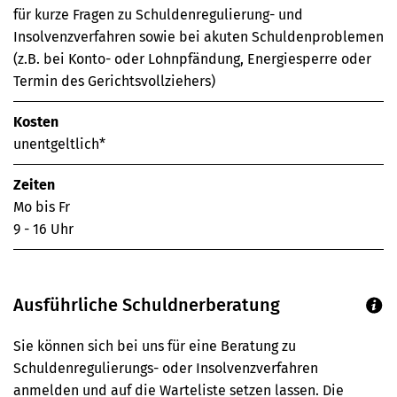
für kurze Fragen zu Schuldenregulierung- und
Insolvenzverfahren sowie bei akuten Schuldenproblemen
(z.B. bei Konto- oder Lohnpfändung, Energiesperre oder
Termin des Gerichtsvollziehers)
Kosten
unentgeltlich*
Zeiten
Mo bis Fr
9 - 16 Uhr
Ausführliche Schuldnerberatung
Sie können sich bei uns für eine Beratung zu
Schuldenregulierungs- oder Insolvenzverfahren
anmelden und auf die Warteliste setzen lassen. Die