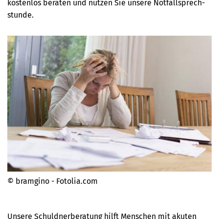
kostenlos beraten und nutzen Sie unsere Notfall­sprech­
stunde.
© bramgino - Fotolia.com
Unsere Schuldnerberatung hilft Menschen mit akuten