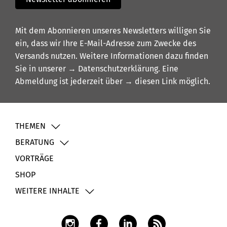
Mit dem Abonnieren unseres Newsletters willigen Sie
ein, dass wir Ihre E-Mail-Adresse zum Zwecke des
Versands nutzen. Weitere Informationen dazu finden
Sie in unserer
→ Datenschutzerklärung
. Eine
Abmeldung ist jederzeit über
→ diesen Link
möglich.
THEMEN
BERATUNG
VORTRÄGE
SHOP
WEITERE INHALTE