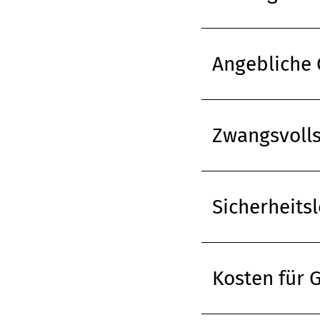
Angebliche 
Zwangsvolls
Sicherheits
Kosten für 