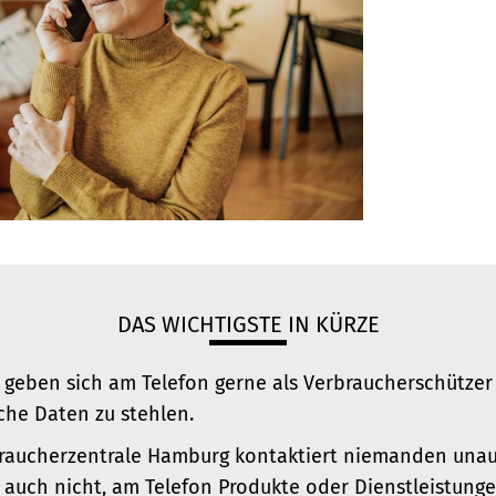
DAS WICHTIGSTE IN KÜRZE
 geben sich am Telefon gerne als Verbraucherschützer
che Daten zu stehlen.
raucherzentrale Hamburg kontaktiert niemanden unau
 auch nicht, am Telefon Produkte oder Dienstleistunge