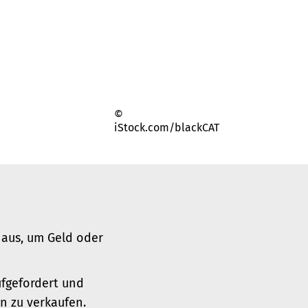
©
iStock.com/blackCAT
 aus, um Geld oder
fgefordert und
n zu verkaufen.