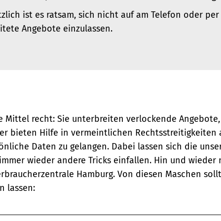
zlich ist es ratsam, sich nicht auf am Telefon oder per
itete Angebote einzulassen.
e Mittel recht: Sie unterbreiten verlockende Angebote
 bieten Hilfe in vermeintlichen Rechtsstreitigkeiten a
önliche Daten zu gelangen. Dabei lassen sich die unse
mmer wieder andere Tricks einfallen. Hin und wieder 
braucherzentrale Hamburg. Von diesen Maschen sollte
n lassen: