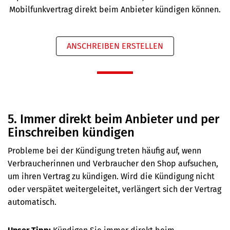
Mobilfunkvertrag direkt beim Anbieter kündigen können.
ANSCHREIBEN ERSTELLEN
5. Immer direkt beim Anbieter und per
Einschreiben kündigen
Probleme bei der Kündigung treten häufig auf, wenn
Verbraucherinnen und Verbraucher den Shop aufsuchen,
um ihren Vertrag zu kündigen. Wird die Kündigung nicht
oder verspätet weitergeleitet, verlängert sich der Vertrag
automatisch.