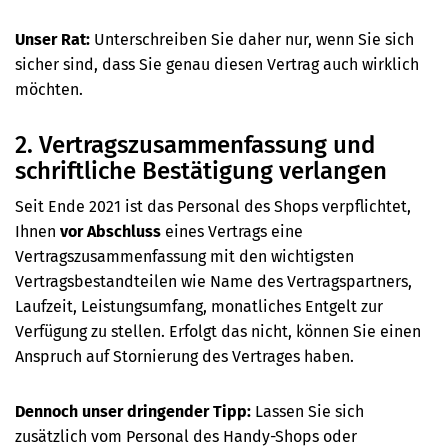
Unser Rat:
Unterschreiben Sie daher nur, wenn Sie sich
sicher sind, dass Sie genau diesen Vertrag auch wirklich
möchten.
2. Vertragszusammenfassung und
schriftliche Bestätigung verlangen
Seit Ende 2021 ist das Personal des Shops verpflichtet,
Ihnen
vor Abschluss
eines Vertrags eine
Vertragszusammenfassung mit den wichtigsten
Vertragsbestandteilen wie Name des Vertragspartners,
Laufzeit, Leistungsumfang, monatliches Entgelt zur
Verfügung zu stellen. Erfolgt das nicht, können Sie einen
Anspruch auf Stornierung des Vertrages haben.
Dennoch unser dringender Tipp:
Lassen Sie sich
zusätzlich vom Personal des Handy-Shops oder