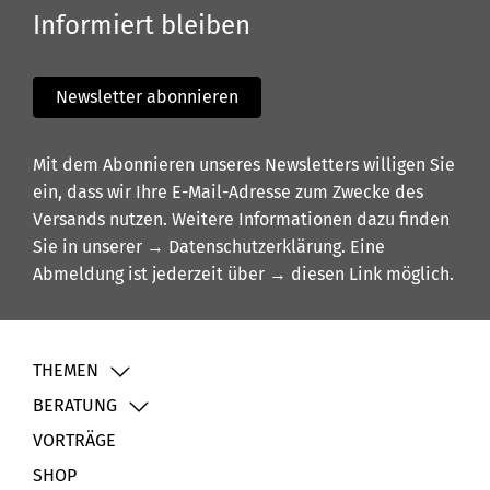
Informiert bleiben
Newsletter abonnieren
Mit dem Abonnieren unseres Newsletters willigen Sie
ein, dass wir Ihre E-Mail-Adresse zum Zwecke des
Versands nutzen. Weitere Informationen dazu finden
Sie in unserer
→ Datenschutzerklärung
. Eine
Abmeldung ist jederzeit über
→ diesen Link
möglich.
THEMEN
BERATUNG
VORTRÄGE
SHOP