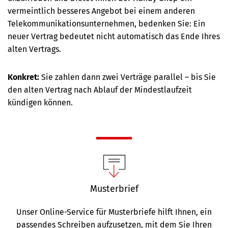
vermeintlich besseres Angebot bei einem anderen
Telekommunikationsunternehmen, bedenken Sie: Ein
neuer Vertrag bedeutet nicht automatisch das Ende Ihres
alten Vertrags.
Konkret:
Sie zahlen dann zwei Verträge parallel – bis Sie
den alten Vertrag nach Ablauf der Mindestlaufzeit
kündigen können.
Musterbrief
Unser Online-Service für Musterbriefe hilft Ihnen, ein
passendes Schreiben aufzusetzen, mit dem Sie Ihren