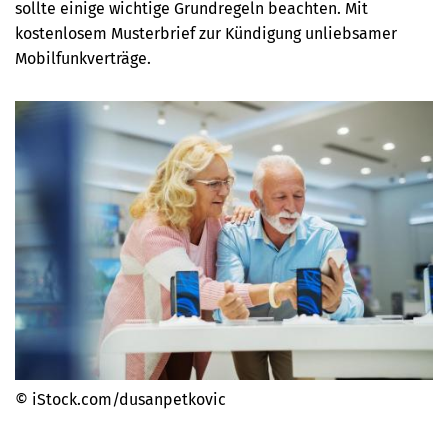
sollte einige wichtige Grundregeln beachten. Mit
kostenlosem Musterbrief zur Kündigung unliebsamer
Mobilfunkverträge.
© iStock.com/dusanpetkovic