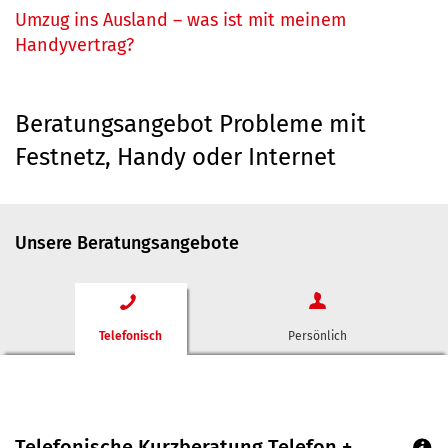
Umzug ins Ausland – was ist mit meinem
Handyvertrag?
Beratungsangebot Probleme mit
Festnetz, Handy oder Internet
Unsere Beratungsangebote
Telefonisch
Persönlich
Telefonische Kurzberatung Telefon +