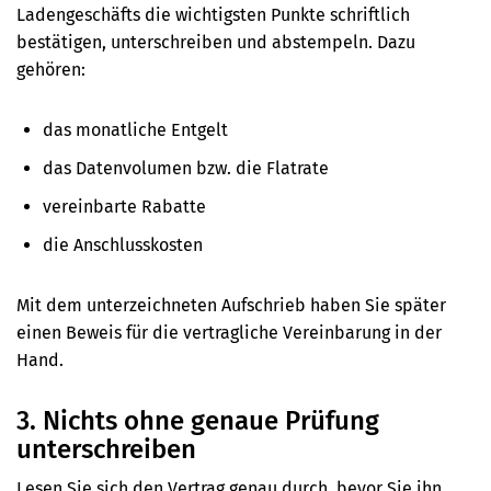
Ladengeschäfts die wichtigsten Punkte schriftlich
bestätigen, unterschreiben und abstempeln. Dazu
gehören:
das monatliche Entgelt
das Datenvolumen bzw. die Flatrate
vereinbarte Rabatte
die Anschlusskosten
Mit dem unterzeichneten Aufschrieb haben Sie später
einen Beweis für die vertragliche Vereinbarung in der
Hand.
3. Nichts ohne genaue Prüfung
unterschreiben
Lesen Sie sich den Vertrag genau durch, bevor Sie ihn