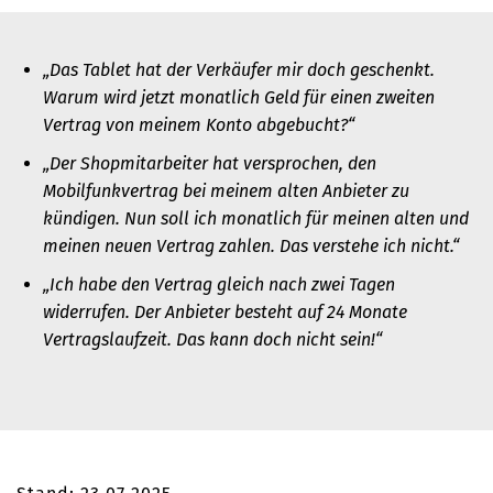
„Das Tablet hat der Verkäufer mir doch geschenkt.
Warum wird jetzt monatlich Geld für einen zweiten
Vertrag von meinem Konto abgebucht?“
„Der Shopmitarbeiter hat versprochen, den
Mobilfunkvertrag bei meinem alten Anbieter zu
kündigen. Nun soll ich monatlich für meinen alten und
meinen neuen Vertrag zahlen. Das verstehe ich nicht.“
„Ich habe den Vertrag gleich nach zwei Tagen
widerrufen. Der Anbieter besteht auf 24 Monate
Vertragslaufzeit. Das kann doch nicht sein!“