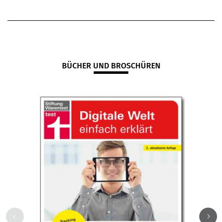
BÜCHER UND BROSCHÜREN