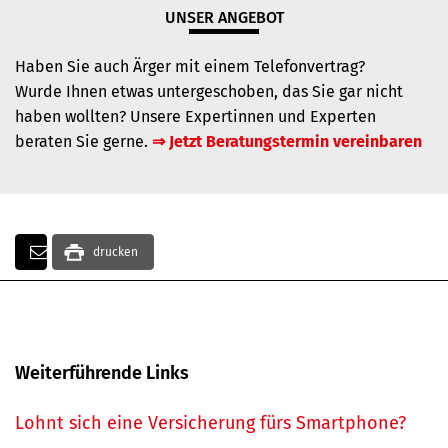
UNSER ANGEBOT
Haben Sie auch Ärger mit einem Telefonvertrag?
Wurde Ihnen etwas untergeschoben, das Sie gar nicht
haben wollten? Unsere Expertinnen und Experten
beraten Sie gerne.
⇒ Jetzt Beratungstermin vereinbaren
drucken
Weiterführende Links
Lohnt sich eine Versicherung fürs Smartphone?