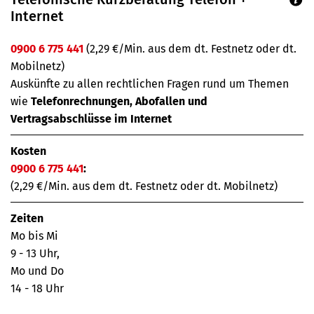
Internet
0900 6 775 441
(2,29 €/Min. aus dem dt. Festnetz oder dt.
Mobilnetz)
Auskünfte zu allen rechtlichen Fragen rund um Themen
wie
Telefonrechnungen, Abofallen und
Vertragsabschlüsse im Internet
Kosten
0900 6 775 441
:
(2,29 €/Min. aus dem dt. Festnetz oder dt. Mobilnetz)
Zeiten
Mo bis Mi
9 - 13 Uhr,
Mo und Do
14 - 18 Uhr