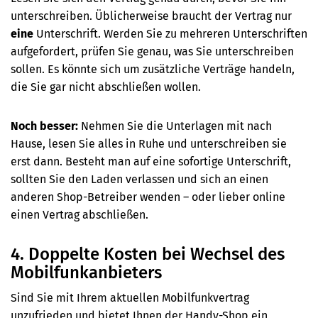
unterschreiben. Üblicherweise braucht der Vertrag nur
eine
Unterschrift.
Werden Sie zu mehreren Unterschriften
aufgefordert, prüfen Sie genau, was Sie unterschreiben
sollen. Es könnte sich um zusätzliche Verträge handeln,
die Sie gar nicht abschließen wollen.
Noch besser:
Nehmen Sie die Unterlagen mit nach
Hause, lesen Sie alles in Ruhe und unterschreiben sie
erst dann. Besteht man auf eine sofortige Unterschrift,
sollten Sie den Laden verlassen und sich an einen
anderen Shop-Betreiber wenden – oder lieber online
einen Vertrag abschließen.
4. Doppelte Kosten bei Wechsel des
Mobilfunkanbieters
Sind Sie mit Ihrem aktuellen Mobilfunkvertrag
unzufrieden und bietet Ihnen der Handy-Shop ein