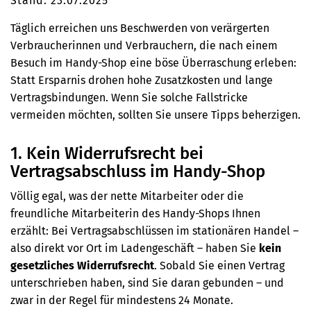
Stand: 23.07.2025
Täglich erreichen uns Beschwerden von verärgerten
Verbraucherinnen und Verbrauchern, die nach einem
Besuch im Handy-Shop eine böse Überraschung erleben:
Statt Ersparnis drohen hohe Zusatzkosten und lange
Vertragsbindungen. Wenn Sie solche Fallstricke
vermeiden möchten, sollten Sie unsere Tipps beherzigen.
1. Kein Widerrufsrecht bei
Vertragsabschluss im Handy-Shop
Völlig egal, was der nette Mitarbeiter oder die
freundliche Mitarbeiterin des Handy-Shops Ihnen
erzählt: Bei Vertragsabschlüssen im stationären Handel –
also direkt vor Ort im Ladengeschäft – haben Sie
kein
gesetzliches Widerrufsrecht
. Sobald Sie einen Vertrag
unterschrieben haben, sind Sie daran gebunden – und
zwar in der Regel für mindestens 24 Monate.