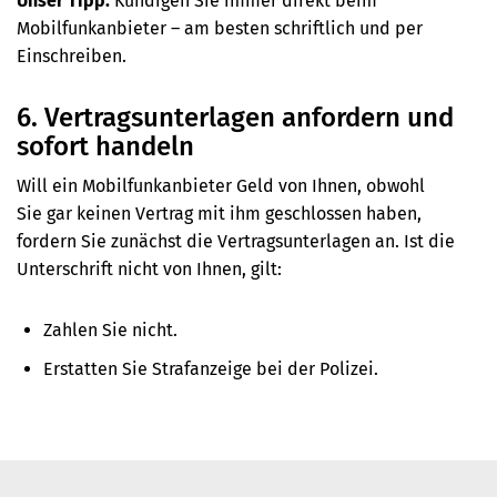
Unser Tipp:
Kündigen Sie immer direkt beim
Mobilfunkanbieter – am besten schriftlich und per
Einschreiben.
6. Vertragsunterlagen anfordern und
sofort handeln
Will ein Mobilfunkanbieter Geld von Ihnen, obwohl
Sie gar keinen Vertrag mit ihm geschlossen haben,
fordern Sie zunächst die Vertragsunterlagen an. Ist die
Unterschrift nicht von Ihnen, gilt:
Zahlen Sie nicht.
Erstatten Sie Strafanzeige bei der Polizei.