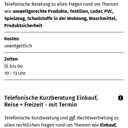
Telefonische Beratung zu allen Fragen rund um Themen
wie
umweltgerechte Produkte, Textilien, Leder, PVC,
Spielzeug, Schadstoffe in der Wohnung, Waschmittel,
Produktsicherheit
Kosten
unentgeltlich
Zeiten
Di bis Do
10 - 13 Uhr
Telefonische Kurzberatung Einkauf,
Reise + Freizeit - mit Termin
Telefonische Kurzberatung und ggf. Rechtsvertretung zu
allen rechtlichen Fragen rund um Themen wie
Einkauf,