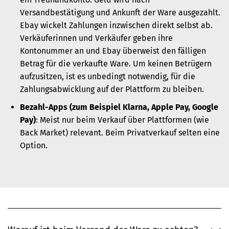
Versandbestätigung und Ankunft der Ware ausgezahlt.
Ebay wickelt Zahlungen inzwischen direkt selbst ab.
Verkäuferinnen und Verkäufer geben ihre
Kontonummer an und Ebay überweist den fälligen
Betrag für die verkaufte Ware. Um keinen Betrügern
aufzusitzen, ist es unbedingt notwendig, für die
Zahlungsabwicklung auf der Plattform zu bleiben.
Bezahl-Apps (zum Beispiel Klarna, Apple Pay, Google
Pay)
: Meist nur beim Verkauf über Plattformen (wie
Back Market) relevant. Beim Privatverkauf selten eine
Option.