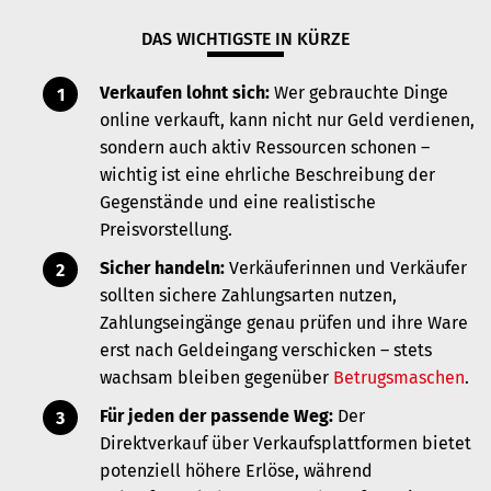
DAS WICHTIGSTE IN KÜRZE
Verkaufen lohnt sich:
Wer gebrauchte Dinge
online verkauft, kann nicht nur Geld verdienen,
sondern auch aktiv Ressourcen schonen –
wichtig ist eine ehrliche Beschreibung der
Gegenstände und eine realistische
Preisvorstellung.
Sicher handeln:
Verkäuferinnen und Verkäufer
sollten sichere Zahlungsarten nutzen,
Zahlungseingänge genau prüfen und ihre Ware
erst nach Geldeingang verschicken – stets
wachsam bleiben gegenüber
Betrugsmaschen
.
Für jeden der passende Weg:
Der
Direktverkauf über Verkaufsplattformen bietet
potenziell höhere Erlöse, während