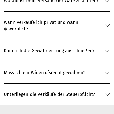
Worauf ist beim Versand der Ware zu achten?
Wann verkaufe ich privat und wann
gewerblich?
Kann ich die Gewährleistung ausschließen?
Muss ich ein Widerrufsrecht gewähren?
Unterliegen die Verkäufe der Steuerpflicht?