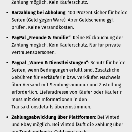
Zahlung möglich. Kein Käuferschutz.
Barzahlung bei Abholung
: 100 Prozent sicher für beide
Seiten (Geld gegen Ware). Aber Geldscheine ggf.
prüfen. Keine Versandkosten.
PayPal „Freunde & Familie“
: Keine Rückbuchung der
Zahlung möglich. Kein Käuferschutz. Nur für private
Vertrauenspersonen.
Paypal „Waren & Dienstleistungen“
: Schutz für beide
Seiten, wenn Bedingungen erfüllt sind. Zusätzliche
Gebühren für Verkäuferin bzw. Verkäufer. Nachweis
über Versand mit Sendungsnummer und Zustellung
erforderlich. Lieferadresse von Käufer oder Käuferin
muss mit den Informationen in den
Transaktionsdetails übereinstimmen.
Zahlungsabwicklung über Plattformen
: Bei Vinted
und Ebay möglich. Bei Vinted läuft die Zahlung über
ein Treuhandkonto. Geld wird nach