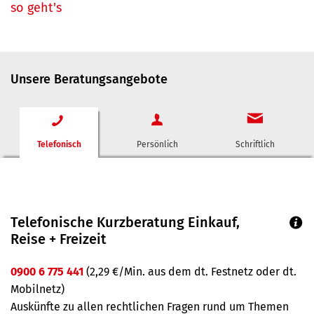
so geht's
Unsere Beratungsangebote
Telefonisch
Persönlich
Schriftlich
Telefonische Kurzberatung Einkauf,
Reise + Freizeit
0900 6 775 441
(2,29 €/Min. aus dem dt. Festnetz oder dt.
Mobilnetz)
Auskünfte zu allen rechtlichen Fragen rund um Themen