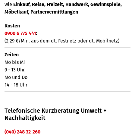
wie
Einkauf, Reise, Freizeit, Handwerk, Gewinnspiele,
Möbelkauf, Partnervermittlungen
Kosten
0900 6 775 441
:
(2,29 €/Min. aus dem dt. Festnetz oder dt. Mobilnetz)
Zeiten
Mo bis Mi
9 - 13 Uhr,
Mo und Do
14 - 18 Uhr
Telefonische Kurzberatung Umwelt +
Nachhaltigkeit
(040) 248 32-260