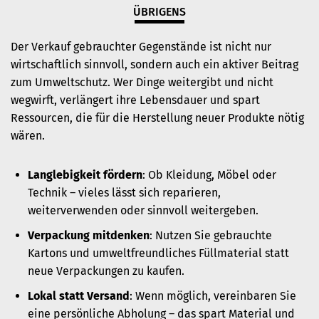
ÜBRIGENS
Der Verkauf gebrauchter Gegenstände ist nicht nur
wirtschaftlich sinnvoll, sondern auch ein aktiver Beitrag
zum Umweltschutz. Wer Dinge weitergibt und nicht
wegwirft, verlängert ihre Lebensdauer und spart
Ressourcen, die für die Herstellung neuer Produkte nötig
wären.
Langlebigkeit fördern
: Ob Kleidung, Möbel oder
Technik – vieles lässt sich reparieren,
weiterverwenden oder sinnvoll weitergeben.
Verpackung mitdenken
: Nutzen Sie gebrauchte
Kartons und umweltfreundliches Füllmaterial statt
neue Verpackungen zu kaufen.
Lokal statt Versand
: Wenn möglich, vereinbaren Sie
eine persönliche Abholung – das spart Material und