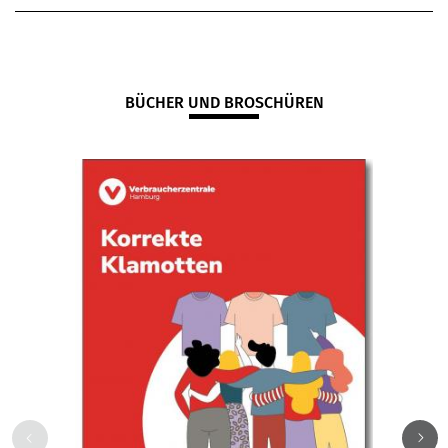
BÜCHER UND BROSCHÜREN