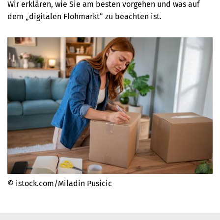
Wir erklären, wie Sie am besten vorgehen und was auf
dem „digitalen Flohmarkt“ zu beachten ist.
© istock.com/Miladin Pusicic