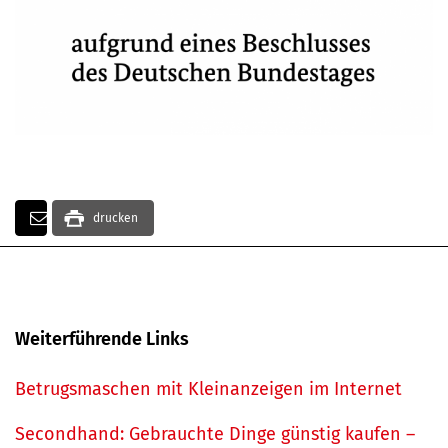
drucken
Weiterführende Links
Betrugsmaschen mit Kleinanzeigen im Internet
Secondhand: Gebrauchte Dinge günstig kaufen –