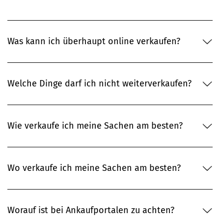
Was kann ich überhaupt online verkaufen?
Welche Dinge darf ich nicht weiterverkaufen?
Wie verkaufe ich meine Sachen am besten?
Wo verkaufe ich meine Sachen am besten?
Worauf ist bei Ankaufportalen zu achten?