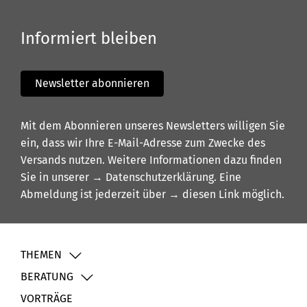
Informiert bleiben
Newsletter abonnieren
Mit dem Abonnieren unseres Newsletters willigen Sie
ein, dass wir Ihre E-Mail-Adresse zum Zwecke des
Versands nutzen. Weitere Informationen dazu finden
Sie in unserer
→ Datenschutzerklärung
. Eine
Abmeldung ist jederzeit über
→ diesen Link
möglich.
THEMEN
BERATUNG
VORTRÄGE