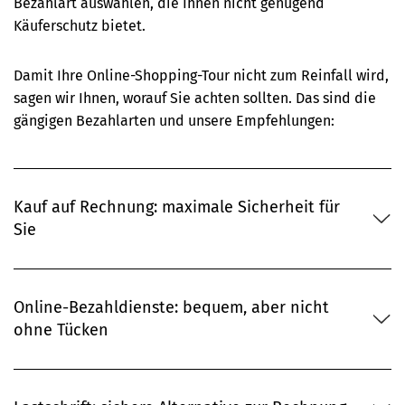
Bezahlart auswählen, die Ihnen nicht genügend
Käuferschutz bietet.
Damit Ihre Online-Shopping-Tour nicht zum Reinfall wird,
sagen wir Ihnen, worauf Sie achten sollten. Das sind die
gängigen Bezahlarten und unsere Empfehlungen:
Kauf auf Rechnung: maximale Sicherheit für
Sie
Online-Bezahldienste: bequem, aber nicht
ohne Tücken