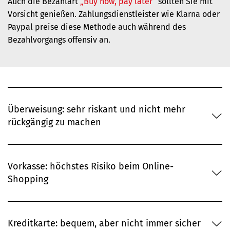
Auch die Bezahlart
„Buy now, pay later“
sollten Sie mit
Vorsicht genießen. Zahlungsdienstleister wie Klarna oder
Paypal preise diese Methode auch während des
Bezahlvorgangs offensiv an.
Überweisung: sehr riskant und nicht mehr
rückgängig zu machen
Vorkasse: höchstes Risiko beim Online-
Shopping
Kreditkarte: bequem, aber nicht immer sicher