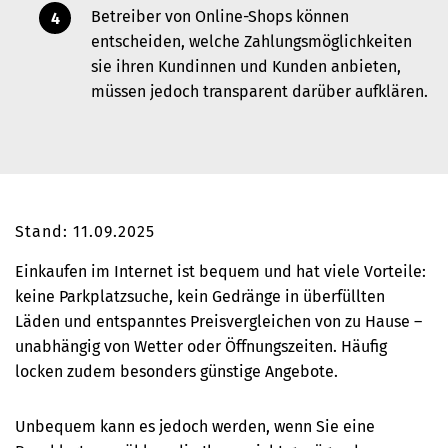
Betreiber von Online-Shops können
entscheiden, welche Zahlungsmöglichkeiten
sie ihren Kundinnen und Kunden anbieten,
müssen jedoch transparent darüber aufklären.
Stand: 11.09.2025
Einkaufen im Internet ist bequem und hat viele Vorteile:
keine Parkplatzsuche, kein Gedränge in überfüllten
Läden und entspanntes Preisvergleichen von zu Hause –
unabhängig von Wetter oder Öffnungszeiten. Häufig
locken zudem besonders günstige Angebote.
Unbequem kann es jedoch werden, wenn Sie eine