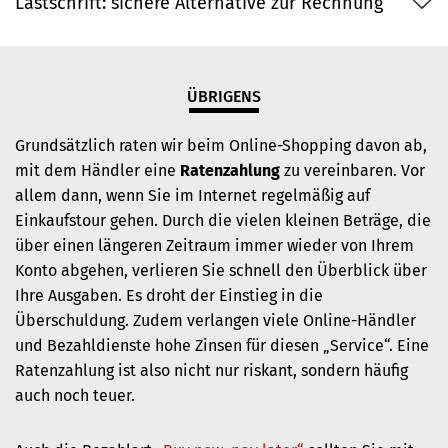
Lastschrift: sichere Alternative zur Rechnung
ÜBRIGENS
Grundsätzlich raten wir beim Online-Shopping davon ab,
mit dem Händler eine
Ratenzahlung
zu vereinbaren. Vor
allem dann, wenn Sie im Internet regelmäßig auf
Einkaufstour gehen. Durch die vielen kleinen Beträge, die
über einen längeren Zeitraum immer wieder von Ihrem
Konto abgehen, verlieren Sie schnell den Überblick über
Ihre Ausgaben. Es droht der Einstieg in die
Überschuldung. Zudem verlangen viele Online-Händler
und Bezahldienste hohe Zinsen für diesen „Service“. Eine
Ratenzahlung ist also nicht nur riskant, sondern häufig
auch noch teuer.