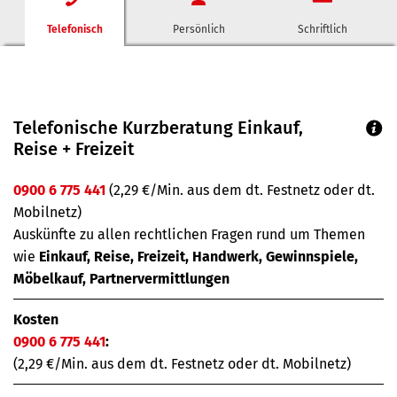
Telefonisch
Persönlich
Schriftlich
Telefonische Kurzberatung Einkauf,
Reise + Freizeit
0900 6 775 441
(2,29 €/Min. aus dem dt. Festnetz oder dt.
Mobilnetz)
Auskünfte zu allen rechtlichen Fragen rund um Themen
wie
Einkauf, Reise, Freizeit, Handwerk, Gewinnspiele,
Möbelkauf, Partnervermittlungen
Kosten
0900 6 775 441
:
(2,29 €/Min. aus dem dt. Festnetz oder dt. Mobilnetz)