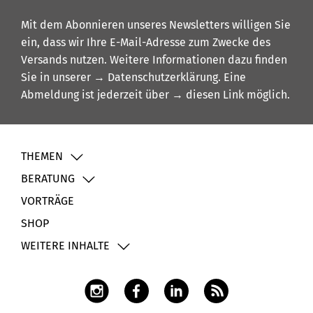
Mit dem Abonnieren unseres Newsletters willigen Sie
ein, dass wir Ihre E-Mail-Adresse zum Zwecke des
Versands nutzen. Weitere Informationen dazu finden
Sie in unserer
→ Datenschutzerklärung
. Eine
Abmeldung ist jederzeit über
→ diesen Link
möglich.
THEMEN
BERATUNG
VORTRÄGE
SHOP
WEITERE INHALTE