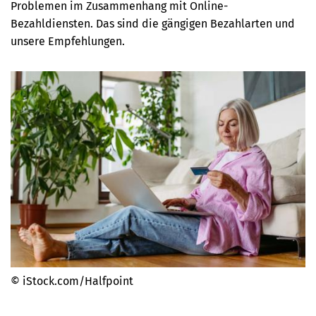
Problemen im Zusammenhang mit Online-
Bezahldiensten. Das sind die gängigen Bezahlarten und
unsere Empfehlungen.
© iStock.com/Halfpoint