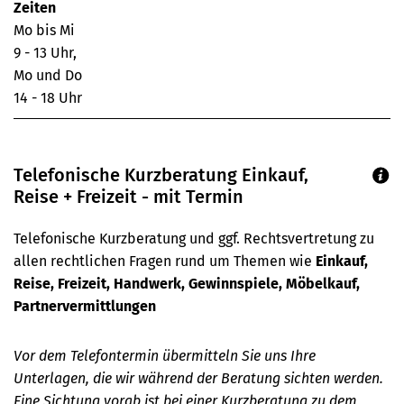
Zeiten
Mo bis Mi
9 - 13 Uhr,
Mo und Do
14 - 18 Uhr
Telefonische Kurzberatung Einkauf,
Reise + Freizeit - mit Termin
Telefonische Kurzberatung und ggf. Rechtsvertretung zu
allen rechtlichen Fragen rund um Themen wie
Einkauf,
Reise, Freizeit, Handwerk, Gewinnspiele, Möbelkauf,
Partnervermittlungen
Vor dem Telefontermin übermitteln Sie uns Ihre
Unterlagen, die wir während der Beratung sichten werden.
Eine Sichtung vorab ist bei einer Kurzberatung zu dem