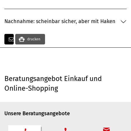
Nachnahme: scheinbar sicher, aber mit Haken
drucken
Beratungsangebot Einkauf und
Online-Shopping
Unsere Beratungsangebote