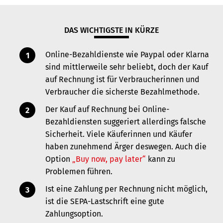
DAS WICHTIGSTE IN KÜRZE
Online-Bezahldienste wie Paypal oder Klarna
sind mittlerweile sehr beliebt, doch der Kauf
auf Rechnung ist für Verbraucherinnen und
Verbraucher die sicherste Bezahlmethode.
Der Kauf auf Rechnung bei Online-
Bezahldiensten suggeriert allerdings falsche
Sicherheit. Viele Käuferinnen und Käufer
haben zunehmend Ärger deswegen. Auch die
Option
„Buy now, pay later“
kann zu
Problemen führen.
Ist eine Zahlung per Rechnung nicht möglich,
ist die SEPA-Lastschrift eine gute
Zahlungsoption.