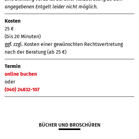
angegebenen Entgelt leider nicht möglich.
Kosten
25 €
(bis 20 Minuten)
ggf. zzgl. Kosten einer gewünschten Rechtsvertretung
nach der Beratung (ab 25 €)
Termin
online buchen
oder
(040) 24832-107
BÜCHER UND BROSCHÜREN