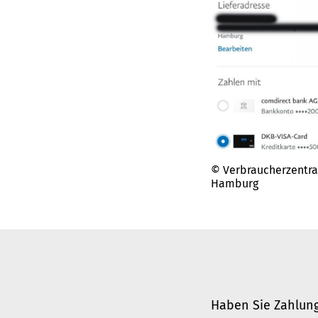
© Verbraucherzentra
Hamburg
Haben Sie Zahlung