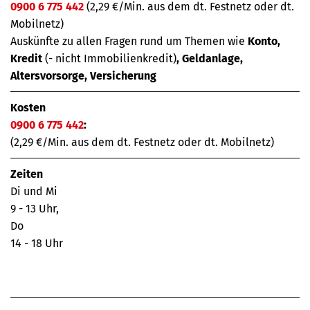
0900 6 775 442
(2,29 €/Min. aus dem dt. Festnetz oder dt.
Mobilnetz)
Auskünfte zu allen Fragen rund um Themen wie
Konto,
Kredit
(- nicht Immobilienkredit)
, Geldanlage,
Altersvorsorge, Versicherung
Kosten
0900 6 775 442
:
(2,29 €/Min. aus dem dt. Festnetz oder dt. Mobilnetz)
Zeiten
Di und Mi
9 - 13 Uhr,
Do
14 - 18 Uhr