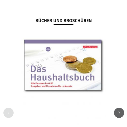
BÜCHER UND BROSCHÜREN