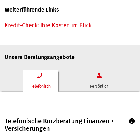
Weiterführende Links
Kredit-Check: Ihre Kosten im Blick
Unsere Beratungsangebote
Telefonisch
Persönlich
Telefonische Kurzberatung Finanzen +
Versicherungen