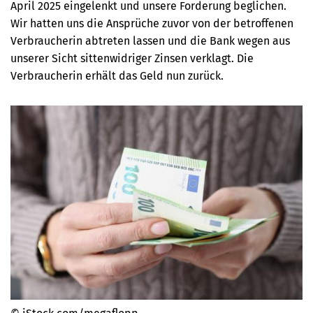
April 2025
eingelenkt und unsere Forderung beglichen.
Wir hatten uns die Ansprüche zuvor von der betroffenen
Verbraucherin abtreten lassen und die Bank wegen aus
unserer Sicht sittenwidriger Zinsen verklagt. Die
Verbraucherin erhält das Geld nun zurück.