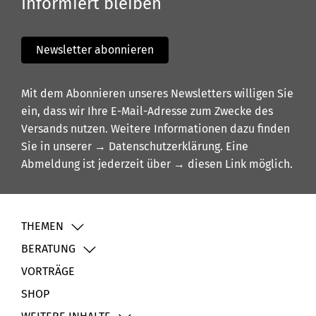
Informiert bleiben
Newsletter abonnieren
Mit dem Abonnieren unseres Newsletters willigen Sie
ein, dass wir Ihre E-Mail-Adresse zum Zwecke des
Versands nutzen. Weitere Informationen dazu finden
Sie in unserer
→ Datenschutzerklärung
. Eine
Abmeldung ist jederzeit über
→ diesen Link
möglich.
THEMEN
BERATUNG
VORTRÄGE
SHOP