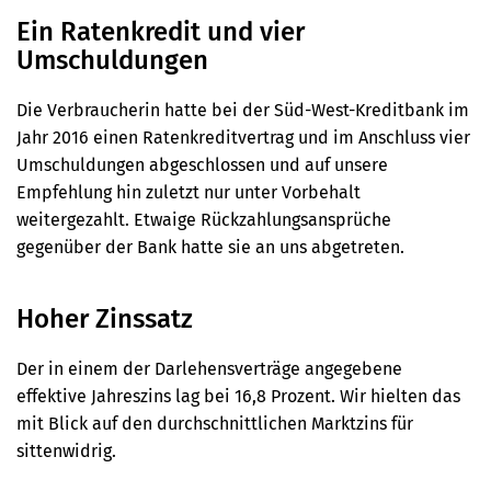
Ein Ratenkredit und vier
Umschuldungen
Die Verbraucherin hatte bei der Süd-West-Kreditbank im
Jahr 2016 einen Ratenkreditvertrag und im Anschluss vier
Umschuldungen abgeschlossen und auf unsere
Empfehlung hin zuletzt nur unter Vorbehalt
weitergezahlt. Etwaige Rückzahlungsansprüche
gegenüber der Bank hatte sie an uns abgetreten.
Hoher Zinssatz
Der in einem der Darlehensverträge angegebene
effektive Jahreszins lag bei 16,8 Prozent. Wir hielten das
mit Blick auf den durchschnittlichen Marktzins für
sittenwidrig.