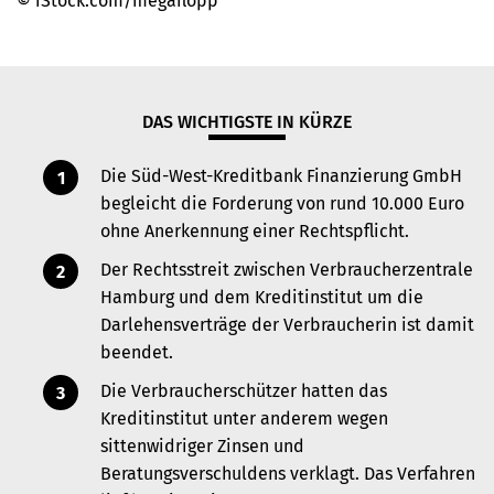
© iStock.com/megaflopp
DAS WICHTIGSTE IN KÜRZE
Die Süd-West-Kreditbank Finanzierung GmbH
begleicht die Forderung von rund 10.000 Euro
ohne Anerkennung einer Rechtspflicht.
Der Rechtsstreit zwischen Verbraucherzentrale
Hamburg und dem Kreditinstitut um die
Darlehensverträge der Verbraucherin ist damit
beendet.
Die Verbraucherschützer hatten das
Kreditinstitut unter anderem wegen
sittenwidriger Zinsen und
Beratungsverschuldens verklagt. Das Verfahren