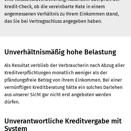
Kredit-Check, ob die vereinbarte Rate in einem
angemessenen Verhältnis zu Ihrem Einkommen stand,
das Sie bei Vertragsschluss angegeben haben.
Unverhältnismäßig hohe Belastung
Als Resultat verblieb der Verbraucherin nach Abzug aller
Kreditverpflichtungen monatlich weniger als der
pfändungsfreie Betrag von ihrem Einkommen. Bei einer
vernünftigen Kreditberatung hätte ein solches Darlehen
aus unserer Sicht gar nicht erst angeboten werden
dürfen.
Unverantwortliche Kreditvergabe mit
System