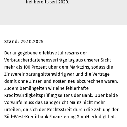
lief bereits seit 2020.
Stand: 29.10.2025
Der angegebene effektive Jahreszins der
Verbraucherdarlehensverträge lag aus unserer Sicht
mehr als 100 Prozent über dem Marktzins, sodass die
Zinsvereinbarung sittenwidrig war und die Verträge
damit ohne Zinsen und Kosten neu abzurechnen waren.
Zudem bemängelten wir eine fehlerhafte
Kreditwürdigkeitsprüfung seitens der Bank. Über beide
Vorwürfe muss das Landgericht Mainz nicht mehr
urteilen, da sich der Rechtsstreit durch die Zahlung der
Süd-West-Kreditbank Finanzierung GmbH erledigt hat.