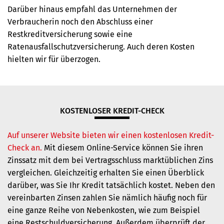
Darüber hinaus empfahl das Unternehmen der
Verbraucherin noch den Abschluss einer
Restkreditversicherung sowie eine
Ratenausfallschutzversicherung. Auch deren Kosten
hielten wir für überzogen.
KOSTENLOSER KREDIT-CHECK
Auf unserer Website bieten wir einen kostenlosen Kredit-
Check an.
Mit diesem Online-Service können Sie ihren
Zinssatz mit dem bei Vertragsschluss marktüblichen Zins
vergleichen. Gleichzeitig erhalten Sie einen Überblick
darüber, was Sie Ihr Kredit tatsächlich kostet. Neben den
vereinbarten Zinsen zahlen Sie nämlich häufig noch für
eine ganze Reihe von Nebenkosten, wie zum Beispiel
eine Restschuldversicherung. Außerdem überprüft der