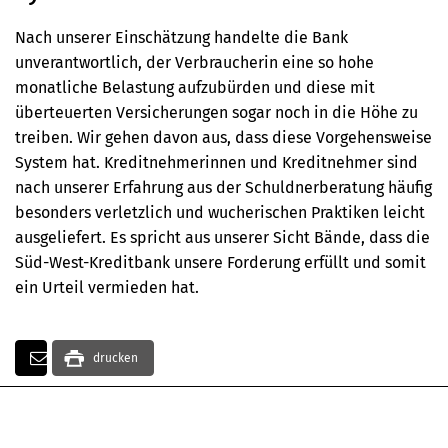
Nach unserer Einschätzung handelte die Bank
unverantwortlich, der Verbraucherin eine so hohe
monatliche Belastung aufzubürden und diese mit
überteuerten Versicherungen sogar noch in die Höhe zu
treiben. Wir gehen davon aus, dass diese Vorgehensweise
System hat. Kreditnehmerinnen und Kreditnehmer sind
nach unserer Erfahrung aus der Schuldnerberatung häufig
besonders verletzlich und wucherischen Praktiken leicht
ausgeliefert. Es spricht aus unserer Sicht Bände, dass die
Süd-West-Kreditbank unsere Forderung erfüllt und somit
ein Urteil vermieden hat.
drucken