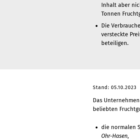
Inhalt aber nic
Tonnen Frucht
Die Verbrauche
versteckte Pr
beteiligen.
Stand: 05.10.2023
Das Unternehmen 
beliebten Fruchtg
die normalen 
Ohr-Hasen
,