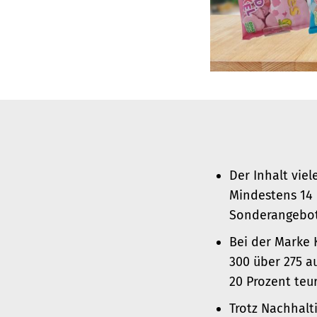
Der Inhalt vie
Mindestens 14 
Sonderangebot 
Bei der Marke 
300 über 275 a
20 Prozent teur
Trotz Nachhalt