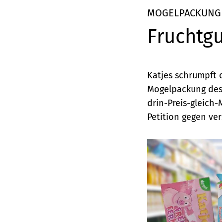
Elemente
MOGELPACKUNG
Fruchtgu
Katjes schrumpft 
Mogelpackung des 
drin-Preis-gleich-
Petition gegen ver