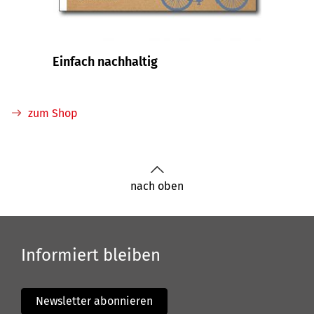
Einfach nachhaltig
zum Shop
nach oben
Informiert bleiben
Newsletter abonnieren