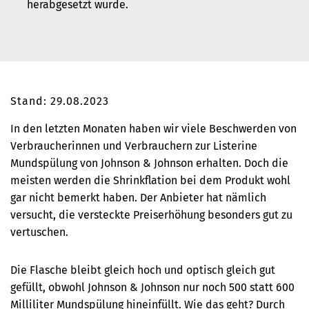
herabgesetzt wurde.
Stand: 29.08.2023
I
n den letzten Monaten haben wir viele Beschwerden von
Verbraucherinnen und Verbrauchern zur Listerine
Mundspülung von Johnson & Johnson erhalten. Doch die
meisten werden die Shrinkflation bei dem Produkt wohl
gar nicht bemerkt haben. Der Anbieter hat nämlich
versucht, die versteckte Preiserhöhung besonders gut zu
vertuschen.
Die Flasche bleibt gleich hoch und optisch gleich gut
gefüllt, obwohl Johnson & Johnson nur noch 500 statt 600
Milliliter Mundspülung hineinfüllt. Wie das geht? Durch