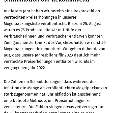
In diesem Jahr haben wir bereits eine Rekordzahl an
versteckten Preiserhöhungen in unserer
Mogelpackungsliste veröffentlicht. Bis zum 25. August
waren es 75 Produkte, die wir mit Hilfe der
Verbraucherinnen und Verbraucher entlarven konnten.
Zum gleichen Zeitpunkt des Vorjahres hatten wir erst 50
Mogelpackungen dokumentiert. Wir gehen daher davon
aus, dass unsere Jahresbilanz für 2023 deutlich mehr
versteckte Preiserhöhungen enthalten wird als im
vergangenen Jahr 2022.
Die Zahlen im Schaubild zeigen, dass während der
Inflation die Menge an veröffentlichten Mogelpackungen
stark zugenommen hat. Shrinkflation ist anscheinend
eine beliebte Methode, um Preiserhöhungen zu
verschleiern. Die Zahlen stiegen etwas zeitverzögert an,