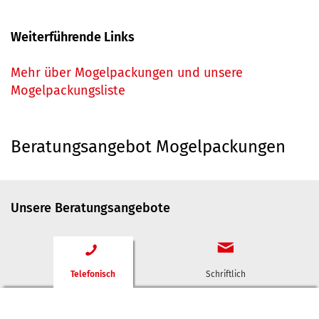
Weiterführende Links
Mehr über Mogelpackungen und unsere
Mogelpackungsliste
Beratungsangebot Mogelpackungen
Unsere Beratungsangebote
Telefonisch
Schriftlich