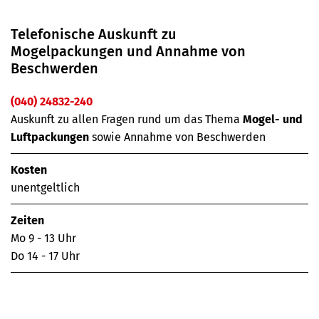
Telefonische Auskunft zu
Mogelpackungen und Annahme von
Beschwerden
(040) 24832-240
Auskunft zu allen Fragen rund um das Thema
Mogel- und
Luftpackungen
sowie Annahme von Beschwerden
Kosten
unentgeltlich
Zeiten
Mo 9 - 13 Uhr
Do 14 - 17 Uhr