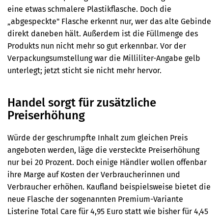
eine etwas schmalere Plastikflasche. Doch die
„abgespeckte" Flasche erkennt nur, wer das alte Gebinde
direkt daneben hält. Außerdem ist die Füllmenge des
Produkts nun nicht mehr so gut erkennbar. Vor der
Verpackungsumstellung war die Milliliter-Angabe gelb
unterlegt; jetzt sticht sie nicht mehr hervor.
Handel sorgt für zusätzliche
Preiserhöhung
Würde der geschrumpfte Inhalt zum gleichen Preis
angeboten werden, läge die versteckte Preiserhöhung
nur bei 20 Prozent. Doch einige Händler wollen offenbar
ihre Marge auf Kosten der Verbraucherinnen und
Verbraucher erhöhen. Kaufland beispielsweise bietet die
neue Flasche der sogenannten Premium-Variante
Listerine Total Care für 4,95 Euro statt wie bisher für 4,45