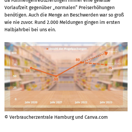
da Füllmengenreduzierungen immer eine gewisse
Vorlaufzeit gegenüber „normalen“ Preiserhöhungen
benötigen. Auch die Menge an Beschwerden war so groß
wie nie zuvor. Rund 2.000 Meldungen gingen im ersten
Halbjahrbei bei uns ein.
© Verbraucherzentrale Hamburg und Canva.com