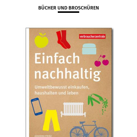
BÜCHER UND BROSCHÜREN