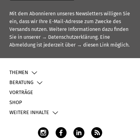
Mit dem Abonnieren unseres Newsletters willigen Sie
ein, dass wir Ihre E-Mail-Adresse zum Zwecke des
Versands nutzen. Weitere Informationen dazu finden
Sie in unserer
→ Datenschutzerklärung
. Eine
Abmeldung ist jederzeit über
→ diesen Link
möglich.
THEMEN
BERATUNG
VORTRÄGE
SHOP
WEITERE INHALTE