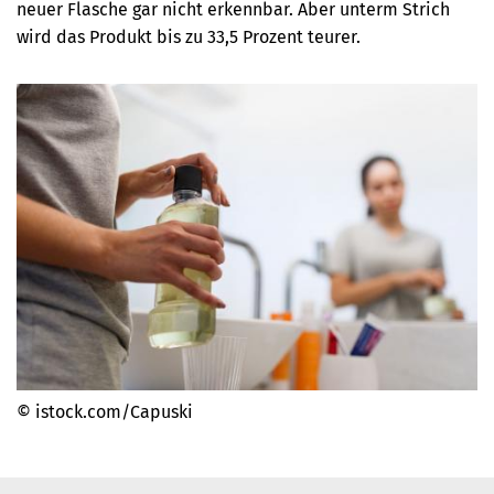
neuer Flasche gar nicht erkennbar. Aber unterm Strich
wird das Produkt bis zu 33,5 Prozent teurer.
© istock.com/Capuski