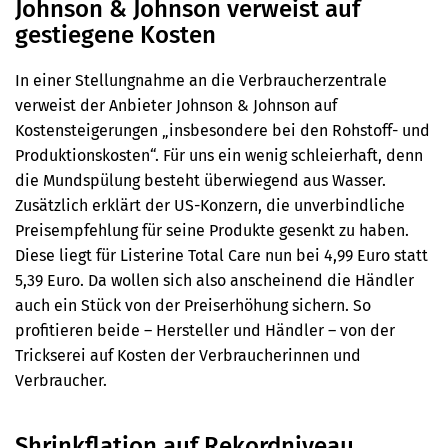
Johnson & Johnson verweist auf
gestiegene Kosten
In einer Stellungnahme an die Verbraucherzentrale
verweist der Anbieter Johnson & Johnson auf
Kostensteigerungen „insbesondere bei den Rohstoff- und
Produktionskosten“. Für uns ein wenig schleierhaft, denn
die Mundspülung besteht überwiegend aus Wasser.
Zusätzlich erklärt der US-Konzern, die unverbindliche
Preisempfehlung für seine Produkte gesenkt zu haben.
Diese liegt für Listerine Total Care nun bei 4,99 Euro statt
5,39 Euro. Da wollen sich also anscheinend die Händler
auch ein Stück von der Preiserhöhung sichern. So
profitieren beide – Hersteller und Händler – von der
Trickserei auf Kosten der Verbraucherinnen und
Verbraucher.
Shrinkflation auf Rekordniveau