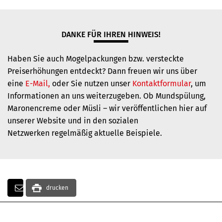
DANKE FÜR IHREN HINWEIS!
Haben Sie auch Mogelpackungen bzw. versteckte
Preiserhöhungen entdeckt? Dann freuen wir uns über
eine
E-Mail,
oder Sie nutzen unser
Kontaktformular
, um
Informationen an uns weiterzugeben. Ob Mundspülung,
Maronencreme oder Müsli – wir veröffentlichen hier auf
unserer Website und in den sozialen
Netzwerken regelmäßig aktuelle Beispiele.
drucken