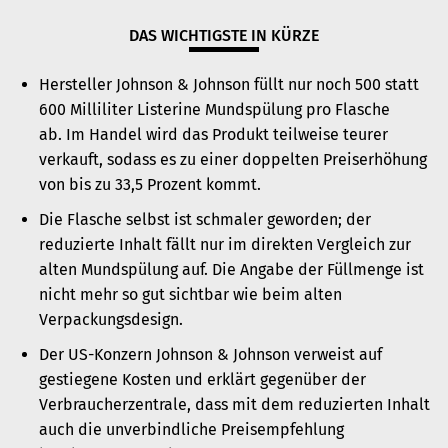
DAS WICHTIGSTE IN KÜRZE
Hersteller Johnson & Johnson füllt nur noch 500 statt
600 Milliliter Listerine Mundspülung pro Flasche
ab. Im Handel wird das Produkt teilweise teurer
verkauft, sodass es zu einer doppelten Preiserhöhung
von bis zu 33,5 Prozent kommt.
Die Flasche selbst ist schmaler geworden; der
reduzierte Inhalt fällt nur im direkten Vergleich zur
alten Mundspülung auf. Die Angabe der Füllmenge ist
nicht mehr so gut sichtbar wie beim alten
Verpackungsdesign.
Der US-Konzern Johnson & Johnson verweist auf
gestiegene Kosten und erklärt gegenüber der
Verbraucherzentrale, dass mit dem reduzierten Inhalt
auch die unverbindliche Preisempfehlung