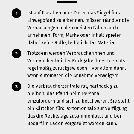
Ist auf Flaschen oder Dosen das Siegel fürs
Einwegpfand zu erkennen, müssen Händler die
Verpackungen in den meisten Fällen auch
annehmen.
Form, Marke oder Inhalt spielen
dabei keine Rolle, lediglich das Material.
Trotzdem werden Verbraucherinnen und
Verbraucher bei der Rückgabe ihres Leerguts
regelmäßig zurückgewiesen – vor allem dann,
wenn Automaten die Annahme verweigern.
Die Verbraucherzentrale rät, hartnäckig zu
bleiben, das Pfand beim Personal
einzufordern und sich zu beschweren. Sie stellt
ein Kärtchen fürs Portemonnaie zur Verfügung,
das die Rechtslage zusammenfasst und bei
Bedarf im Laden vorgezeigt werden kann.