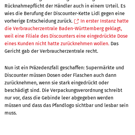
Rücknahmepflicht der Händler auch in einem Urteil. Es
wies die Berufung der Discounter-Kette Lidl gegen eine
vorherige Entscheidung zurück.
In erster Instanz hatte
die Verbraucherzentrale Baden-Württemberg geklagt,
weil eine Filiale des Discounters eine eingedrückte Dose
eines Kunden nicht hatte zurücknehmen wollen.
Das
Gericht gab der Verbraucherzentrale recht.
Nun ist ein Präzedenzfall geschaffen: Supermärkte und
Discounter müssen Dosen oder Flaschen auch dann
zurücknehmen, wenn sie stark eingedrückt oder
beschädigt sind. Die Verpackungsverordnung schreibt
nur vor, dass die Gebinde leer abgegeben werden
müssen und dass das Pfandlogo sichtbar und lesbar sein
muss.