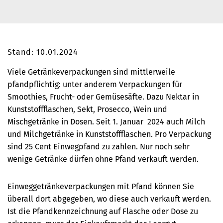
Stand: 10.01.2024
Viele Getränkeverpackungen sind mittlerweile
pfandpflichtig: unter anderem Verpackungen für
Smoothies, Frucht- oder Gemüsesäfte. Dazu Nektar in
Kunststoffflaschen, Sekt, Prosecco, Wein und
Mischgetränke in Dosen. Seit 1. Januar 2024 auch Milch
und Milchgetränke in Kunststoffflaschen. Pro Verpackung
sind 25 Cent Einwegpfand zu zahlen. Nur noch sehr
wenige Getränke dürfen ohne Pfand verkauft werden.
Einweggetränkeverpackungen mit Pfand können Sie
überall dort abgegeben, wo diese auch verkauft werden.
Ist die Pfandkennzeichnung auf Flasche oder Dose zu