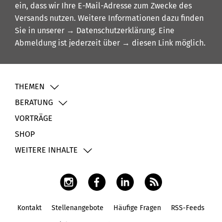
ein, dass wir Ihre E-Mail-Adresse zum Zwecke des
Versands nutzen. Weitere Informationen dazu finden
Sie in unserer
→ Datenschutzerklärung
. Eine
Abmeldung ist jederzeit über
→ diesen Link
möglich.
THEMEN
BERATUNG
VORTRÄGE
SHOP
WEITERE INHALTE
Kontakt
Stellenangebote
Häufige Fragen
RSS-Feeds
Fußbereich