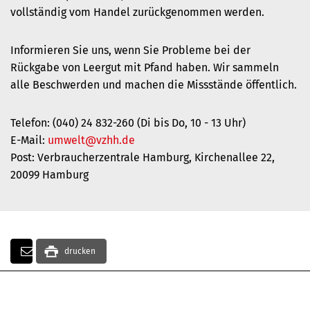
vollständig vom Handel zurückgenommen werden.
Informieren Sie uns, wenn Sie Probleme bei der
Rückgabe von Leergut mit Pfand haben. Wir sammeln
alle Beschwerden und machen die Missstände öffentlich.
Telefon: (040) 24 832-260 (Di bis Do, 10 - 13 Uhr)
E-Mail:
umwelt@vzhh.de
Post: Verbraucherzentrale Hamburg, Kirchenallee 22,
20099 Hamburg
drucken