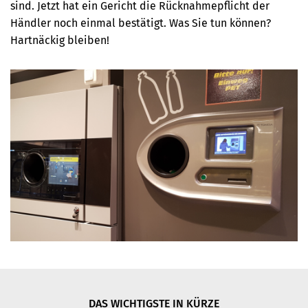
sind. Jetzt hat ein Gericht die Rücknahmepflicht der
Händler noch einmal bestätigt. Was Sie tun können?
Hartnäckig bleiben!
DAS WICHTIGSTE IN KÜRZE