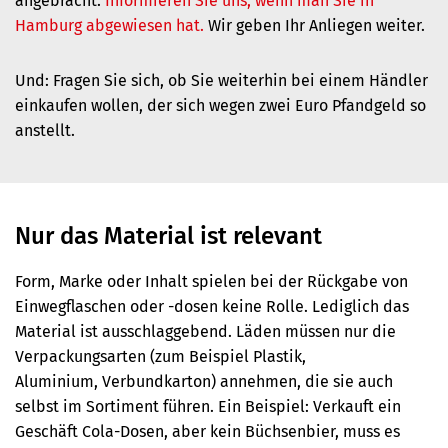
angebracht.
Informieren Sie uns, wenn man Sie in
Hamburg abgewiesen hat.
Wir geben Ihr Anliegen weiter.
Und: Fragen Sie sich, ob Sie weiterhin bei einem Händler
einkaufen wollen, der sich wegen zwei Euro Pfandgeld so
anstellt.
Nur das Material ist relevant
Form, Marke oder Inhalt spielen bei der Rückgabe von
Einwegflaschen oder -dosen keine Rolle. Lediglich das
Material ist ausschlaggebend. Läden müssen nur die
Verpackungsarten (zum Beispiel Plastik,
Aluminium, Verbundkarton) annehmen, die sie auch
selbst im Sortiment führen. Ein Beispiel: Verkauft ein
Geschäft Cola-Dosen, aber kein Büchsenbier, muss es