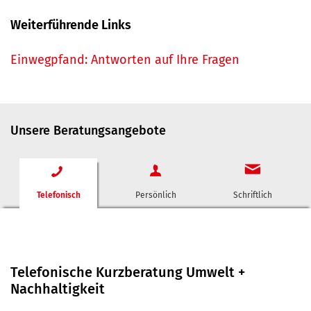
Weiterführende Links
Einwegpfand: Antworten auf Ihre Fragen
Unsere Beratungsangebote
Telefonisch
Persönlich
Schriftlich
Telefonische Kurzberatung Umwelt +
Nachhaltigkeit