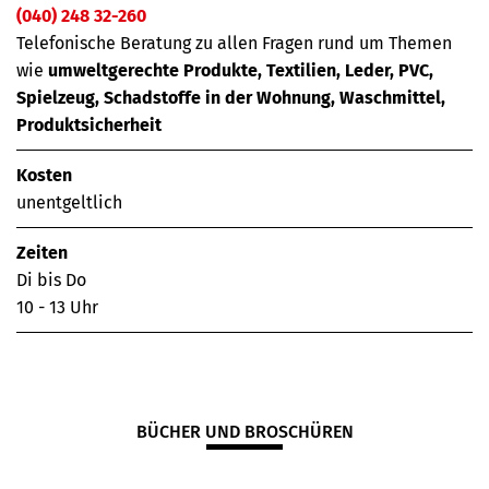
(040) 248 32-260
Telefonische Beratung zu allen Fragen rund um Themen
wie
umweltgerechte Produkte, Textilien, Leder, PVC,
Spielzeug, Schadstoffe in der Wohnung, Waschmittel,
Produktsicherheit
Kosten
unentgeltlich
Zeiten
Di bis Do
10 - 13 Uhr
BÜCHER UND BROSCHÜREN