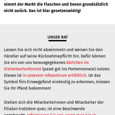
nimmt der Markt die Flaschen und Dosen grundsätzlich
nicht zurück.
Das ist klar gesetzeswidrig!
UNSER RAT
Lassen Sie sich nicht abwimmeln und weisen Sie den
Händler auf seine Rücknahmepflicht hin. Dafür können
Sie ein von uns herausgegebenes
Kärtchen im
Visitenkartenformat
(passt gut ins Portemonnaie) nutzen.
Dieses ist
in unserem Infozentrum erhältlich
.
Ist das
Symbol fürs Einwegpfand eindeutig zu erkennen, müssen
Sie Ihr Pfand bekommen!
Stellen sich die Mitarbeiterinnen und Mitarbeiter der
Filialen trotzdem quer, ist eine Beschwerde