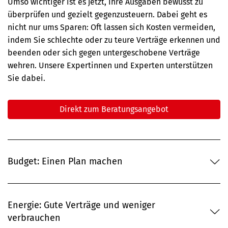
Umso wichtiger ist es jetzt, Ihre Ausgaben bewusst zu
überprüfen und gezielt gegenzusteuern. Dabei geht es
nicht nur ums Sparen: Oft lassen sich Kosten vermeiden,
indem Sie schlechte oder zu teure Verträge erkennen und
beenden oder sich gegen untergeschobene Verträge
wehren. Unsere Expertinnen und Experten unterstützen
Sie dabei.
Direkt zum Beratungsangebot
Budget: Einen Plan machen
Energie: Gute Verträge und weniger
verbrauchen