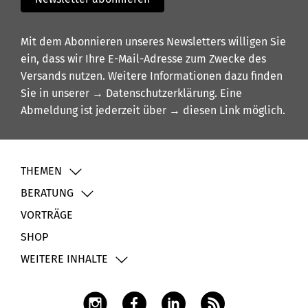
Mit dem Abonnieren unseres Newsletters willigen Sie
ein, dass wir Ihre E-Mail-Adresse zum Zwecke des
Versands nutzen. Weitere Informationen dazu finden
Sie in unserer
→ Datenschutzerklärung
. Eine
Abmeldung ist jederzeit über
→ diesen Link
möglich.
THEMEN
BERATUNG
VORTRÄGE
SHOP
WEITERE INHALTE