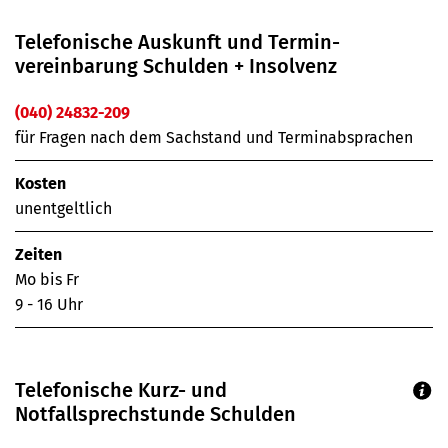
Telefonische Auskunft und Termin­
vereinbarung Schulden + Insolvenz
(040) 24832-209
für Fragen nach dem Sachstand und Terminabsprachen
Kosten
unentgeltlich
Zeiten
Mo bis Fr
9 - 16 Uhr
Telefonische Kurz- und
Notfallsprechstunde Schulden