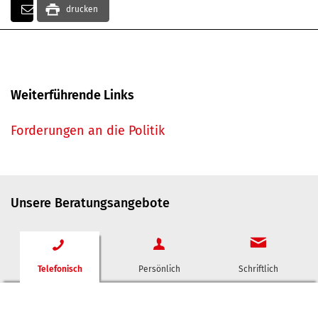
drucken
Weiterführende Links
Forderungen an die Politik
Unsere Beratungsangebote
Telefonisch
Persönlich
Schriftlich