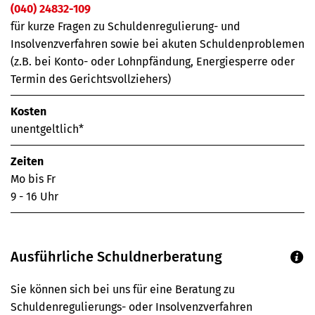
(040) 24832-109
für kurze Fragen zu Schuldenregulierung- und
Insolvenzverfahren sowie bei akuten Schuldenproblemen
(z.B. bei Konto- oder Lohnpfändung, Energiesperre oder
Termin des Gerichtsvollziehers)
Kosten
unentgeltlich*
Zeiten
Mo bis Fr
9 - 16 Uhr
Ausführliche Schuldnerberatung
Sie können sich bei uns für eine Beratung zu
Schuldenregulierungs- oder Insolvenzverfahren