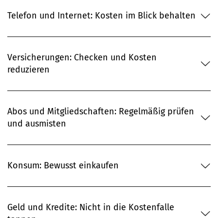
Telefon und Internet: Kosten im Blick behalten
Versicherungen: Checken und Kosten
reduzieren
Abos und Mitgliedschaften: Regelmäßig prüfen
und ausmisten
Konsum: Bewusst einkaufen
Geld und Kredite: Nicht in die Kostenfalle