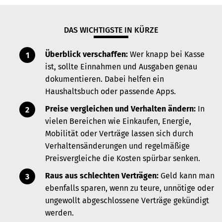
DAS WICHTIGSTE IN KÜRZE
Überblick verschaffen:
Wer knapp bei Kasse
ist, sollte Einnahmen und Ausgaben genau
dokumentieren. Dabei helfen ein
Haushaltsbuch oder passende Apps.
Preise vergleichen und Verhalten ändern:
In
vielen Bereichen wie Einkaufen, Energie,
Mobilität oder Verträge lassen sich durch
Verhaltensänderungen und regelmäßige
Preisvergleiche die Kosten spürbar senken.
Raus aus schlechten Verträgen:
Geld kann man
ebenfalls sparen, wenn zu teure, unnötige oder
ungewollt abgeschlossene Verträge gekündigt
werden.