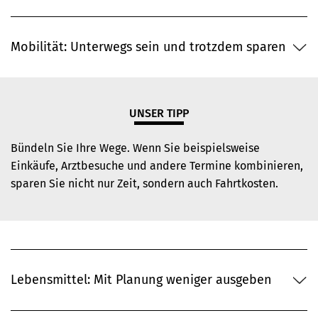
Mobilität: Unterwegs sein und trotzdem sparen
UNSER TIPP
Bündeln Sie Ihre Wege. Wenn Sie beispielsweise
Einkäufe, Arztbesuche und andere Termine kombinieren,
sparen Sie nicht nur Zeit, sondern auch Fahrtkosten.
Lebensmittel: Mit Planung weniger ausgeben