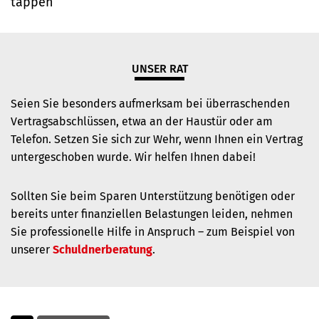
tappen
UNSER RAT
Seien Sie besonders aufmerksam bei überraschenden
Vertragsabschlüssen, etwa an der Haustür oder am
Telefon. Setzen Sie sich zur Wehr, wenn Ihnen ein Vertrag
untergeschoben wurde. Wir helfen Ihnen dabei!
Sollten Sie beim Sparen Unterstützung benötigen oder
bereits unter finanziellen Belastungen leiden, nehmen
Sie professionelle Hilfe in Anspruch – zum Beispiel von
unserer
Schuldnerberatung
.