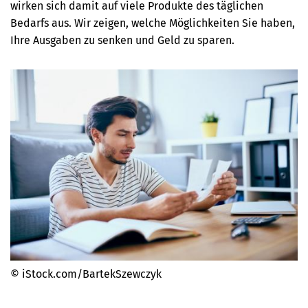
wirken sich damit auf viele Produkte des täglichen
Bedarfs aus. Wir zeigen, welche Möglichkeiten Sie haben,
Ihre Ausgaben zu senken und Geld zu sparen.
© iStock.com/BartekSzewczyk