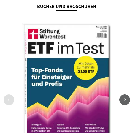
BÜCHER UND BROSCHÜREN