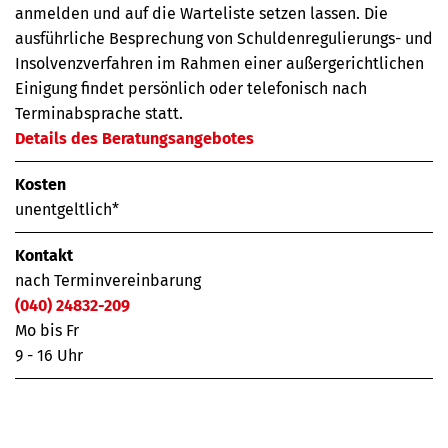
anmelden und auf die Warteliste setzen lassen. Die
ausführliche Besprechung von Schuldenregulierungs- und
Insolvenzverfahren im Rahmen einer außergerichtlichen
Einigung findet persönlich oder telefonisch nach
Terminabsprache statt.
Details des Beratungsangebotes
Kosten
unentgeltlich*
Kontakt
nach Terminvereinbarung
(040) 24832-209
Mo bis Fr
9 - 16 Uhr